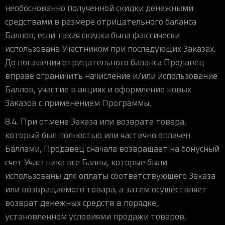
необоснованно полученной скидки денежными
средствами в размере отрицательного баланса
Баллов, если такая скидка была фактически
использована Участником при последующих Заказах.
До погашения отрицательного баланса Продавец
вправе ограничить начисление и/или использование
Баллов, участие в акциях и оформление новых
Заказов с применением Программы.
8.4. При отмене Заказа или возврате товара,
который был полностью или частично оплачен
Баллами, Продавец сначала возвращает на бонусный
счет Участника все Баллы, которые были
использованы для оплаты соответствующего Заказа
или возвращаемого товара, а затем осуществляет
возврат денежных средств в порядке,
установленном условиями продажи товаров,