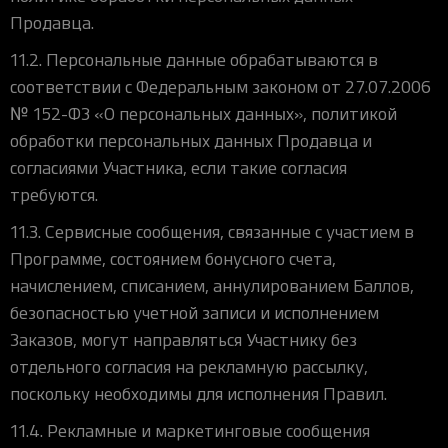
Продавца.
11.2. Персональные данные обрабатываются в
соответствии с Федеральным законом от 27.07.2006
№ 152-ФЗ «О персональных данных», политикой
обработки персональных данных Продавца и
согласиями Участника, если такие согласия
требуются.
11.3. Сервисные сообщения, связанные с участием в
Программе, состоянием бонусного счета,
начислением, списанием, аннулированием Баллов,
безопасностью учетной записи и исполнением
Заказов, могут направляться Участнику без
отдельного согласия на рекламную рассылку,
поскольку необходимы для исполнения Правил.
11.4. Рекламные и маркетинговые сообщения