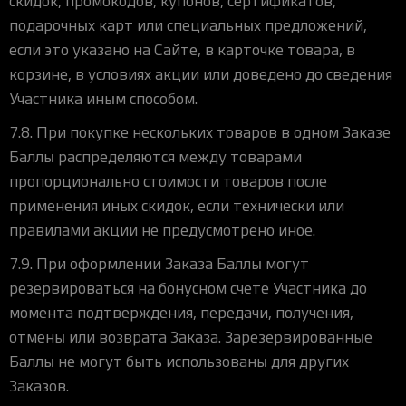
скидок, промокодов, купонов, сертификатов,
подарочных карт или специальных предложений,
если это указано на Сайте, в карточке товара, в
корзине, в условиях акции или доведено до сведения
Участника иным способом.
7.8. При покупке нескольких товаров в одном Заказе
Баллы распределяются между товарами
пропорционально стоимости товаров после
применения иных скидок, если технически или
правилами акции не предусмотрено иное.
7.9. При оформлении Заказа Баллы могут
резервироваться на бонусном счете Участника до
момента подтверждения, передачи, получения,
отмены или возврата Заказа. Зарезервированные
Баллы не могут быть использованы для других
Заказов.