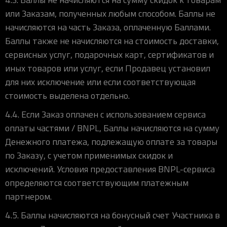
или Заказам, полученных любым способом. Баллы не
начисляются на часть Заказа, оплаченную Баллами.
Баллы также не начисляются на стоимость доставки,
сервисных услуг, подарочных карт, сертификатов и
иных товаров или услуг, если Продавец установил
для них исключение или если соответствующая
стоимость выделена отдельно.
4.4. Если Заказ оплачен с использованием сервиса
оплаты частями / BNPL, Баллы начисляются на сумму
Денежного платежа, подлежащую оплате за товары
по Заказу, с учетом применимых скидок и
исключений. Условия предоставления BNPL-сервиса
определяются соответствующим платежным
партнером.
4.5. Баллы начисляются на бонусный счет Участника в