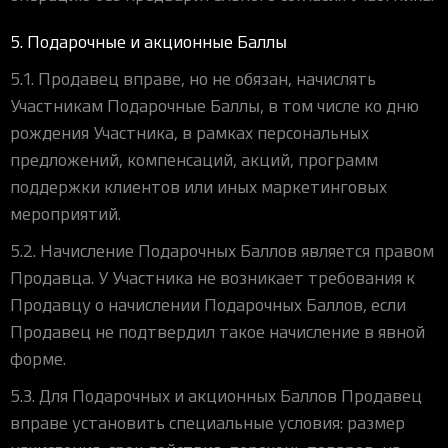
5. Подарочные и акционные Баллы
5.1. Продавец вправе, но не обязан, начислять
Участникам Подарочные Баллы, в том числе ко дню
рождения Участника, в рамках персональных
предложений, компенсаций, акций, программ
поддержки клиентов или иных маркетинговых
мероприятий.
5.2. Начисление Подарочных Баллов является правом
Продавца. У Участника не возникает требования к
Продавцу о начислении Подарочных Баллов, если
Продавец не подтвердил такое начисление в явной
форме.
5.3. Для Подарочных и акционных Баллов Продавец
вправе установить специальные условия: размер