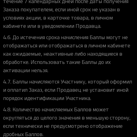
течение 7 календарных дней после даты получения
Заказа покупателем, если иной срок не указан в
условиях акции, в карточке товара, в личном
кабинете или в уведомлении Продавца.
4.6. До истечения срока начисления Баллы могут не
отображаться или отображаться в личном кабинете
как ожидаемые, неактивные либо находящиеся в
обработке. Использовать такие Баллы до их
активации нельзя.
4.7. Баллы начисляются Участнику, который оформил
и оплатил Заказ, если Продавец не установит иной
порядок идентификации Участника.
4.8. Количество начисляемых Баллов может
округляться до целого значения в меньшую сторону,
если технически не предусмотрено отображение
дробных Баллов.