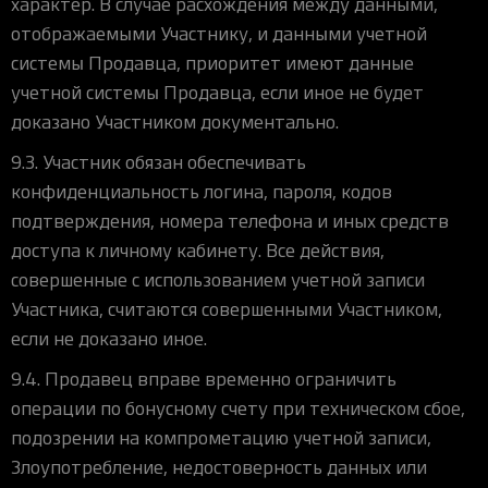
характер. В случае расхождения между данными,
отображаемыми Участнику, и данными учетной
системы Продавца, приоритет имеют данные
учетной системы Продавца, если иное не будет
доказано Участником документально.
9.3. Участник обязан обеспечивать
конфиденциальность логина, пароля, кодов
подтверждения, номера телефона и иных средств
доступа к личному кабинету. Все действия,
совершенные с использованием учетной записи
Участника, считаются совершенными Участником,
если не доказано иное.
9.4. Продавец вправе временно ограничить
операции по бонусному счету при техническом сбое,
подозрении на компрометацию учетной записи,
Злоупотребление, недостоверность данных или