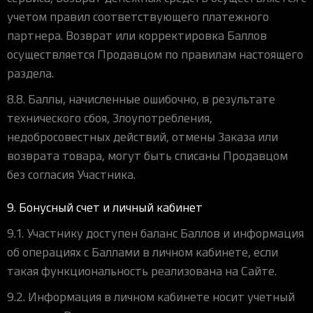
учетом правил соответствующего платежного
партнера. Возврат или корректировка Баллов
осуществляется Продавцом по правилам настоящего
раздела.
8.8. Баллы, начисленные ошибочно, в результате
технического сбоя, Злоупотребления,
недобросовестных действий, отмены Заказа или
возврата товара, могут быть списаны Продавцом
без согласия Участника.
9. Бонусный счет и личный кабинет
9.1. Участнику доступен баланс Баллов и информация
об операциях с Баллами в личном кабинете, если
такая функциональность реализована на Сайте.
9.2. Информация в личном кабинете носит учетный