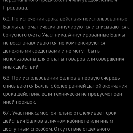
Продавца.
6.2. По истечении срока действия неиспользованные
Баллы автоматически аннулируются и списываются с
бонусного счета Участника. Аннулированные Баллы
не восстанавливаются, не компенсируются
денежными средствами и не могут быть
использованы для оплаты товаров или совершения
иных действий.
6.3. При использовании Баллов в первую очередь
списываются Баллы с более ранней датой окончания
срока действия, если технически не предусмотрен
иной порядок.
6.4. Участник самостоятельно отслеживает срок
действия Баллов в личном кабинете или иным
доступным способом. Отсутствие отдельного