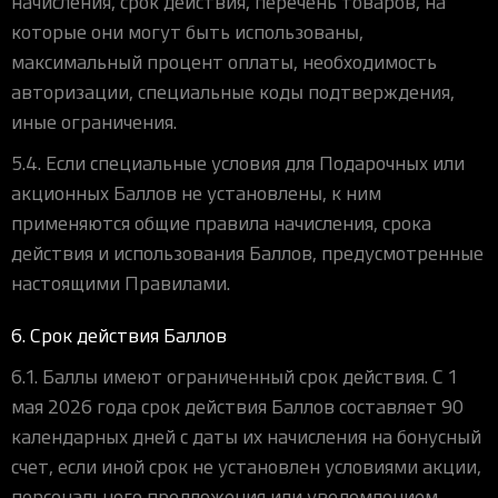
начисления, срок действия, перечень товаров, на
которые они могут быть использованы,
максимальный процент оплаты, необходимость
авторизации, специальные коды подтверждения,
иные ограничения.
5.4. Если специальные условия для Подарочных или
акционных Баллов не установлены, к ним
применяются общие правила начисления, срока
действия и использования Баллов, предусмотренные
настоящими Правилами.
6. Срок действия Баллов
6.1. Баллы имеют ограниченный срок действия. С 1
мая 2026 года срок действия Баллов составляет 90
календарных дней с даты их начисления на бонусный
счет, если иной срок не установлен условиями акции,
персонального предложения или уведомлением