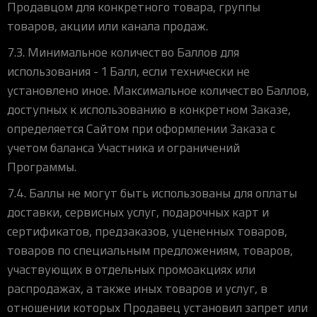
Продавцом для конкретного товара, группы
товаров, акции или канала продаж.
7.3. Минимальное количество Баллов для
использования - 1 Балл, если технически не
установлено иное. Максимальное количество Баллов,
доступных к использованию в конкретном Заказе,
определяется Сайтом при оформлении Заказа с
учетом баланса Участника и ограничений
Программы.
7.4. Баллы не могут быть использованы для оплаты
доставки, сервисных услуг, подарочных карт и
сертификатов, предзаказов, уцененных товаров,
товаров по специальным предложениям, товаров,
участвующих в отдельных промоакциях или
распродажах, а также иных товаров и услуг, в
отношении которых Продавец установил запрет или