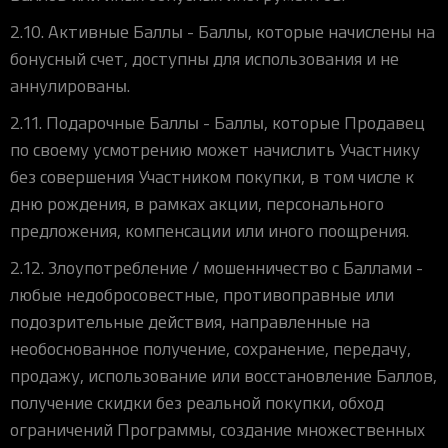
2.10. Активные Баллы - Баллы, которые начислены на
бонусный счет, доступны для использования и не
аннулированы.
2.11. Подарочные Баллы - Баллы, которые Продавец
по своему усмотрению может начислить Участнику
без совершения Участником покупки, в том числе к
дню рождения, в рамках акции, персонального
предложения, компенсации или иного поощрения.
2.12. Злоупотребление / мошенничество с Баллами -
любые недобросовестные, противоправные или
подозрительные действия, направленные на
необоснованное получение, сохранение, передачу,
продажу, использование или восстановление Баллов,
получение скидки без реальной покупки, обход
ограничений Программы, создание множественных