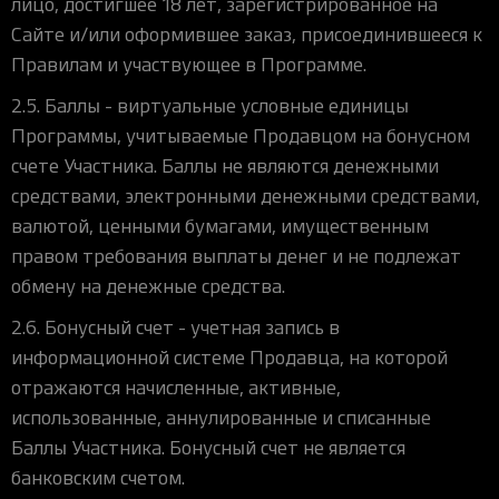
лицо, достигшее 18 лет, зарегистрированное на
Сайте и/или оформившее заказ, присоединившееся к
Правилам и участвующее в Программе.
2.5. Баллы - виртуальные условные единицы
Программы, учитываемые Продавцом на бонусном
счете Участника. Баллы не являются денежными
средствами, электронными денежными средствами,
валютой, ценными бумагами, имущественным
правом требования выплаты денег и не подлежат
обмену на денежные средства.
2.6. Бонусный счет - учетная запись в
информационной системе Продавца, на которой
отражаются начисленные, активные,
использованные, аннулированные и списанные
Баллы Участника. Бонусный счет не является
банковским счетом.