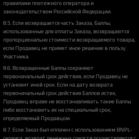
правилами платежного оператора и
законодательством Российской Федерации.
8.5. Если возвращается часть Заказа, Баллы,
использованные для оплаты Заказа, возвращаются
пропорционально стоимости возвращаемого товара,
если Продавец не примет иное решение в пользу
Участника.
8.6. Возвращенные Баллы сохраняют
первоначальный срок действия, если Продавец не
установит иной срок. Если на дату возврата
первоначальный срок действия Баллов истек,
Продавец вправе не восстанавливать такие Баллы
либо восстановить их на специальный срок,
определяемый Продавцом.
8.7. Если Заказ был оплачен с использованием BNPL-
сервиса, возврат денежных средств осуществляется с