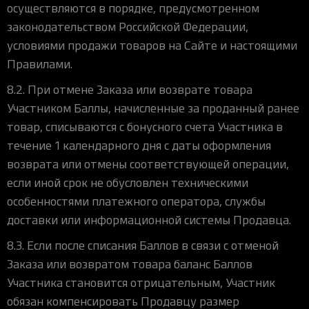
осуществляются в порядке, предусмотренном
законодательством Российской Федерации,
условиями продажи товаров на Сайте и настоящими
Правилами.
8.2. При отмене Заказа или возврате товара
Участником Баллы, начисленные за проданный ранее
товар, списываются с бонусного счета Участника в
течение 1 календарного дня с даты оформления
возврата или отмены соответствующей операции,
если иной срок не обусловлен техническими
особенностями платежного оператора, службы
доставки или информационной системы Продавца.
8.3. Если после списания Баллов в связи с отменой
Заказа или возвратом товара баланс Баллов
Участника становится отрицательным, Участник
обязан компенсировать Продавцу размер