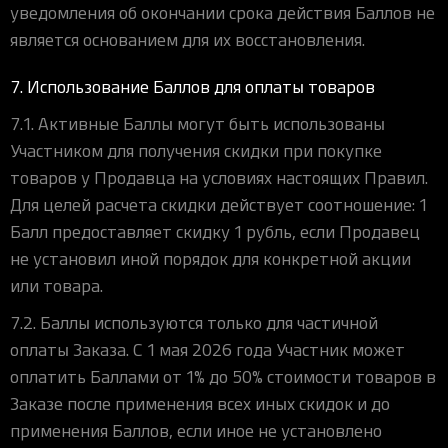
уведомления об окончании срока действия Баллов не
является основанием для их восстановления.
7. Использование Баллов для оплаты товаров
7.1. Активные Баллы могут быть использованы
Участником для получения скидки при покупке
товаров у Продавца на условиях настоящих Правил.
Для целей расчета скидки действует соотношение: 1
Балл предоставляет скидку 1 рубль, если Продавец
не установил иной порядок для конкретной акции
или товара.
7.2. Баллы используются только для частичной
оплаты Заказа. С 1 мая 2026 года Участник может
оплатить Баллами от 1% до 50% стоимости товаров в
Заказе после применения всех иных скидок и до
применения Баллов, если иное не установлено