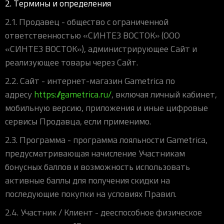
2. Термины и определения
2.1. Продавец - общество с ограниченной
ответственностью «СИНТЕЗ ВОСТОК» (ООО
«СИНТЕЗ ВОСТОК»), администрирующее Сайт и
реализующее товары через Сайт.
2.2. Сайт - интернет-магазин Gametrica по
адресу
https://gametrica.ru/
, включая личный кабинет,
мобильную версию, приложения и иные цифровые
сервисы Продавца, если применимо.
2.3. Программа - программа лояльности Gametrica,
предусматривающая начисление Участникам
бонусных баллов и возможность использовать
активные баллы для получения скидки на
последующие покупки на условиях Правил.
2.4. Участник / Клиент - дееспособное физическое