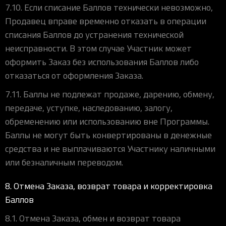
7.10. Если списание Баллов технически невозможно,
Продавец вправе временно отказать в операции
списания Баллов до устранения технической
неисправности. В этом случае Участник может
оформить Заказ без использования Баллов либо
отказаться от оформления Заказа.
7.11. Баллы не подлежат продаже, дарению, обмену,
передаче, уступке, наследованию, залогу,
обременению или использованию вне Программы.
Баллы не могут быть конвертированы в денежные
средства и не выплачиваются Участнику наличными
или безналичным переводом.
8. Отмена Заказа, возврат товара и корректировка
Баллов
8.1. Отмена Заказа, обмен и возврат товара