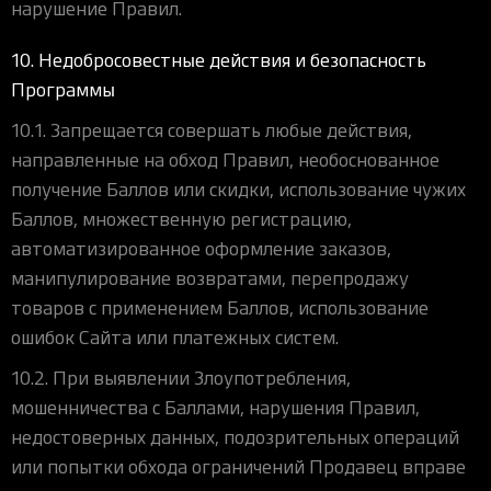
нарушение Правил.
10. Недобросовестные действия и безопасность
Программы
10.1. Запрещается совершать любые действия,
направленные на обход Правил, необоснованное
получение Баллов или скидки, использование чужих
Баллов, множественную регистрацию,
автоматизированное оформление заказов,
манипулирование возвратами, перепродажу
товаров с применением Баллов, использование
ошибок Сайта или платежных систем.
10.2. При выявлении Злоупотребления,
мошенничества с Баллами, нарушения Правил,
недостоверных данных, подозрительных операций
или попытки обхода ограничений Продавец вправе