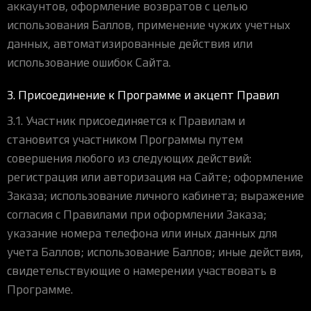
аккаунтов, оформление возвратов с целью
использования Баллов, применение чужих учетных
данных, автоматизированные действия или
использование ошибок Сайта.
3. Присоединение к Программе и акцепт Правил
3.1. Участник присоединяется к Правилам и
становится участником Программы путем
совершения любого из следующих действий:
регистрация или авторизация на Сайте; оформление
Заказа; использование личного кабинета; выражение
согласия с Правилами при оформлении Заказа;
указание номера телефона или иных данных для
учета Баллов; использование Баллов; иные действия,
свидетельствующие о намерении участвовать в
Программе.