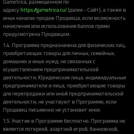
Gametrica, размещенном по
адресу
https://gametrica.ru/
(далее - Сайт), а также в
иных каналах продаж Продавца, если возможность
начисления или использования баллов прямо
предусмотрена Продавцом.
1.4. Программа предназначена для физических лиц,
приобретающих товары для личных, семейных,
домашних и иных нужд, не связанных с
осуществлением предпринимательской
деятельности. Юридические лица, индивидуальные
предприниматели и лица, приобретающие товары
для перепродажи или иной предпринимательской
деятельности, не участвуют в Программе, если
Продавец письменно не установит иное.
1.5. Участие в Программе бесплатно. Программа не
является лотереей, азартной игрой, банковской,