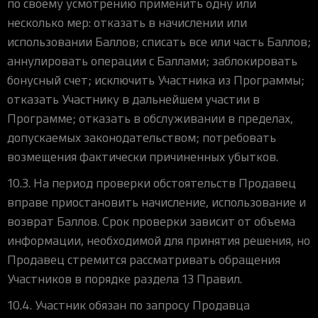
по своему усмотрению применить одну или
несколько мер: отказать в начислении или
использовании Баллов; списать все или часть Баллов;
аннулировать операции с Баллами; заблокировать
бонусный счет; исключить Участника из Программы;
отказать Участнику в дальнейшем участии в
Программе; отказать в обслуживании в пределах,
допускаемых законодательством; потребовать
возмещения фактически причиненных убытков.
10.3. На период проверки обстоятельств Продавец
вправе приостановить начисление, использование и
возврат Баллов. Срок проверки зависит от объема
информации, необходимой для принятия решения, но
Продавец стремится рассматривать обращения
Участников в порядке раздела 13 Правил.
10.4. Участник обязан по запросу Продавца