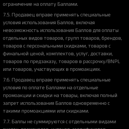
ограничение на оплату Баллами.
7.5. Продавец вправе применять специальные
условия использования Баллов, включая
невозможность использования Баллов для оплаты
отдельных видов товаров, групп товаров, брендов,
товаров с персональными скидками, товаров с
финальной ценой, комплектов, услуг, доставки,
товаров по предзаказу, товаров в рассрочку/BNPL
или товаров, участвующих в промоакциях.
7.6. Продавец вправе применять специальные
условия по оплате Баллами на отдельные
промоакции и скидки на товары, включая полный
запрет использования Баллов одновременно с
такими промоакциями или скидками.
7.7. Баллы не суммируются с отдельными видами