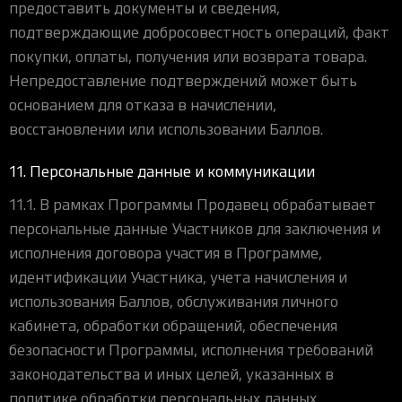
предоставить документы и сведения,
подтверждающие добросовестность операций, факт
покупки, оплаты, получения или возврата товара.
Непредоставление подтверждений может быть
основанием для отказа в начислении,
восстановлении или использовании Баллов.
11. Персональные данные и коммуникации
11.1. В рамках Программы Продавец обрабатывает
персональные данные Участников для заключения и
исполнения договора участия в Программе,
идентификации Участника, учета начисления и
использования Баллов, обслуживания личного
кабинета, обработки обращений, обеспечения
безопасности Программы, исполнения требований
законодательства и иных целей, указанных в
политике обработки персональных данных