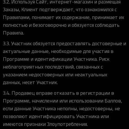
3.2. Используя Сайт, интернет-магазин и размещая
Заказы, Клиент подтверждает, что ознакомился с
Правилами, понимает их содержание, принимает их
полностью и безоговорочно и обязуется соблюдать
Правила.
3.3. Участник обязуется предоставлять достоверные и
актуальные данные, необходимые для участия в
Программе и идентификации Участника. Риск
неблагоприятных последствий, связанных с
указанием недостоверных или неактуальных
данных, несет Участник.
3.4. Продавец вправе отказать в регистрации в
Программе, начислении или использовании Баллов,
если данные Участника неполны, недостоверны, не
позволяют идентифицировать Участника или
имеются признаки Злоупотребления.