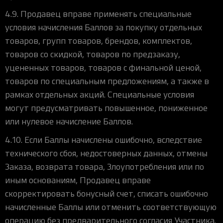
4.9. Продавец вправе применять специальные
условия начисления Баллов за покупку отдельных
товаров, групп товаров, брендов, комплектов,
товаров со скидкой, товаров по предзаказу,
уцененных товаров, товаров с финальной ценой,
товаров по специальным предложениям, а также в
рамках отдельных акций. Специальные условия
могут предусматривать повышенное, пониженное
или нулевое начисление Баллов.
4.10. Если Баллы начислены ошибочно, вследствие
технического сбоя, недостоверных данных, отмены
Заказа, возврата товара, Злоупотребления или по
иным основаниям, Продавец вправе
скорректировать бонусный счет, списать ошибочно
начисленные Баллы или отменить соответствующую
операцию без предварительного согласия Участника.