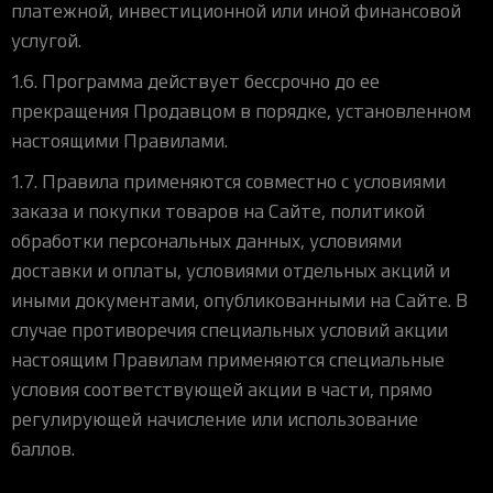
платежной, инвестиционной или иной финансовой
услугой.
1.6. Программа действует бессрочно до ее
прекращения Продавцом в порядке, установленном
настоящими Правилами.
1.7. Правила применяются совместно с условиями
заказа и покупки товаров на Сайте, политикой
обработки персональных данных, условиями
доставки и оплаты, условиями отдельных акций и
иными документами, опубликованными на Сайте. В
случае противоречия специальных условий акции
настоящим Правилам применяются специальные
условия соответствующей акции в части, прямо
регулирующей начисление или использование
баллов.