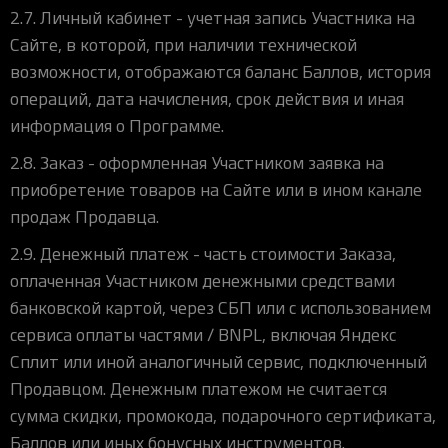
2.7. Личный кабинет - учетная запись Участника на
Сайте, в которой, при наличии технической
возможности, отображаются баланс Баллов, история
операций, дата начисления, срок действия и иная
информация о Программе.
2.8. Заказ - оформленная Участником заявка на
приобретение товаров на Сайте или в ином канале
продаж Продавца.
2.9. Денежный платеж - часть стоимости Заказа,
оплаченная Участником денежными средствами
банковской картой, через СБП или с использованием
сервиса оплаты частями / BNPL, включая Яндекс
Сплит или иной аналогичный сервис, подключенный
Продавцом. Денежным платежом не считается
сумма скидки, промокода, подарочного сертификата,
Баллов или иных бонусных инструментов.