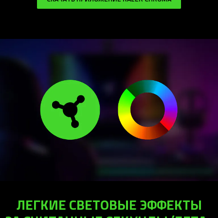
ЛЕГКИЕ СВЕТОВЫЕ ЭФФЕКТЫ