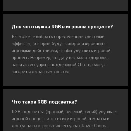
Для чего нужна RGB в игровом процессе?
Вы можете выбрать определенные световые
эффекты, которые будут синхронизированы с
игровыми действиями, чтобы улучшить игровой
процесс. Например, когда у вас мало здоровья,
ваши аксессуары с поддержкой Chroma могут
загореться красным светом.
Что такое RGB-подсветка?
RGB-подсветка (красный, зеленый, синий) улучшает
игровой процесс и эстетику игровой комнаты и
доступна на игровых аксессуарах Razer Choma.