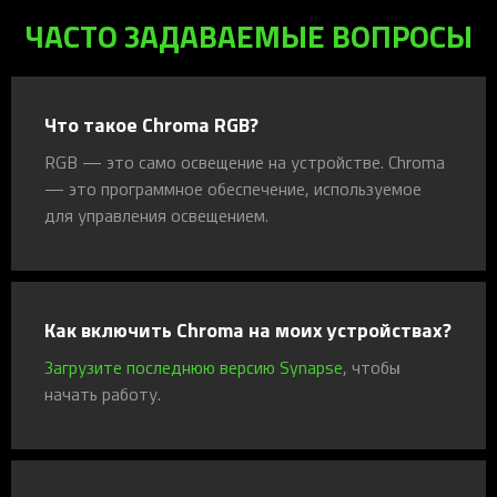
ЧАСТО ЗАДАВАЕМЫЕ ВОПРОСЫ
Что такое Chroma RGB?
RGB — это само освещение на устройстве. Chroma
— это программное обеспечение, используемое
для управления освещением.
Как включить Chroma на моих устройствах?
Загрузите последнюю версию Synapse
, чтобы
начать работу.