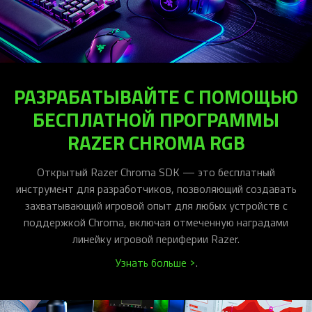
РАЗРАБАТЫВАЙТЕ С ПОМОЩЬЮ
БЕСПЛАТНОЙ ПРОГРАММЫ
RAZER CHROMA RGB
Открытый Razer Chroma SDK — это бесплатный
инструмент для разработчиков, позволяющий создавать
захватывающий игровой опыт для любых устройств с
поддержкой Chroma, включая отмеченную наградами
линейку игровой периферии Razer.
Узнать больше >
.