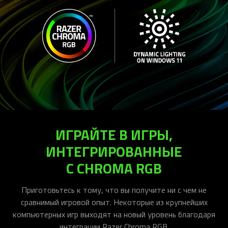
ИГРАЙТЕ В ИГРЫ,
ИНТЕГРИРОВАННЫЕ
С CHROMA RGB
Приготовьтесь к тому, что вы получите ни с чем не
сравнимый игровой опыт. Некоторые из крупнейших
компьютерных игр выходят на новый уровень благодаря
интеграции Razer Chroma RGB.