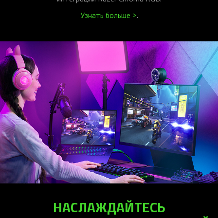
Узнать больше >
.
НАСЛАЖДАЙТЕСЬ