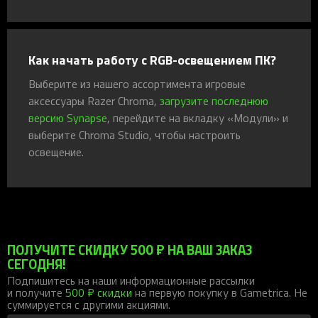
Как начать работу с RGB-освещением ПК?
Выберите из нашего ассортимента игровые
аксессуары Razer Chroma,
загрузите последнюю
версию Synapse
, перейдите на вкладку «Модули» и
выберите Chroma Studio, чтобы настроить
освещение.
ПОЛУЧИТЕ СКИДКУ 500 ₽ НА ВАШ ЗАКАЗ
СЕГОДНЯ!
Подпишитесь на наши информационные рассылки
и получите
500 ₽ скидки
на первую покупку в Gametrica. Не
суммируется с другими акциями.