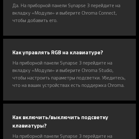
Да. На приборной панели Synapse 3 перейдите на
вкладку «Модули» и выберите Chroma Connect,
чтобы добавить его.
Как управлять RGB на клавиатуре?
На приборной панели Synapse 3 перейдите на
вкладку «Модули» и выберите Chroma Studio,
чтобы настроить параметры подсветки. Убедитесь,
что на ваших устройствах есть поддержка Chroma.
Как включить/выключить подсветку
клавиатуры?
На приборной панели Synapse 3 перейдите на