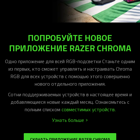
ПОПРОБУЙТЕ НОВОЕ
ПРИЛОЖЕНИЕ RAZER CHROMA
Одно приложение для всей RGB-подсветки Станьте одним
из первых, кто сможет управлять и настраивать Chroma
RGB для всех устройств с помощью этого совершенно
нового отдельного приложения.
Сотни поддерживаемых устройств в настоящее время и
добавляющиеся новые каждый месяц. Ознакомьтесь с
полным списком
совместимых устройств.
Узнать больше >
СКАЧАТЬ ПРИЛОЖЕНИЕ RAZER CHROMA