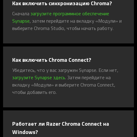
Как включить синхронизацию Chroma?
Сначала
загрузите программное обеспечение
Synapse
, затем перейдите на вкладку «Модули» и
выберите Chroma Studio, чтобы начать работу.
Как включить Chroma Connect?
Убедитесь, что у вас загружен Synapse. Если нет,
загрузите Synapse здесь
. Затем перейдите на
вкладку «Модули» и выберите Chroma Connect,
чтобы добавить его.
Работает ли Razer Chroma Connect на
Windows?