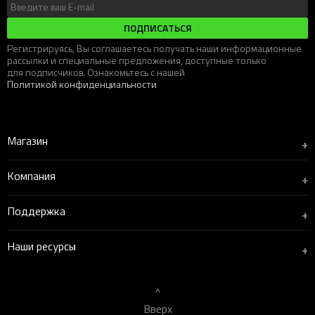
ПОДПИСАТЬСЯ
Регистрируясь, Вы соглашаетесь получать наши информационные
рассылки и специальные предложения, доступные только
для подписчиков. Ознакомьтесь с нашей
Политикой конфиденциальности
Магазин
+
Компания
+
Поддержка
+
Наши ресурсы
+
Вверх