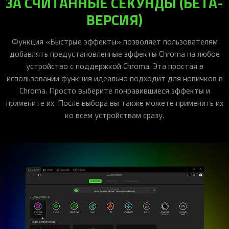
ЗА СЧИТАННЫЕ СЕКУНДЫ (БЕТА-
ВЕРСИЯ)
Функция «Быстрые эффекты» позволяет пользователям
добавлять предустановленные эффекты Chroma на любое
устройство с поддержкой Chroma. Эта простая в
использовании функция идеально подходит для новичков в
Chroma. Просто выберите понравившиеся эффекты и
примените их. После выбора вы также можете применить их
ко всем устройствам сразу.