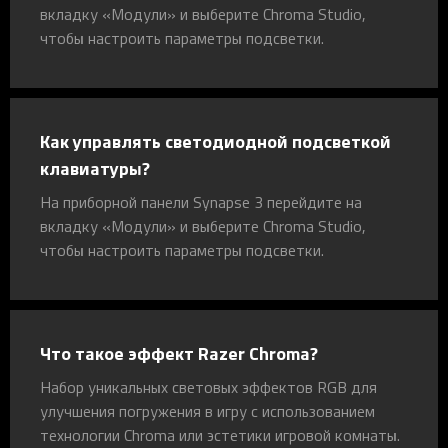
вкладку «Модули» и выберите Chroma Studio,
чтобы настроить параметры подсветки.
Как управлять светодиодной подсветкой
клавиатуры?
На приборной панели Synapse 3 перейдите на
вкладку «Модули» и выберите Chroma Studio,
чтобы настроить параметры подсветки.
Что такое эффект Razer Chroma?
Набор уникальных световых эффектов RGB для
улучшения погружения в игру с использованием
технологии Chroma или эстетики игровой комнаты.