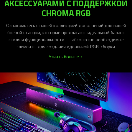
АКСЕССУАРАМИ С ПОДДЕРЖКОЙ
CHROMA RGB
Ознакомьтесь с нашей коллекцией дополнений для вашей
боевой станции, которые предлагают идеальный баланс
стиля и функциональности — абсолютно необходимые
элементы для создания идеальной RGB-сборки.
Узнать больше >
.