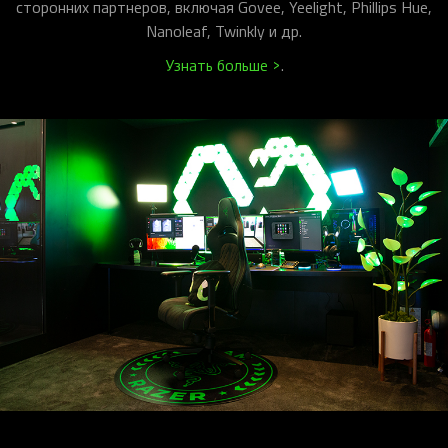
сторонних партнеров, включая Govee, Yeelight, Phillips Hue,
Nanoleaf, Twinkly и др.
Узнать больше >
.