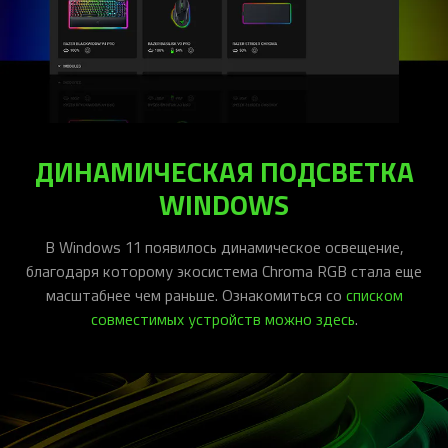
ДИНАМИЧЕСКАЯ ПОДСВЕТКА
WINDOWS
В Windows 11 появилось динамическое освещение,
благодаря которому экосистема Chroma RGB стала еще
масштабнее чем раньше. Ознакомиться со
списком
совместимых устройств можно здесь
.