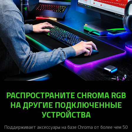
РАСПРОСТРАНИТЕ CHROMA RGB
НА ДРУГИЕ ПОДКЛЮЧЕННЫЕ
УСТРОЙСТВА
Поддерживает аксессуары на базе Chroma от более чем 50