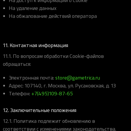
На доступ к информации о Cookie
На удаление данных
На обжалование действий оператора
11. Контактная информация
11.1. По вопросам обработки Cookie-файлов
обращаться:
Электронная почта:
store@gametrica.ru
Адрес: 107140, г. Москва, ул. Русаковская, д. 13
Телефон:
+7(495)109-87-65
12. Заключительные положения
12.1. Политика подлежит обновлению в
соответствии с изменениями законодательства.