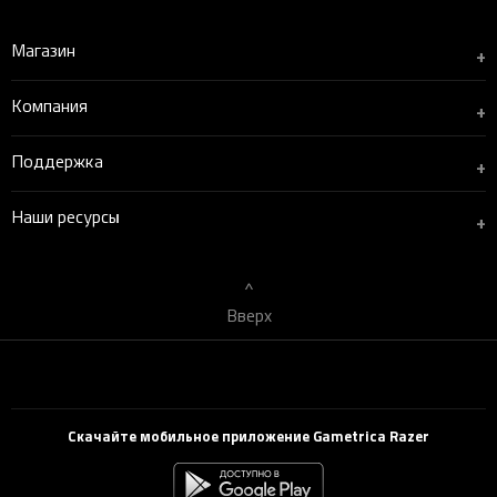
Магазин
+
Компания
+
Поддержка
+
Наши ресурсы
+
Вверх
Скачайте мобильное приложение Gametrica Razer