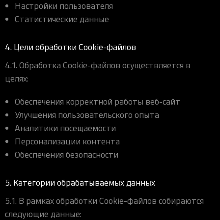
Настройки пользователя
Статистические данные
4. Цели обработки Cookie-файлов
4.1. Обработка Cookie-файлов осуществляется в
целях:
Обеспечения корректной работы веб-сайт
Улучшения пользовательского опыта
Аналитики посещаемости
Персонализации контента
Обеспечения безопасности
5. Категории обрабатываемых данных
5.1. В рамках обработки Cookie-файлов собираются
следующие данные: