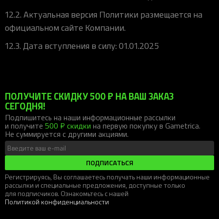
12.2. Актуальная версия Политики размещается на
официальном сайте Компании.
12.3. Дата вступления в силу: 01.01.2025
ПОЛУЧИТЕ СКИДКУ 500 ₽ НА ВАШ ЗАКАЗ
СЕГОДНЯ!
Подпишитесь на наши информационные рассылки
и получите
500 ₽ скидки
на первую покупку в Gametrica.
Не суммируется с другими акциями.
ПОДПИСАТЬСЯ
Регистрируясь, Вы соглашаетесь получать наши информационные
рассылки и специальные предложения, доступные только
для подписчиков. Ознакомьтесь с нашей
Политикой конфиденциальности