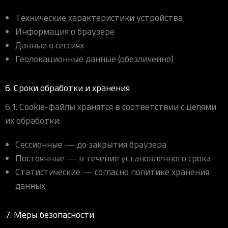
Технические характеристики устройства
Информация о браузере
Данные о сессиях
Геолокационные данные (обезличенно)
6. Сроки обработки и хранения
6.1. Cookie-файлы хранятся в соответствии с целями
их обработки:
Сессионные — до закрытия браузера
Постоянные — в течение установленного срока
Статистические — согласно политике хранения
данных
7. Меры безопасности