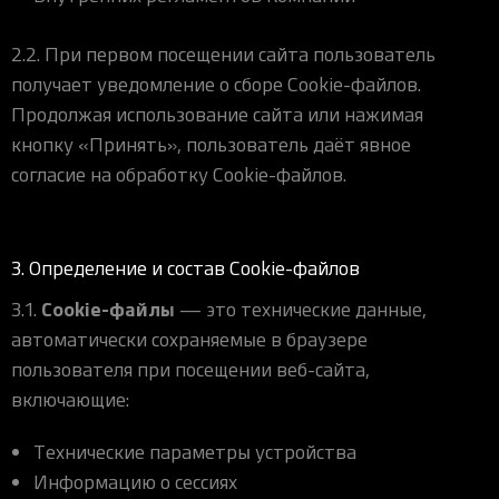
2.2. При первом посещении сайта пользователь
получает уведомление о сборе Cookie-файлов.
Продолжая использование сайта или нажимая
кнопку «Принять», пользователь даёт явное
согласие на обработку Cookie-файлов.
3. Определение и состав Cookie-файлов
Cookie-файлы
3.1.
— это технические данные,
автоматически сохраняемые в браузере
пользователя при посещении веб-сайта,
включающие:
Технические параметры устройства
Информацию о сессиях