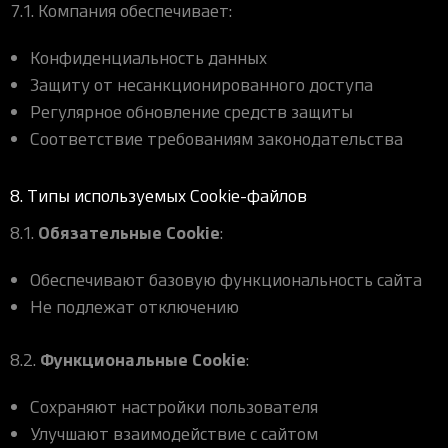
7.1. Компания обеспечивает:
Конфиденциальность данных
Защиту от несанкционированного доступа
Регулярное обновление средств защиты
Соответствие требованиям законодательства
8. Типы используемых Cookie-файлов
Обязательные Cookie
8.1.
:
Обеспечивают базовую функциональность сайта
Не подлежат отключению
Функциональные Cookie
8.2.
:
Сохраняют настройки пользователя
Улучшают взаимодействие с сайтом