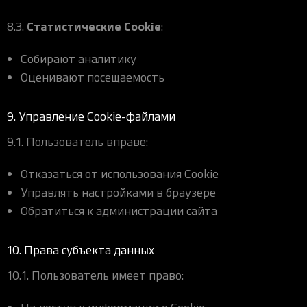
Статистические Cookie
8.3.
:
Собирают аналитику
Оценивают посещаемость
9. Управление Cookie-файлами
9.1. Пользователь вправе:
Отказаться от использования Cookie
Управлять настройками в браузере
Обратиться к администрации сайта
10. Права субъекта данных
10.1. Пользователь имеет право: