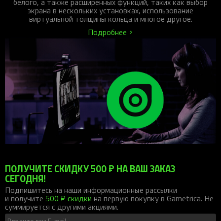
белого, а также расширенных функций, таких как выбор
экрана в нескольких установках, использование
виртуальной толщины кольца и многое другое.
Подробнее >
ПОЛУЧИТЕ СКИДКУ 500 ₽ НА ВАШ ЗАКАЗ
СЕГОДНЯ!
Подпишитесь на наши информационные рассылки
и получите
500 ₽ скидки
на первую покупку в Gametrica. Не
суммируется с другими акциями.