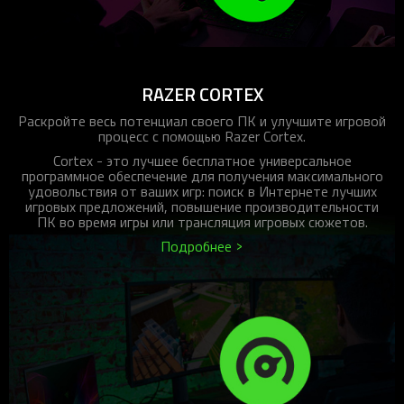
RAZER CORTEX
Раскройте весь потенциал своего ПК и улучшите игровой
процесс с помощью Razer Cortex.
Cortex - это лучшее бесплатное универсальное
программное обеспечение для получения максимального
удовольствия от ваших игр: поиск в Интернете лучших
игровых предложений, повышение производительности
ПК во время игры или трансляция игровых сюжетов.
Подробнее >