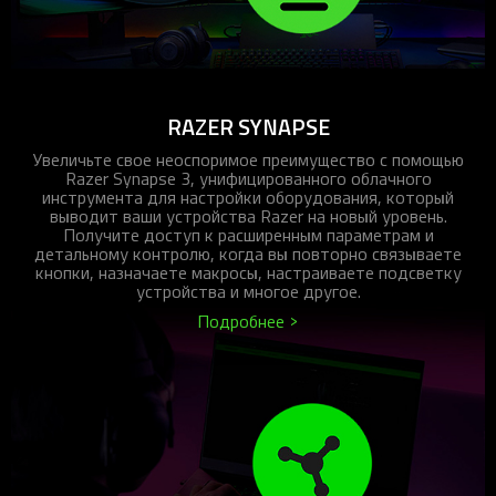
RAZER SYNAPSE
Увеличьте свое неоспоримое преимущество с помощью
Razer Synapse 3, унифицированного облачного
инструмента для настройки оборудования, который
выводит ваши устройства Razer на новый уровень.
Получите доступ к расширенным параметрам и
детальному контролю, когда вы повторно связываете
кнопки, назначаете макросы, настраиваете подсветку
устройства и многое другое.
Подробнее >