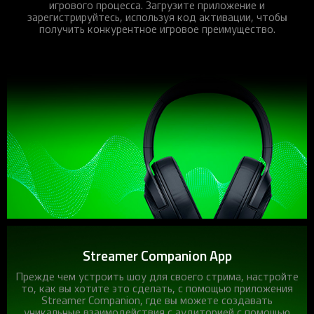
игрового процесса. Загрузите приложение и
зарегистрируйтесь, используя код активации, чтобы
получить конкурентное игровое преимущество.
Подробнее >
Streamer Companion App
Прежде чем устроить шоу для своего стрима, настройте
то, как вы хотите это сделать, с помощью приложения
Streamer Companion, где вы можете создавать
уникальные взаимодействия с аудиторией с помощью