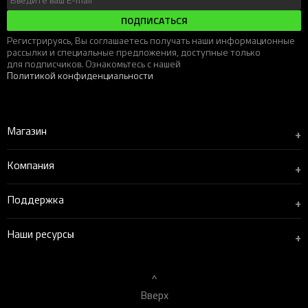
ПОДПИСАТЬСЯ
Регистрируясь, Вы соглашаетесь получать наши информационные
рассылки и специальные предложения, доступные только
для подписчиков. Ознакомьтесь с нашей
Политикой конфиденциальности
Магазин
+
Компания
+
Поддержка
+
Наши ресурсы
+
Вверх