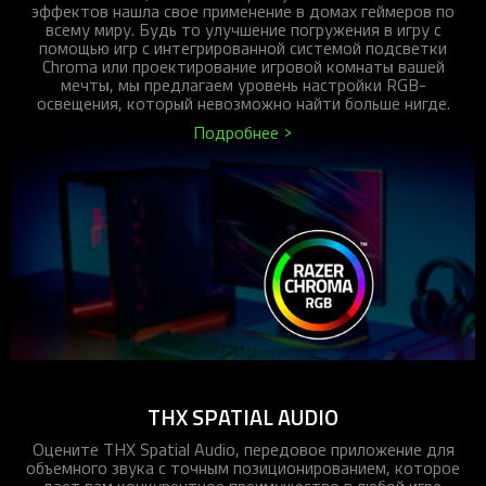
эффектов нашла свое применение в домах геймеров по
всему миру. Будь то улучшение погружения в игру с
помощью игр с интегрированной системой подсветки
Chroma или проектирование игровой комнаты вашей
мечты, мы предлагаем уровень настройки RGB-
освещения, который невозможно найти больше нигде.
Подробнее >
THX SPATIAL AUDIO
Оцените THX Spatial Audio, передовое приложение для
объемного звука с точным позиционированием, которое