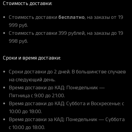
Стоимость доставки:
бесплатно
Стоимость доставки
, на заказы от 19
999 руб.
Стоимость доставки 399 рублей, на заказы до 19
998 руб.
Сроки и время доставки:
Сроки доставки до 2 дней. В большинстве случаев
на следующий день.
Время доставки до КАД: Понедельник —
Пятница с 9:00 до 21:00.
Время доставки до КАД: Суббота и Воскресенье: с
10:00 до 18:00.
Время доставки за КАД: Понедельник — Суббота
с 10:00 до 18:00.