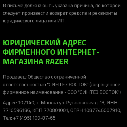
В письме должна быть указана причина, по которой
следует произвести возврат средств и реквизиты
юридического лица или ИП.
ЮРИДИЧЕСКИЙ АДРЕС
ФИРМЕННОГО ИНТЕРНЕТ-
МАГАЗИНА RAZER
Продавец: Общество с ограниченной
ответственностью "СИНТЕЗ ВОСТОК" (сокращенное
фирменное наименование - ООО "СИНТЕЗ ВОСТОК")
Адрес: 107140, г. Москва ул. Русаковская д. 13, ИНН
7716596186, КПП 770801001, ОГРН 1087746007910,
Тел: +7 (495) 109-87-65