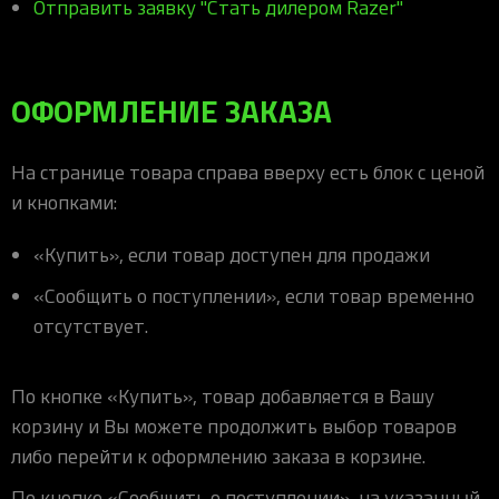
Отправить заявку "Стать дилером Razer"
ОФОРМЛЕНИЕ ЗАКАЗА
На странице товара справа вверху есть блок с ценой
и кнопками:
«Купить», если товар доступен для продажи
«Сообщить о поступлении», если товар временно
отсутствует.
По кнопке «Купить», товар добавляется в Вашу
корзину и Вы можете продолжить выбор товаров
либо перейти к оформлению заказа в корзине.
По кнопке «Сообщить о поступлении», на указанный