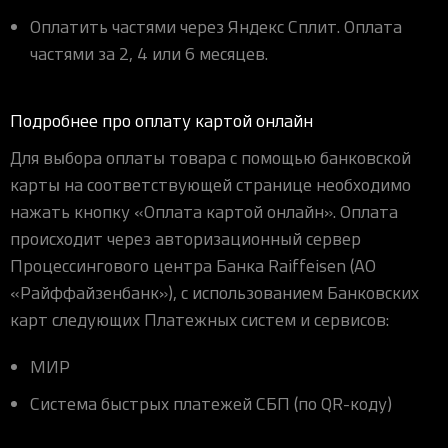
Оплатить частями через Яндекс Сплит. Оплата
частями за 2, 4 или 6 месяцев.
Подробнее про оплату картой онлайн
Для выбора оплаты товара с помощью банковской
карты на соответствующей странице необходимо
нажать кнопку «Оплата картой онлайн». Оплата
происходит через авторизационный сервер
Процессингового центра Банка Raiffeisen (АО
«Райффайзенбанк»), с использованием Банковских
карт следующих Платежных систем и сервисов:
МИР
Система быстрых платежей СБП (по QR-коду)