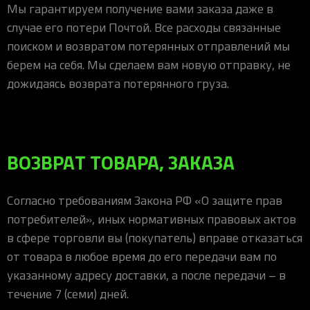
Мы гарантируем получение вами заказа даже в
случае его потери Почтой. Все расходы связанные
поиском и возвратом потерянных отправлений мы
берем на себя. Мы сделаем вам новую отправку, не
дожидаясь возврата потерянного груза.
ВОЗВРАТ ТОВАРА, ЗАКАЗА
Согласно требованиям Закона РФ «О защите прав
потребителей», иных нормативных правовых актов
в сфере торговли вы (покупатель) вправе отказаться
от товара в любое время до его передачи вам по
указанному адресу доставки, а после передачи – в
течение 7 (семи) дней.