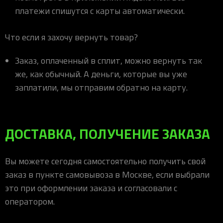
платежи спишутся с карты автоматически.
Что если я захочу вернуть товар?
Заказ, оплаченный в сплит, можно вернуть так
же, как обычный. А деньги, которые вы уже
заплатили, мы отправим обратно на карту.
ДОСТАВКА, ПОЛУЧЕНИЕ ЗАКАЗА
Вы можете сегодня самостоятельно получить свой
заказ в пункте самовывоза в Москве, если выбрали
это при оформлении заказа и согласовали с
оператором.