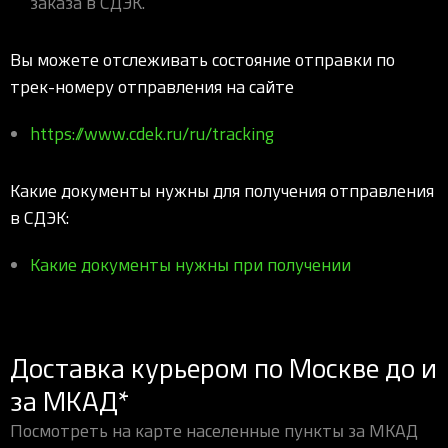
заказа в СДЭК.
Вы можете отслеживать состояние отправки по
трек-номеру отправления на сайте
https://www.cdek.ru/ru/tracking
Какие документы нужны для получения отправления
в СДЭК:
Какие документы нужны при получении
Доставка курьером по Москве до и
за МКАД*
Посмотреть на карте населенные пункты за МКАД