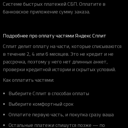
Системе быстрых платежей СБП. Оплатите в
банковское приложение сумму заказа.
Подробнее про оплату частями Яндекс Сплит
Сплит делит оплату на части, которые списываются
в течение 2, 4 или 6 месяцев. Это не кредит и не
рассрочка, поэтому у него нет длинных анкет,
проверки кредитной истории и скрытых условий.
Как оплатить частями:
Выберите Сплит в способах оплаты
Выберите комфортный срок
Оплатите первую часть, и покупка сразу ваша
Остальные платежи спишутся позже — по