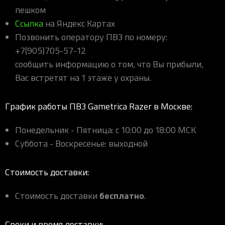
пешком
Ссылка
на Яндекс Картах
Позвонить оператору ПВЗ по номеру:
+7(905)705-57-12
сообщить информацию о том, что Вы прибыли,
Вас встретят на 1 этаже у охраны.
График работы ПВЗ Gametrica Razer в Москве:
Понедельник - Пятница: с 10:00 до 18:00 МСК
Суббота - Воскресенье: выходной
Стоимость доставки:
бесплатно
Стоимость доставки
.
Сроки и время доставки: