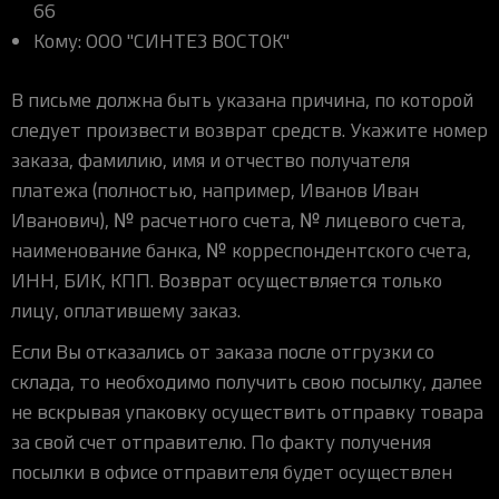
66
Кому: ООО "СИНТЕЗ ВОСТОК"
В письме должна быть указана причина, по которой
следует произвести возврат средств. Укажите номер
заказа, фамилию, имя и отчество получателя
платежа (полностью, например, Иванов Иван
Иванович), № расчетного счета, № лицевого счета,
наименование банка, № корреспондентского счета,
ИНН, БИК, КПП. Возврат осуществляется только
лицу, оплатившему заказ.
Если Вы отказались от заказа после отгрузки со
склада, то необходимо получить свою посылку, далее
не вскрывая упаковку осуществить отправку товара
за свой счет отправителю. По факту получения
посылки в офисе отправителя будет осуществлен