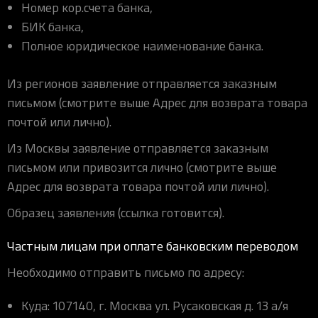
Номер кор.счета банка,
БИК банка,
Полное юридическое наименование банка.
Из регионов заявление отправляется заказным
письмом (смотрите выше Адрес для возврата товара
почтой или лично).
Из Москвы заявление отправляется заказным
письмом или привозится лично (смотрите выше
Адрес для возврата товара почтой или лично).
Образец заявления (ссылка готовится).
Частным лицам при оплате банковским переводом
Необходимо отправить письмо по адресу:
Куда: 107140, г. Москва ул. Русаковская д. 13 а/я