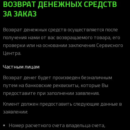
ВОЗВРАТ ДЕНЕЖНЫХ СРЕДСТВ
ЗА ЗАКАЗ
Возврат денежных средств осуществляется после
получения нами от вас возвращаемого товара, его
проверки или на основании заключения Сервисного
Центра.
Частным лицам
Возврат денег будет произведен безналичным
путем на банковские реквизиты, которые Вы
предоставите при заполнении заявления.
Клиент должен предоставить следующие данные в
заявлении:
Номер расчетного счета владельца счета,