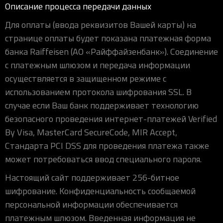
Описание процесса передачи данных
Для оплаты (ввода реквизитов Вашей карты) на
странице оплаты будет показана платежная форма
банка Raiffeisen (АО «Райффайзенбанк»). Соединение
с платежным шлюзом и передача информации
осуществляется в защищенном режиме с
использованием протокола шифрования SSL. В
случае если Ваш банк поддерживает технологию
безопасного проведения интернет-платежей Verified
By Visa, MasterCard SecureCode, MIR Accept,
Стандарта PCI DSS для проведения платежа также
может потребоваться ввод специального пароля.
Настоящий сайт поддерживает 256-битное
шифрование. Конфиденциальность сообщаемой
персональной информации обеспечивается
платежным шлюзом. Введенная информация не