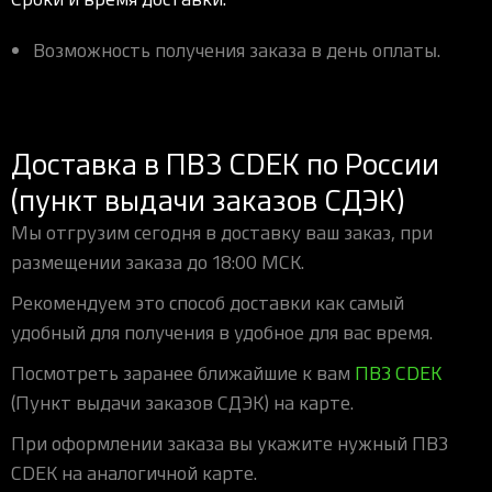
Возможность получения заказа в день оплаты.
Доставка в ПВЗ CDEK по России
(пункт выдачи заказов СДЭК)
Мы отгрузим сегодня в доставку ваш заказ, при
размещении заказа до 18:00 МСК.
Рекомендуем это способ доставки как самый
удобный для получения в удобное для вас время.
Посмотреть заранее ближайшие к вам
ПВЗ CDEK
(Пункт выдачи заказов СДЭК) на карте.
При оформлении заказа вы укажите нужный ПВЗ
CDEK на аналогичной карте.