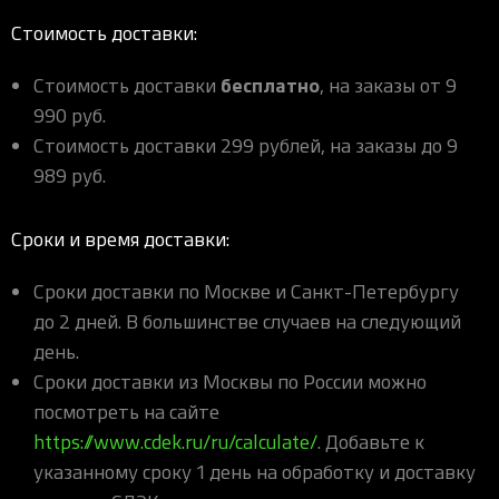
Стоимость доставки:
бесплатно
Стоимость доставки
, на заказы от 9
990 руб.
Стоимость доставки 299 рублей, на заказы до 9
989 руб.
Сроки и время доставки:
Сроки доставки по Москве и Санкт-Петербургу
до 2 дней. В большинстве случаев на следующий
день.
Сроки доставки из Москвы по России можно
посмотреть на сайте
https://www.cdek.ru/ru/calculate/
. Добавьте к
указанному сроку 1 день на обработку и доставку