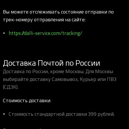
Вы можете отслеживать состояние отправки по
трек-номеру отправления на сайте:
https://dalli-service.com/tracking/
Доставка Почтой по России
Доставка по России, кроме Москвы. Для Москвы
выбирайте доставку Самовывоз, Курьер или ПВЗ
(СДЭК).
Стоимость доставки:
Стоимость стандартной доставки 399 рублей.