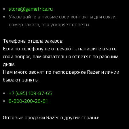
store@gametrica.ru
Указывайте в письме свои контакты для связи,
номер заказа, это ускоряет ответы.
Телефоны отдела заказов:
Если по телефону не отвечают - напишите в чате
свой вопрос, вам обязательно ответят по рабочим
дням.
Нам много звонят по техподдержке Razer и линии
бывают заняты.
+7 (495) 109-87-65
8-800-200-28-81
Оптовые продажи Razer в другие страны: