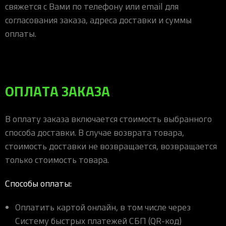
свяжется с Вами по телефону или email для
согласования заказа, адреса доставки и суммы
оплаты.
ОПЛАТА ЗАКАЗА
В оплату заказа включается стоимость выбранного
способа доставки. В случае возврата товара,
стоимость доставки не возвращается, возвращается
только стоимость товара.
Способы оплаты:
Оплатить картой онлайн, в том числе через
Систему быстрых платежей СБП (QR-код)