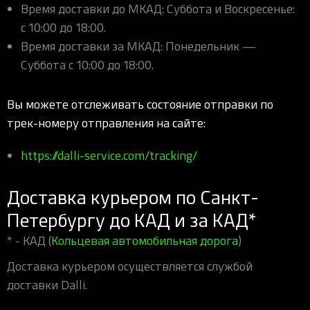
Время доставки до МКАД: Суббота и Воскресенье:
с 10:00 до 18:00.
Время доставки за МКАД: Понедельник —
Суббота с 10:00 до 18:00.
Вы можете отслеживать состояние отправки по
трек-номеру отправления на сайте:
https://dalli-service.com/tracking/
Доставка курьером по Санкт-
Петербургу до КАД и за КАД*
* - КАД (
Кольцевая автомобильная дорога
)
Доставка курьером осуществляется службой
доставки Dalli.