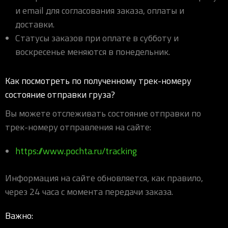
и email для согласования заказа, оплаты и
доставки.
Статусы заказов при оплате в субботу и
воскресенье меняются в понедельник.
Как посмотреть по полученному трек-номеру
состояние отправки груза?
Вы можете отслеживать состояние отправки по
трек-номеру отправления на сайте:
https://www.pochta.ru/tracking
Информация на сайте обновляется, как правило,
через 24 часа с момента передачи заказа.
Важно: