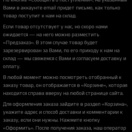
Вами в аккаунте email придет письмо, как только
товар поступит к нам на склад.
Если товар отсутствует у нас, но скоро нами
ожидается — на него можно разместить
«Предзаказ». В этом случае товар будет
зарезервирован за Вами, по его приходу к нам на
склад — мы свяжемся с Вами и согласуем доставку и
оплату.
В любой момент можно посмотреть отобранный к
заказу товар, он отображается в «Корзине», которая
находится справа вверху на любой странице сайта.
Для оформления заказа зайдите в раздел «Корзина»,
укажите адрес и способ доставки и комментарии к
заказу, если они нужны. Нажмите кнопку
«Оформить». После получения заказа, наш оператор