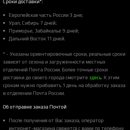
Сроки доставки*:
Европейская часть России 3 дня;
Урал, Сибирь 7 дней;
Приморье, Забайкалье 9 дней;
Дальний Восток 11 дней.
* - Указаны ориентировочные сроки, реальные сроки
зависят от сезона и загруженности местных
отделений Почта России. Более точные сроки
доставки до своего города смотрите
здесь
. К этим
срокам нужно прибавить 1 день на обработку заказа
в отделении Почта России.
Об отправке заказа Почтой
После получения от Вас заказа, оператор
интернет-магазина свяжется с вами по телефону