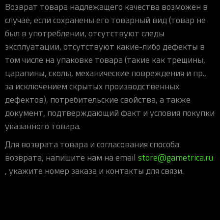
Возврат товара надлежащего качества возможен в
случае, если сохранены его товарный вид (товар не
был в употреблении, отсутствуют следы
эксплуатации, отсутствуют какие-либо дефекты в
том числе на упаковке товара (такие как трещины,
царапины, сколы, механические повреждения и пр.,
за исключением скрытых производственных
дефектов), потребительские свойства, а также
документ, подтверждающий факт и условия покупки
указанного товара.
Для возврата товара и согласования способа
возврата, напишите нам на email
store@gametrica.ru
, укажите номер заказа и контакты для связи.