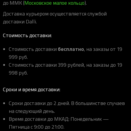
до ММК (
Московское малое кольцо
).
Доставка курьером осуществляется службой
доставки Dalli.
Стоимость доставки:
бесплатно
Стоимость доставки
, на заказы от 19
999 руб.
Стоимость доставки 399 рублей, на заказы до 19
998 руб.
Сроки и время доставки:
Сроки доставки до 2 дней. В большинстве случаев
на следующий день.
Время доставки до МКАД: Понедельник —
Пятница с 9:00 до 21:00.