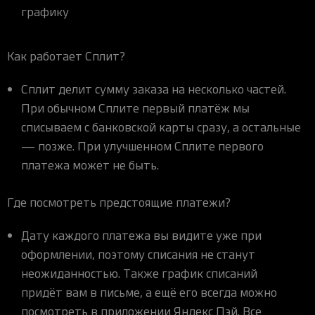
графику
Как работает Сплит?
Сплит делит сумму заказа на несколько частей.
При обычном Сплите первый платёж мы
списываем с банковской карты сразу, а остальные
— позже. При улучшенном Сплите первого
платежа может не быть.
Где посмотреть предстоящие платежи?
Дату каждого платежа вы видите уже при
оформлении, поэтому списания не станут
неожиданностью. Также график списаний
придёт вам в письме, а ещё его всегда можно
посмотреть в приложении Яндекс Пэй. Все