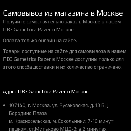
Самовывоз из магазина в Москве
Получите самостоятельно заказ в Москве в нашем
ПВЗ Gametrica Razer в Москве.
Оплата только онлайн на сайте.
Товары доступные на сайте для самовывоза в нашем
ПВЗ Gametrica Razer в Москве доступны только для
этого спосба доставки и их количество ограничено.
Адрес ПВЗ Gametrica Razer в Москве:
107140, г. Москва, ул. Русаковская, д. 13 БЦ
Бородино Плаза
м. Красносельская, м. Сокольники: 7-10 минут
пешком, ст.Митьково МЦД-3: в 2 минутах