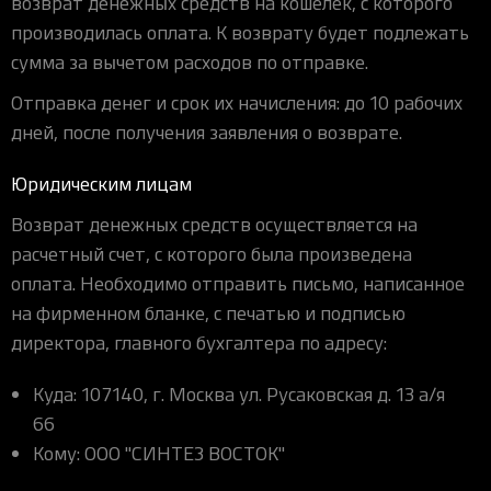
возврат денежных средств на кошелек, с которого
производилась оплата. К возврату будет подлежать
сумма за вычетом расходов по отправке.
Отправка денег и срок их начисления: до 10 рабочих
дней, после получения заявления о возврате.
Юридическим лицам
Возврат денежных средств осуществляется на
расчетный счет, с которого была произведена
оплата. Необходимо отправить письмо, написанное
на фирменном бланке, с печатью и подписью
директора, главного бухгалтера по адресу:
Куда: 107140, г. Москва ул. Русаковская д. 13 а/я
66
Кому: ООО "СИНТЕЗ ВОСТОК"