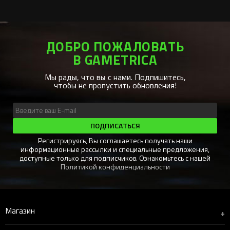
ДОБРО ПОЖАЛОВАТЬ
В GAMETRICA
Мы рады, что вы с нами. Подпишитесь,
чтобы не пропустить обновления!
ПОДПИСАТЬСЯ
Регистрируясь, Вы соглашаетесь получать наши
информационные рассылки и специальные предложения,
доступные только для подписчиков. Ознакомьтесь с нашей
Политикой конфиденциальности
Магазин
+