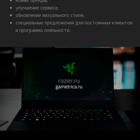
улучшение сервиса;
обновление визуального стиля;
специальные предложения для постоянных клиентов
и программа лояльности.