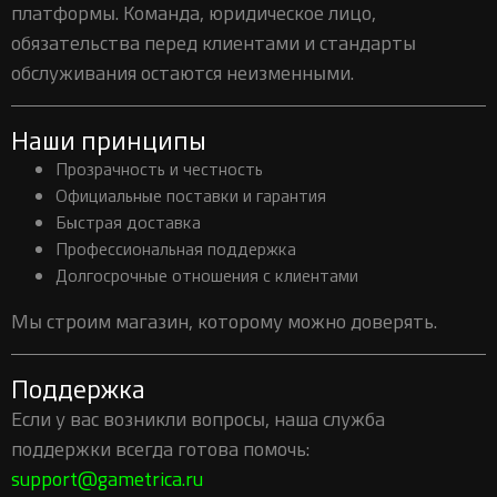
платформы. Команда, юридическое лицо,
обязательства перед клиентами и стандарты
обслуживания остаются неизменными.
Наши принципы
Прозрачность и честность
Официальные поставки и гарантия
Быстрая доставка
Профессиональная поддержка
Долгосрочные отношения с клиентами
Мы строим магазин, которому можно доверять.
Поддержка
Если у вас возникли вопросы, наша служба
поддержки всегда готова помочь:
support@gametrica.ru