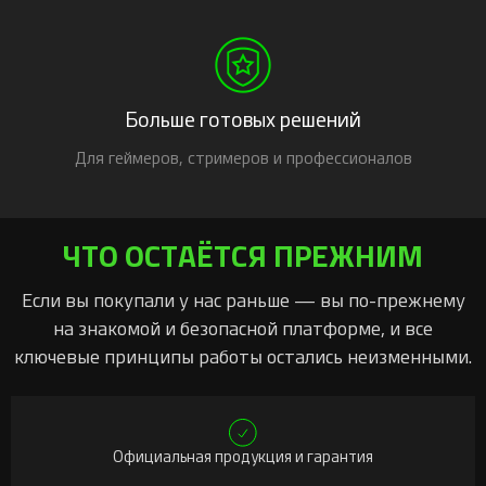
Больше готовых решений
Для геймеров, стримеров и профессионалов
ЧТО ОСТАЁТСЯ ПРЕЖНИМ
Если вы покупали у нас раньше — вы по-прежнему
на знакомой и безопасной платформе, и все
ключевые принципы работы остались неизменными.
Официальная продукция и гарантия