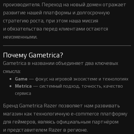
производителя. Переход на новый домен отражает
развитие нашей платформы и долгосрочную
стратегию роста, при этом наша миссия
и обязательства перед клиентами остаются
неизменными.
Почему Gametrica?
Gametrica в названии объединяет два ключевых
смысла:
Game
— фокус на игровой экосистеме и технологиях
Metrica
— системный подход, точность, качество
сервиса
Бренд Gametrica Razer позволяет нам развивать
магазин как технологичную e-commerce платформу
для геймеров, являясь официальным партнёром
и представителем Razer в регионе.