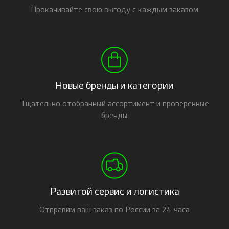
Прокачивайте свою выгоду с каждым заказом
Новые бренды и категории
Тщательно отобранный ассортимент и проверенные
бренды
Развитой сервис и логистика
Отправим ваш заказ по России за 24 часа