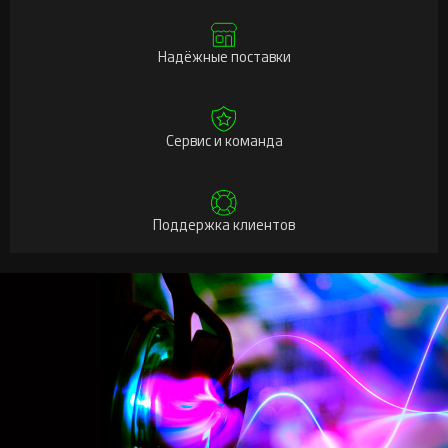
Надёжные поставки
Сервис и команда
Поддержка клиентов