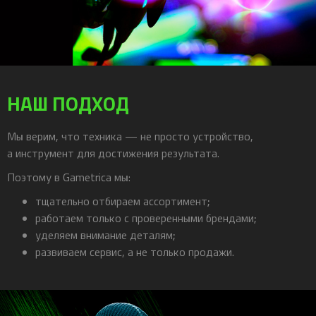
НАШ ПОДХОД
Мы верим, что техника — не просто устройство,
а инструмент для достижения результата.
Поэтому в Gametrica мы:
тщательно отбираем ассортимент;
работаем только с проверенными брендами;
уделяем внимание деталям;
развиваем сервис, а не только продажи.