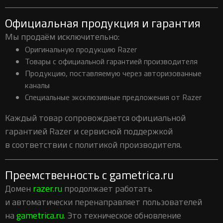
Официальная продукция и гарантия
Мы продаём исключительно:
Оригинальную продукцию Razer
Товары с официальной гарантией производителя
Продукцию, поставляемую через авторизованные
каналы
Специальные эксклюзивные предложения от Razer
Каждый товар сопровождается официальной
гарантией Razer и сервисной поддержкой
в соответствии с политикой производителя.
Преемственность с gametrica.ru
Домен
razer.ru
продолжает работать
и автоматически перенаправляет пользователей
на
gametrica.ru
. Это техническое обновление