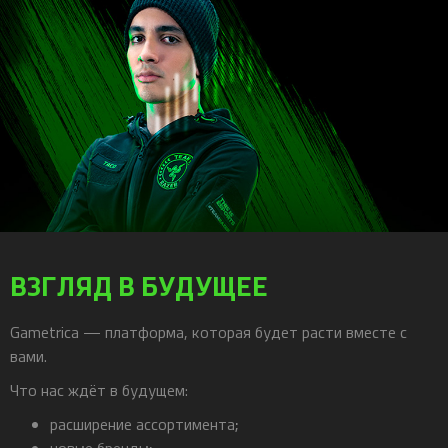
ВЗГЛЯД В БУДУЩЕЕ
Gametrica — платформа, которая будет расти вместе с
вами.
Что нас ждёт в будущем:
расширение ассортимента;
новые бренды;