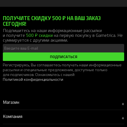
ПОЛУЧИТЕ СКИДКУ 500 ₽ НА ВАШ ЗАКАЗ
СЕГОДНЯ!
Подпишитесь на наши информационные рассылки
и получите
500 ₽ скидки
на первую покупку в Gametrica. Не
суммируется с другими акциями.
ПОДПИСАТЬСЯ
Регистрируясь, Вы соглашаетесь получать наши информационные
рассылки и специальные предложения, доступные только
для подписчиков. Ознакомьтесь с нашей
Политикой конфиденциальности
Магазин
+
Компания
+