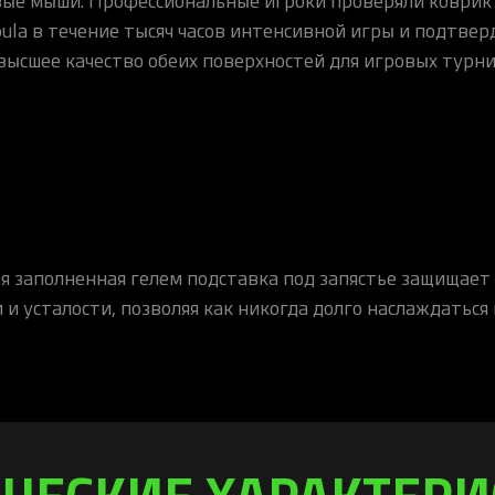
pula в течение тысяч часов интенсивной игры и подтвер
высшее качество обеих поверхностей для игровых турни
я заполненная гелем подставка под запястье защищает 
 и усталости, позволяя как никогда долго наслаждаться 
ЧЕСКИЕ ХАРАКТЕР