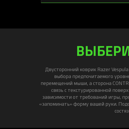
ВЫБЕРИ
Двусторонний коврик Razer Vespula
выбора предпочитаемого уровня
перемещений мыши, а сторона CONTR
связь с текстурированной поверх
зависимости от требований игры, пр
«запоминать» форму вашей руки. Подс
состяз