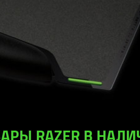
АРЫ RAZER В НАЛ