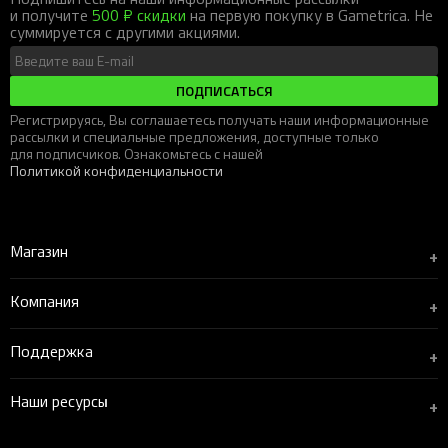
и получите
500 ₽ скидки
на первую покупку в Gametrica. Не
суммируется с другими акциями.
ПОДПИСАТЬСЯ
Регистрируясь, Вы соглашаетесь получать наши информационные
рассылки и специальные предложения, доступные только
для подписчиков. Ознакомьтесь с нашей
Политикой конфиденциальности
Магазин
+
Компания
+
Поддержка
+
Наши ресурсы
+