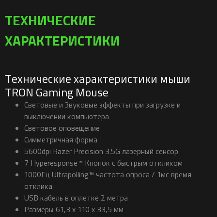
ТЕХНИЧЕСКИЕ
ХАРАКТЕРИСТИКИ
Технические характеристики мыши
TRON Gaming Mouse
Световые и Звуковые эффекты при загрузке и
выключении компьютера
Световое оповещение
Симметричная форма
5600dpi Razer Precision 3.5G лазерный сенсор
7 Hyperesponse™ Кнопок с быстрым откликом
1000Гц Ultrapolling™ частота опроса / 1мс время
отклика
USB кабель в оплетке 2 метра
Размеры 61,3 x 110 x 33,5 мм