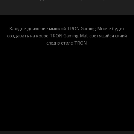
Каждое движение мышкой TRON Gaming Mouse будет
создавать на ковре TRON Gaming Mat светящийся синий
след в стиле TRON.