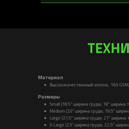
ТЕХНИ
Материал
Высококачественный хлопок, 160 GSM,
Размеры
Small (18.5" ширина груди, 18" ширина 
Medium (20" ширина груди, 19.5" ширин
Large (21.5" ширина груди, 21" ширина 
X Large (23" ширина груди, 22.5" ширин