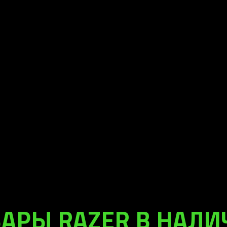
АРЫ RAZER В НАЛ