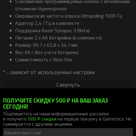
5 независимо программируемых кнопок с мгновенным
откликом Hyperesponse
Сверхвысокая частота опроса Ultrapolling 1000 Гц
Адаптер 2,4 ГГц в комплекте
Поддержка Razer Synapse 3 (Beta)
Питание 2 x AA батарейки (в комплекте)
Размер: 99,7 x 62,8 x 34,1 мм
Вес: 66 г (без учета батареек)
Совместимость с Xbox One
* - зависит от используемых настроек
Свернуть
ПОЛУЧИТЕ СКИДКУ 500 ₽ НА ВАШ ЗАКАЗ
СЕГОДНЯ!
Подпишитесь на наши информационные рассылки
и получите
500 ₽ скидки
на первую покупку в Gametrica. Не
суммируется с другими акциями.