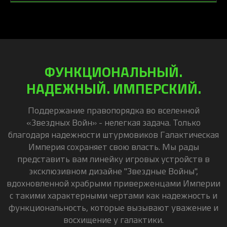
ФУНКЦИОНАЛЬНЫЙ.
НАДЕЖНЫЙ. ИМПЕРСКИЙ.
Поддержание правопорядка во вселенной
«Звездных Войн» - нелегкая задача. Только
благодаря надежности штурмовиков Галактическая
Империя сохраняет свою власть. Мы рады
представить вам линейку игровых устройств в
эксклюзивном дизайне "Звездные Войны",
вдохновленной храбрыми приверженцами Империи
с такими характерными чертами как надежность и
функциональность, которые вызывают уважение и
восхищение у галактики.