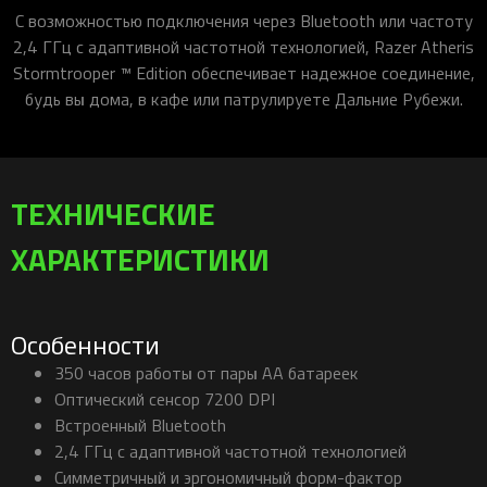
С возможностью подключения через Bluetooth или частоту
2,4 ГГц с адаптивной частотной технологией, Razer Atheris
Stormtrooper ™ Edition обеспечивает надежное соединение,
будь вы дома, в кафе или патрулируете Дальние Рубежи.
ТЕХНИЧЕСКИЕ
ХАРАКТЕРИСТИКИ
Особенности
350 часов работы от пары AA батареек
Оптический сенсор 7200 DPI
Встроенный Bluetooth
2,4 ГГц с адаптивной частотной технологией
Симметричный и эргономичный форм-фактор