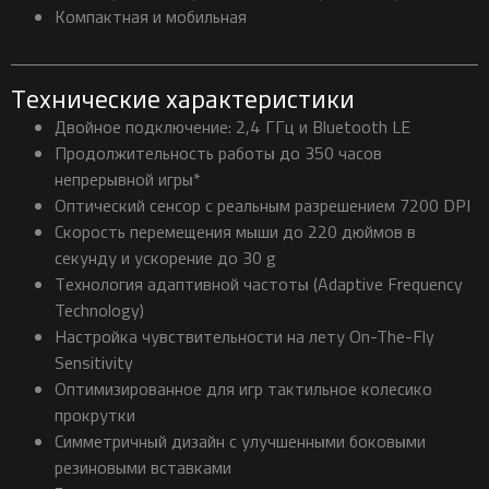
Компактная и мобильная
Технические характеристики
Двойное подключение: 2,4 ГГц и Bluetooth LE
Продолжительность работы до 350 часов
непрерывной игры*
Оптический сенсор с реальным разрешением 7200 DPI
Скорость перемещения мыши до 220 дюймов в
секунду и ускорение до 30 g
Технология адаптивной частоты (Adaptive Frequency
Technology)
Настройка чувствительности на лету On-The-Fly
Sensitivity
Оптимизированное для игр тактильное колесико
прокрутки
Симметричный дизайн с улучшенными боковыми
резиновыми вставками