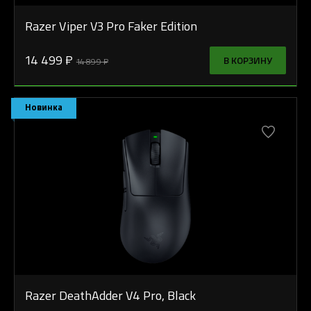
Razer Viper V3 Pro Faker Edition
14 499 ₽
В КОРЗИНУ
14 899 ₽
Новинка
Razer DeathAdder V4 Pro, Black