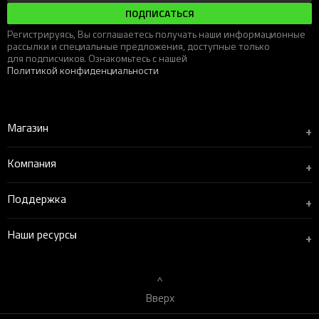
ПОДПИСАТЬСЯ
Регистрируясь, Вы соглашаетесь получать наши информационные
рассылки и специальные предложения, доступные только
для подписчиков. Ознакомьтесь с нашей
Политикой конфиденциальности
Магазин
+
Компания
+
Поддержка
+
Наши ресурсы
+
Вверх