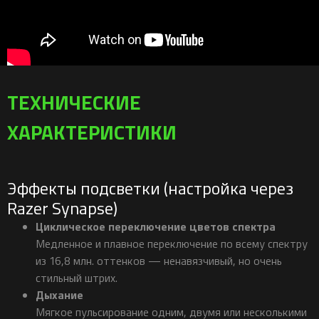
ТЕХНИЧЕСКИЕ
ХАРАКТЕРИСТИКИ
Эффекты подсветки (настройка через
Razer Synapse)
Циклическое переключение цветов спектра
Медленное и плавное переключение по всему спектру
из 16,8 млн. оттенков — ненавязчивый, но очень
стильный штрих.
Дыхание
Мягкое пульсирование одним, двумя или несколькими