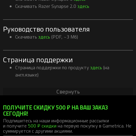
Скачивать Razer Synapse 2.0
здесь
Руководство пользователя
Скачивать
здесь
(PDF, ~3 Мб)
Страница поддержки
Страница поддержки по продукту
здесь
(на
англ.языке)
Свернуть
ПОЛУЧИТЕ СКИДКУ 500 ₽ НА ВАШ ЗАКАЗ
СЕГОДНЯ!
Подпишитесь на наши информационные рассылки
и получите
500 ₽ скидки
на первую покупку в Gametrica. Не
суммируется с другими акциями.