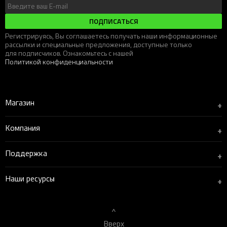
ПОДПИСАТЬСЯ
Регистрируясь, Вы соглашаетесь получать наши информационные
рассылки и специальные предложения, доступные только
для подписчиков. Ознакомьтесь с нашей
Политикой конфиденциальности
Магазин
+
Компания
+
Поддержка
+
Наши ресурсы
+
Вверх