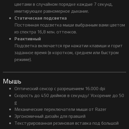
цветами в случайном порядке каждые 7 секунд,
имитирующее равномерное дыхание.
Статическая подсветка
Постоянная подсветка мыши выбранным вами цветом
из спектра 16,8 млн. оттенков.
Реактивный
Подсветка включается при нажатии клавиши и горит
заданное время (в коротком, среднем или быстром
режиме).
Мышь
Оптический сенсор с разрешением 16.000 dpi
Скорость до 450 дюймов в секунду/ Ускорение до 50
g
Механические переключатели мыши от Razer
Эргономичный дизайн для правшей
Текстурированная резиновая вставка под большой