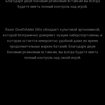
Благодаря двум боковым резиновым вставкам вы всегда
будете иметь полный контроль над игрой.
Razer DeathAdder Elite обладает культовой эргономикой,
которой безгранично доверяют лучшие киберспортсмены, и
которая остается невероятно удобной даже во время
продолжительных жарких баталий. Благодаря двум
боковым резиновым вставкам, вы всегда будете иметь
полный контроль над своей игрой.