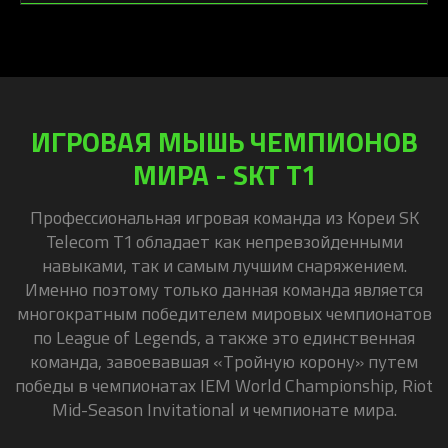
ИГРОВАЯ МЫШЬ ЧЕМПИОНОВ
МИРА - SKT T1
Профессиональная игровая команда из Кореи SK
Telecom T1 обладает как непревзойденными
навыками, так и самым лучшим снаряжением.
Именно поэтому только данная команда является
многократным победителем мировых чемпионатов
по League of Legends, а также это единственная
команда, завоевавшая «Тройную корону» путем
победы в чемпионатах IEM World Championship, Riot
Mid-Season Invitational и чемпионате мира.