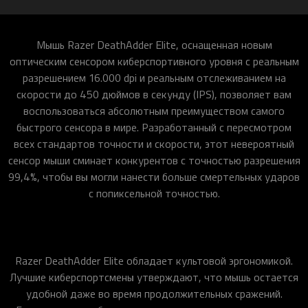
Мышь Razer DeathAdder Elite, оснащенная новым
оптическим сенсором киберспортивного уровня с реальным
разрешением 16.000 dpi и реальным отслеживанием на
скорости до 450 дюймов в секунду (IPS), позволяет вам
воспользоваться абсолютным преимуществом самого
быстрого сенсора в мире. Разработанный с пересмотром
всех стандартов точности и скорости, этот невероятный
сенсор мыши сминает конкурентов с точностью разрешения
99,4%, чтобы вы могли нанести больше смертельных ударов
с попиксельной точностью.
Razer DeathAdder Elite обладает культовой эргономикой.
Лучшие киберспортсмены утверждают, что мышь остается
удобной даже во время продолжительных сражений.