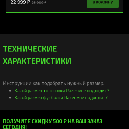
22 999 ₽
В КОРЗИНУ
23 999 ₽
ТЕХНИЧЕСКИЕ
ХАРАКТЕРИСТИКИ
Инструкции как подобрать нужный размер:
Какой размер толстовки Razer мне подходит?
Какой размер футболки Razer мне подходит?
ПОЛУЧИТЕ СКИДКУ 500 ₽ НА ВАШ ЗАКАЗ
СЕГОДНЯ!