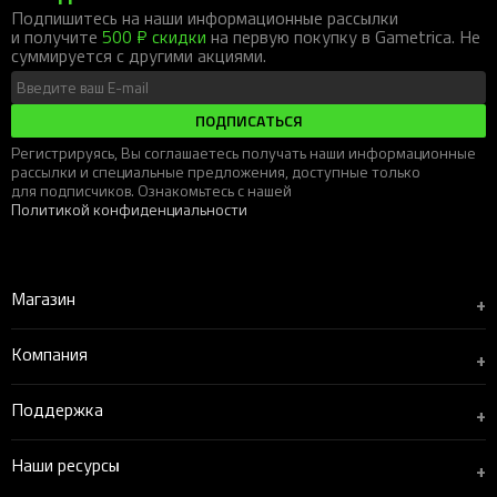
Подпишитесь на наши информационные рассылки
и получите
500 ₽ скидки
на первую покупку в Gametrica. Не
суммируется с другими акциями.
ПОДПИСАТЬСЯ
Регистрируясь, Вы соглашаетесь получать наши информационные
рассылки и специальные предложения, доступные только
для подписчиков. Ознакомьтесь с нашей
Политикой конфиденциальности
Магазин
+
Компания
+
Поддержка
+
Наши ресурсы
+