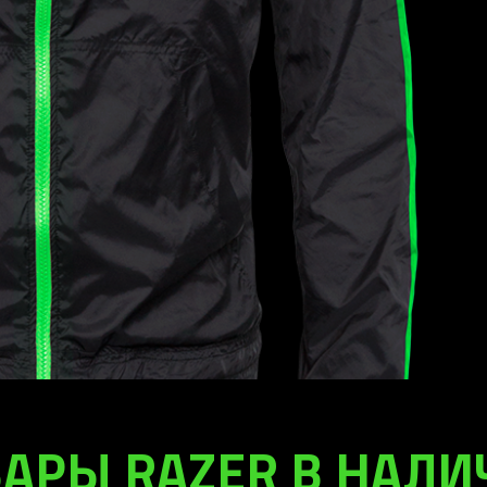
АРЫ RAZER В НАЛ