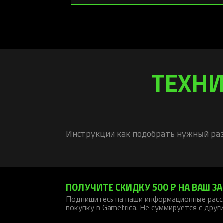
ТЕХНИ
Инструкции как подобрать нужный раз
ПОЛУЧИТЕ СКИДКУ 500 ₽ НА ВАШ ЗА
Подпишитесь на наши информационные расс
покупку в Gametrica. Не суммируется с друг