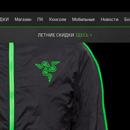
ДКИ
Магазин
ПК
Консоли
Мобильные
Новости
Бо
ЛЕТНИЕ СКИДКИ
ЗДЕСЬ >