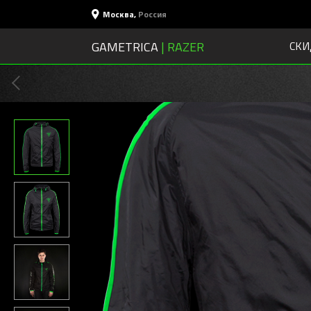
Москва
,
Россия
GAMETRICA
| RAZER
СКИ