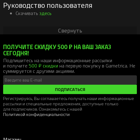
Руководство пользователя
Скачивать
здесь
Свернуть
ПОЛУЧИТЕ СКИДКУ 500 ₽ НА ВАШ ЗАКАЗ
СЕГОДНЯ!
Подпишитесь на наши информационные рассылки
и получите
500 ₽ скидки
на первую покупку в Gametrica. Не
суммируется с другими акциями.
ПОДПИСАТЬСЯ
Регистрируясь, Вы соглашаетесь получать наши информационные
рассылки и специальные предложения, доступные только
для подписчиков. Ознакомьтесь с нашей
Политикой конфиденциальности
Магазин