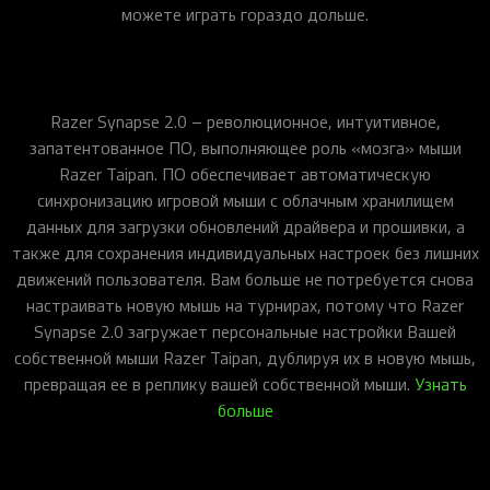
можете играть гораздо дольше.
Razer Synapse 2.0 – революционное, интуитивное,
запатентованное ПО, выполняющее роль «мозга» мыши
Razer Taipan. ПО обеспечивает автоматическую
синхронизацию игровой мыши с облачным хранилищем
данных для загрузки обновлений драйвера и прошивки, а
также для сохранения индивидуальных настроек без лишних
движений пользователя. Вам больше не потребуется снова
настраивать новую мышь на турнирах, потому что Razer
Synapse 2.0 загружает персональные настройки Вашей
собственной мыши Razer Taipan, дублируя их в новую мышь,
превращая ее в реплику вашей собственной мыши.
Узнать
больше