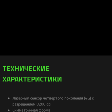
ТЕХНИЧЕСКИЕ
ХАРАКТЕРИСТИКИ
Лазерный сенсор четвертого поколения (4G) с
разрешением 8200 dpi
Симметричная форма