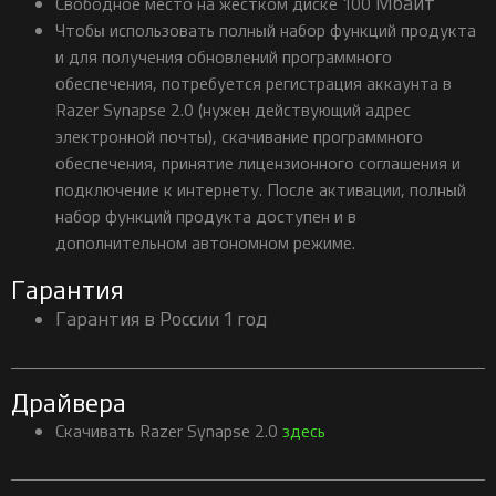
Мбайт
Свободное место на жестком диске 100
Чтобы использовать полный набор функций продукта
и для получения обновлений программного
обеспечения, потребуется регистрация аккаунта в
Razer Synapse 2.0 (нужен действующий адрес
электронной почты), скачивание программного
обеспечения, принятие лицензионного соглашения и
подключение к интернету. После активации, полный
набор функций продукта доступен и в
дополнительном автономном режиме.
Гарантия
Гарантия в России 1 год
Драйвера
Скачивать Razer Synapse 2.0
здесь