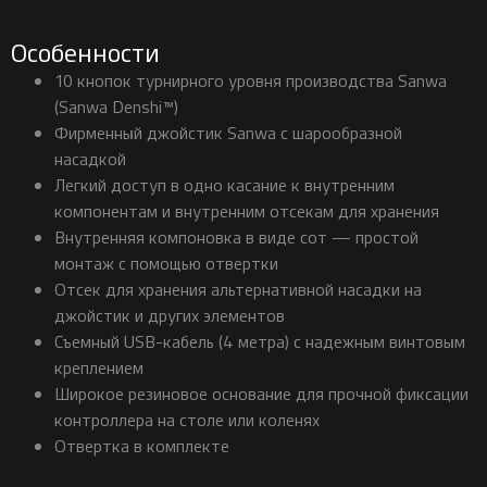
Особенности
10 кнопок турнирного уровня производства Sanwa
(Sanwa Denshi™)
Фирменный джойстик Sanwa с шарообразной
насадкой
Легкий доступ в одно касание к внутренним
компонентам и внутренним отсекам для хранения
Внутренняя компоновка в виде сот — простой
монтаж с помощью отвертки
Отсек для хранения альтернативной насадки на
джойстик и других элементов
Съемный USB-кабель (4 метра) с надежным винтовым
креплением
Широкое резиновое основание для прочной фиксации
контроллера на столе или коленях
Отвертка в комплекте