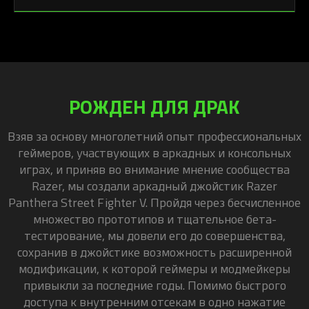
РОЖДЕН ДЛЯ ДРАК
Взяв за основу многолетний опыт профессиональных
геймеров, участвующих в аркадных и консольных
играх, и приняв во внимание мнение сообщества
Razer, мы создали аркадный джойстик Razer
Panthera Street Fighter V. Пройдя через бесчисленное
множество прототипов и тщательное бета-
тестирование, мы довели его до совершенства,
сохранив в джойстике возможность расширенной
модификации, к которой геймеры и модмейкеры
привыкли за последние годы. Помимо быстрого
доступа к внутренним отсекам в одно нажатие