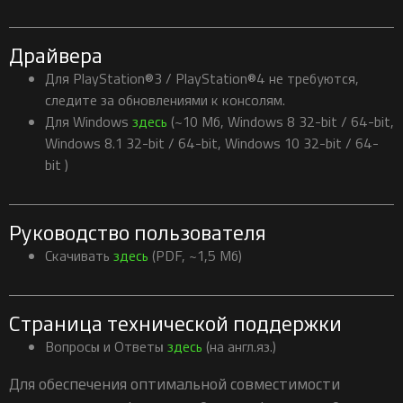
Драйвера
Для PlayStation®3 / PlayStation®4 не требуются,
следите за обновлениями к консолям.
Для Windows
здесь
(~10 Мб, Windows 8 32-bit / 64-bit,
Windows 8.1 32-bit / 64-bit, Windows 10 32-bit / 64-
bit )
Руководство пользователя
Скачивать
здесь
(PDF, ~1,5 Мб)
Страница технической поддержки
Вопросы и Ответы
здесь
(на англ.яз.)
Для обеспечения оптимальной совместимости