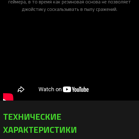
геймера, в то время как резиновая основа не позволяет
джойстику соскальзывать в пылу сражений.
ТЕХНИЧЕСКИЕ
ХАРАКТЕРИСТИКИ