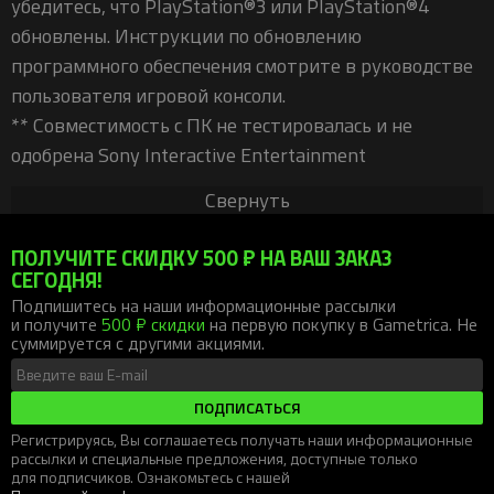
убедитесь, что PlayStation®3 или PlayStation®4
обновлены. Инструкции по обновлению
программного обеспечения смотрите в руководстве
пользователя игровой консоли.
** Совместимость с ПК не тестировалась и не
одобрена Sony Interactive Entertainment
Свернуть
ПОЛУЧИТЕ СКИДКУ 500 ₽ НА ВАШ ЗАКАЗ
СЕГОДНЯ!
Подпишитесь на наши информационные рассылки
и получите
500 ₽ скидки
на первую покупку в Gametrica. Не
суммируется с другими акциями.
ПОДПИСАТЬСЯ
Регистрируясь, Вы соглашаетесь получать наши информационные
рассылки и специальные предложения, доступные только
для подписчиков. Ознакомьтесь с нашей