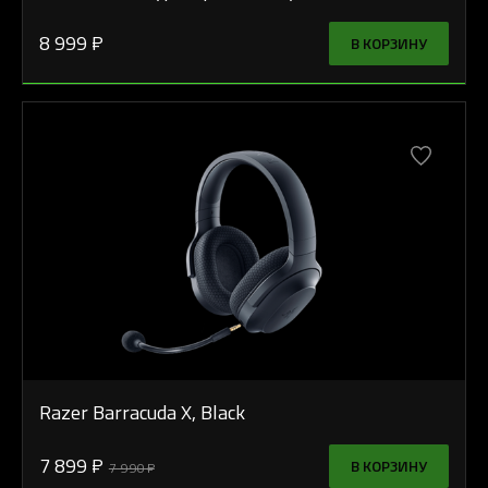
8 999 ₽
В КОРЗИНУ
Razer Barracuda X, Black
7 899 ₽
В КОРЗИНУ
7 990 ₽