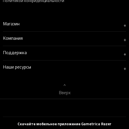
Политикой конфиденциальности
Магазин
+
Компания
+
Поддержка
+
Наши ресурсы
+
Вверх
Скачайте мобильное приложение Gametrica Razer