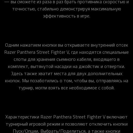
— вы сможете из раза в раз брать противника скоростью и
точностью, стабильно демонстрируя максимальную
эффективность в игре.
Одним нажатием кнопки вы открываете внутренний отсек
Razer Panthera Street Fighter V, где находятся специальные
слоты для хранения съемного кабеля, входящего в
комплект, вытянутой насадки на джойстик и отвертки.
Здесь также хватит места для двух дополнительных
кнопок. Мы позаботились о том, чтобы вы, отправляясь на
турнир, могли взять все необходимое с собой.
Характеристики Razer Panthera Street Fighter V включают
турнирный игровой режим и позволяют отключить кнопки
Пуск/Опции, Выбрать/Поделиться, а также кнопки