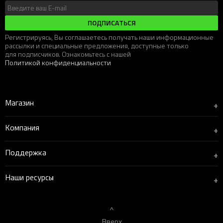
ПОДПИСАТЬСЯ
Регистрируясь, Вы соглашаетесь получать наши информационные
рассылки и специальные предложения, доступные только
для подписчиков. Ознакомьтесь с нашей
Политикой конфиденциальности
Магазин
+
Компания
+
Поддержка
+
Наши ресурсы
+
Вверх