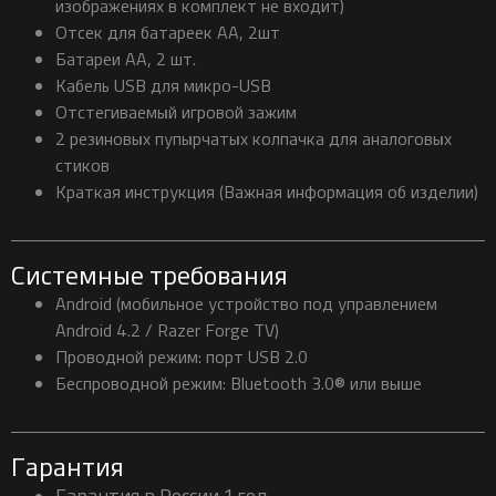
изображениях в комплект не входит)
Отсек для батареек АА, 2шт
Батареи АА, 2 шт.
Кабель USB для микро-USB
Отстегиваемый игровой зажим
2 резиновых пупырчатых колпачка для аналоговых
стиков
Краткая инструкция (Важная информация об изделии)
Системные требования
Android (мобильное устройство под управлением
Android 4.2 / Razer Forge TV)
Проводной режим: порт USB 2.0
Беспроводной режим: Bluetooth 3.0® или выше
Гарантия
Гарантия в России 1 год