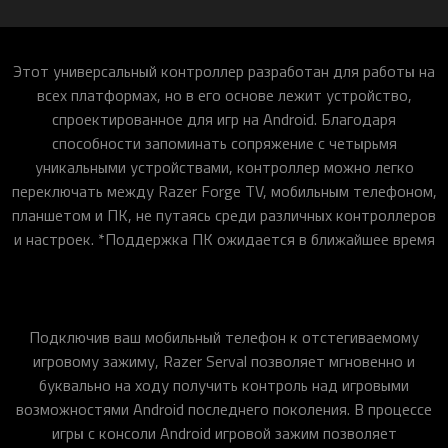
Этот универсальный контроллер разработан для работы на
всех платформах, но в его основе лежит устройство,
спроектированное для игр на Android. Благодаря
способности запоминать сопряжение с четырьмя
уникальными устройствами, контроллер можно легко
переключать между Razer Forge TV, мобильным телефоном,
планшетом и ПК, не путаясь среди различных контроллеров
и настроек. *Поддержка ПК ожидается в ближайшее время
Подключив ваш мобильный телефон к отстегиваемому
игровому зажиму, Razer Serval позволяет мгновенно и
буквально на ходу получить контроль над игровыми
возможностями Android последнего поколения. В процессе
игры с консоли Android игровой зажим позволяет