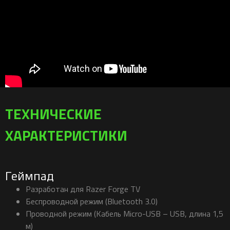
ТЕХНИЧЕСКИЕ
ХАРАКТЕРИСТИКИ
Геймпад
Разработан для Razer Forge TV
Беспроводной режим (Bluetooth 3.0)
Проводной режим (Кабель Micro-USB – USB, длина 1,5
м)