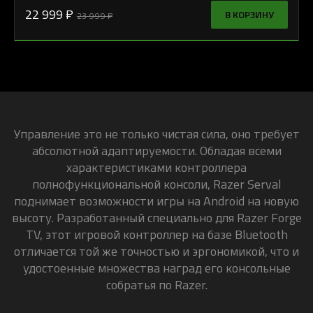
22 999 ₽
В КОРЗИНУ
23 999 ₽
Управление это не только чистая сила, оно требует
абсолютной адаптируемости. Обладая всеми
характеристиками контроллера
полнофункциональной консоли, Razer Serval
поднимает возможности игры на Android на новую
высоту. Разработанный специально для Razer Forge
TV, этот игровой контроллер на базе Bluetooth
отличается той же точностью и эргономикой, что и
удостоенные множества наград его консольные
собратья по Razer.