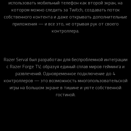
использовать мобильный телефон как второй экран, на
котором можно следить за Twitch, создавать поток
собственного контента и даже открывать дополнительные
приложения — и все это, не отрывая рук от своего
контроллера.
Razer Serval был разработан для беспроблемной интеграции
с Razer Forge TV, образуя единый сплав миров гейминга и
развлечений. Одновременное подключение до 4
контроллеров — это возможность многопользовательской
игры на большом экране в тишине и уюте собственной
гостиной.