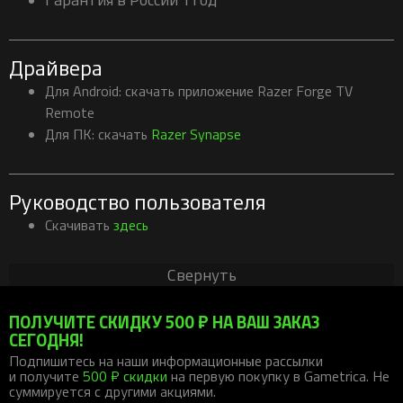
Драйвера
Для Android: скачать приложение Razer Forge TV
Remote
Для ПК: скачать
Razer Synapse
Руководство пользователя
Скачивать
здесь
Свернуть
ПОЛУЧИТЕ СКИДКУ 500 ₽ НА ВАШ ЗАКАЗ
СЕГОДНЯ!
Подпишитесь на наши информационные рассылки
и получите
500 ₽ скидки
на первую покупку в Gametrica. Не
суммируется с другими акциями.