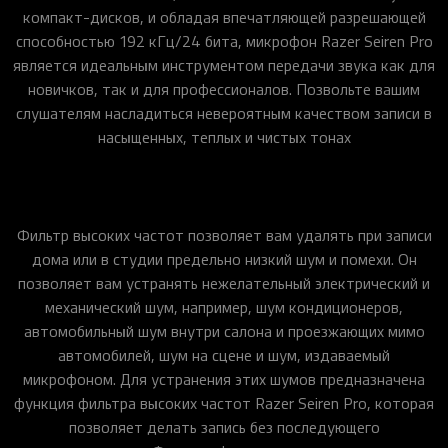
компакт-дисков, и обладая впечатляющей разрешающей
способностью 192 кГц/24 бита, микрофон Razer Seiren Pro
является идеальным инструментом передачи звука как для
новичков, так и для профессионалов. Позвольте вашим
слушателям насладиться невероятным качеством записи в
насыщенных, теплых и чистых тонах
Фильтр высоких частот позволяет вам удалять при записи
дома или в студии предельно низкий шум и помехи. Он
позволяет вам устранять нежелательный электрический и
механический шум, например, шум кондиционеров,
автомобильный шум внутри салона и проезжающих мимо
автомобилей, шум на сцене и шум, издаваемый
микрофоном. Для устранения этих шумов предназначена
функция фильтра высоких частот Razer Seiren Pro, которая
позволяет делать запись без последующего