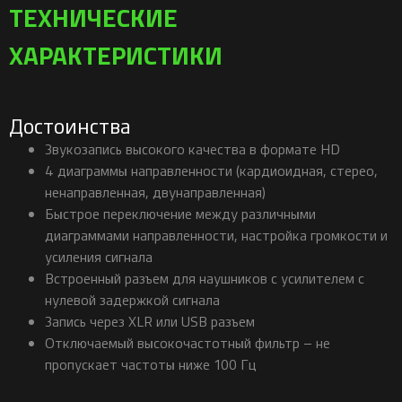
ТЕХНИЧЕСКИЕ
ХАРАКТЕРИСТИКИ
Достоинства
Звукозапись высокого качества в формате HD
4 диаграммы направленности (кардиоидная, стерео,
ненаправленная, двунаправленная)
Быстрое переключение между различными
диаграммами направленности, настройка громкости и
усиления сигнала
Встроенный разъем для наушников с усилителем с
нулевой задержкой сигнала
Запись через XLR или USB разъем
Отключаемый высокочастотный фильтр – не
пропускает частоты ниже 100 Гц