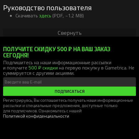
Руководство пользователя
Скачивать
здесь
(PDF, ~1.2 MB)
Свернуть
ПОЛУЧИТЕ СКИДКУ 500 ₽ НА ВАШ ЗАКАЗ
СЕГОДНЯ!
Подпишитесь на наши информационные рассылки
и получите
500 ₽ скидки
на первую покупку в Gametrica. Не
суммируется с другими акциями.
ПОДПИСАТЬСЯ
Регистрируясь, Вы соглашаетесь получать наши информационные
рассылки и специальные предложения, доступные только
для подписчиков. Ознакомьтесь с нашей
Политикой конфиденциальности