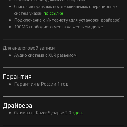
Cписок актуальных поддерживаемых операционных
систем указан
по ссылке
Подключение к Интернету (для установки драйвера)
100МБ свободного места на жестком диске
Для аналоговой записи:
Аудио система с XLR разъемом
Гарантия
Гарантия в России 1 год
Драйвера
Скачивать Razer Synapse 2.0
здесь