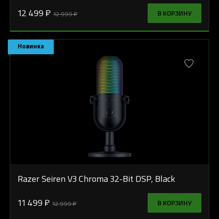
12 499 ₽
В КОРЗИНУ
12 999 ₽
Новинка
Razer Seiren V3 Chroma 32-Bit DSP, Black
11 499 ₽
В КОРЗИНУ
12 999 ₽