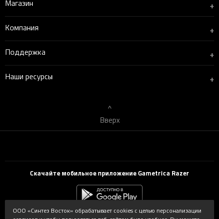
Магазин
+
Компания
+
Поддержка
+
Наши ресурсы
+
Вверх
Скачайте мобильное приложение Gametrica Razer
ООО «Синтез Восток» обрабатывает cookies с целью персонализации