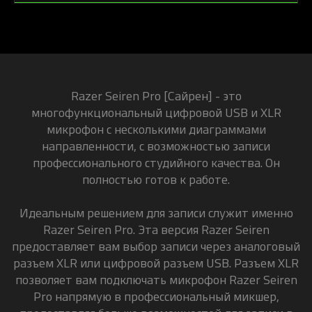
Razer Seiren Pro [Сайрен] - это
многофункциональный цифровой USB и XLR
микрофон с несколькими диаграммами
направленности, с возможностью записи
профессионального студийного качества. Он
полностью готов к работе.
Идеальным решением для записи служит именно
Razer Seiren Pro. Эта версия Razer Seiren
предоставляет вам выбор записи через аналоговый
разъем XLR или цифровой разъем USB. Разъем XLR
позволяет вам подключать микрофон Razer Seiren
Pro напрямую в профессиональный микшер,