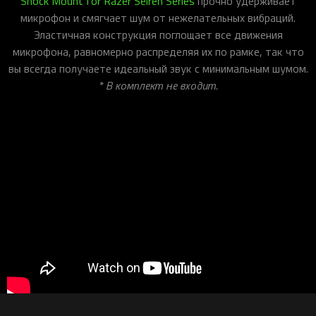
Shock Mount for Razer Seiren Series
прочно удерживает
микрофон и смягчает шум от нежелательных вибраций.
Эластичная конструкция поглощает все движения
микрофона, равномерно распределяя их по рамке, так что
вы всегда получаете идеальный звук с минимальным шумом.
* В комплект не входит.