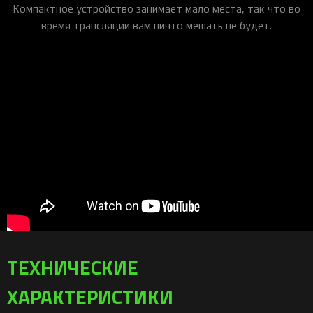
Компактное устройство занимает мало места, так что во
время трансляции вам ничто мешать не будет.
ТЕХНИЧЕСКИЕ
ХАРАКТЕРИСТИКИ