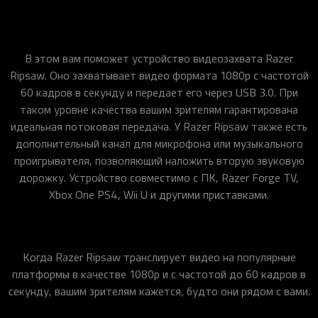
В этом вам поможет устройство видеозахвата Razer
Ripsaw. Оно захватывает видео формата 1080p с частотой
60 кадров в секунду и передает его через USB 3.0. При
таком уровне качества вашим зрителям гарантирована
идеальная потоковая передача. У Razer Ripsaw также есть
дополнительный канал для микрофона или музыкального
проигрывателя, позволяющий наложить вторую звуковую
дорожку. Устройство совместимо с ПК, Razer Forge TV,
Xbox One PS4, Wii U и другими приставками.
Когда Razer Ripsaw транслирует видео на популярные
платформы в качестве 1080p и с частотой до 60 кадров в
секунду, вашим зрителям кажется, будто они рядом с вами.