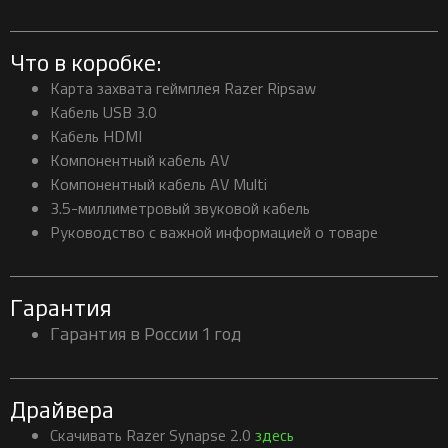
Что в коробке:
Карта захвата геймплея Razer Ripsaw
Кабель USB 3.0
Кабель HDMI
Компонентный кабель AV
Компонентный кабель AV Multi
3.5-миллиметровый звуковой кабель
Руководство с важной информацией о товаре
Гарантия
Гарантия в России 1 год
Драйвера
Скачивать Razer Synapse 2.0
здесь