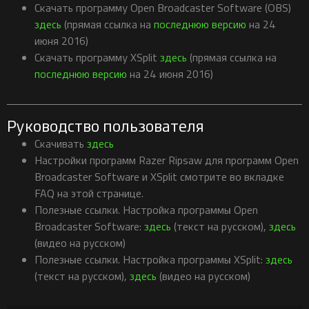
Скачать программу Open Broadcaster Software (OBS)
здесь
(прямая ссылка на
последнюю версию
на 24
июня 2016)
Скачать программу XSplit
здесь
(прямая ссылка на
последнюю версию
на 24 июня 2016)
Руководство пользователя
Скачивать
здесь
Настройки программ Razer Ripsaw для программ Open
Broadcaster Software и XSplit смотрите во вкладке
FAQ на этой странице.
Полезные ссылки. Настройка программы Open
Broadcaster Software:
здесь
(текст на русском),
здесь
(видео на русском)
Полезные ссылки. Настройка программы XSplit:
здесь
(текст на русском),
здесь
(видео на русском)