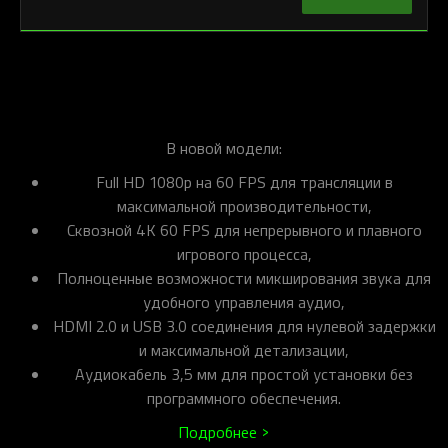
В новой модели:
Full HD 1080p на 60 FPS для трансляции в
максимальной производительности,
Сквозной 4K 60 FPS для непрерывного и плавного
игрового процесса,
Полноценные возможности микширования звука для
удобного управления аудио,
HDMI 2.0 и USB 3.0 соединения для нулевой задержки
и максимальной детализации,
Аудиокабель 3,5 мм для простой установки без
программного обеспечения.
Подробнее >