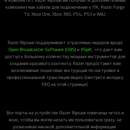
компонентные кабели для подключения к ПК, Razer Forge
TV, Xbox One, Xbox 360, PS4, PS3 и WiiU.
Razer Ripsaw поддерживает отраслевых лидеров вроде
Open Broadcaster Software (OBS)
и
XSplit
, что дает вам
доступ к большому количеству мощных инструментов для
создания красивого контента. Razer предоставит вам
эксклюзивные пошаговые инструкции по настройке и
профессиональной трансляции видео (смотрите вкладку
FAQ на этой странице).
Все порты на устройстве Razer Ripsaw помечены четко и
ясно, чтобы вы могли начать им пользоваться сразу, не
разыскивая никакой дополнительной информации.