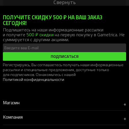
Свернуть
ПОЛУЧИТЕ СКИДКУ 500 ₽ НА ВАШ ЗАКАЗ
СЕГОДНЯ!
Подпишитесь на наши информационные рассылки
и получите
500 ₽ скидки
на первую покупку в Gametrica. Не
суммируется с другими акциями.
ПОДПИСАТЬСЯ
Регистрируясь, Вы соглашаетесь получать наши информационные
рассылки и специальные предложения, доступные только
для подписчиков. Ознакомьтесь с нашей
Политикой конфиденциальности
Магазин
+
Компания
+