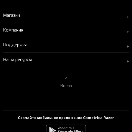
Магазин
+
Компания
+
Поддержка
+
Наши ресурсы
+
Вверх
Скачайте мобильное приложение Gametrica Razer