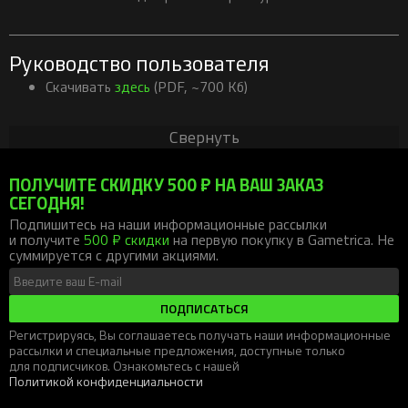
Руководство пользователя
Скачивать
здесь
(PDF, ~700 Кб)
Свернуть
ПОЛУЧИТЕ СКИДКУ 500 ₽ НА ВАШ ЗАКАЗ
СЕГОДНЯ!
Подпишитесь на наши информационные рассылки
и получите
500 ₽ скидки
на первую покупку в Gametrica. Не
суммируется с другими акциями.
ПОДПИСАТЬСЯ
Регистрируясь, Вы соглашаетесь получать наши информационные
рассылки и специальные предложения, доступные только
для подписчиков. Ознакомьтесь с нашей
Политикой конфиденциальности