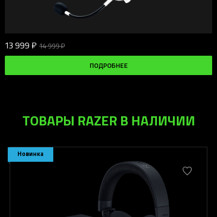
13 999 ₽
14 999 ₽
ПОДРОБНЕЕ
ТОВАРЫ RAZER В НАЛИЧИИ
Новинка