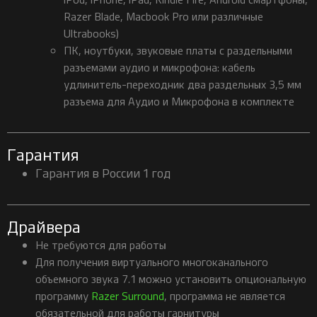
Razer Blade, Macbook Pro или различные
Ultrabooks)
ПК, ноутбуки, звуковые платы с раздельными
разъемами аудио и микрофона: кабель
удлинитель-переходник два раздельных 3,5 мм
разъема для Аудио и Микрофона в комплекте
Гарантия
Гарантия в России 1 год
Драйвера
Не требуются для работы
Для получения виртуального многоканального
объемного звука 7.1 можно установить опциональную
программу
Razer Surround
, программа не является
обязательной для работы гарнитуры