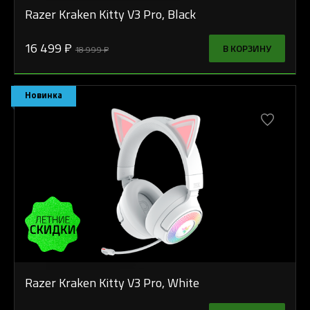
Razer Kraken Kitty V3 Pro, Black
16 499 ₽
В КОРЗИНУ
18 999 ₽
Новинка
Razer Kraken Kitty V3 Pro, White