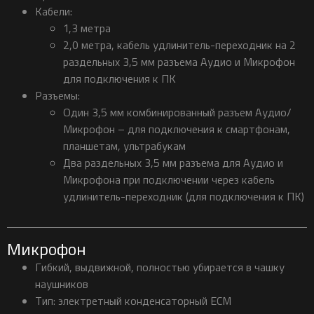
Кабели:
1,3 метра
2,0 метра, кабель удлинитель-переходник на 2
раздельных 3,5 мм разъема Аудио и Микрофон
для подключения к ПК
Разъемы:
Один 3,5 мм комбинированный разъем Аудио/
Микрофон – для подключения к смартфонам,
планшетам, ультрабукам
Два раздельных 3,5 мм разъема для Аудио и
Микрофона при подключении через кабель
удлинитель-переходник (для подключения к ПК)
Микрофон
Гибкий, выдвижной, полностью убирается в чашку
наушников
Тип: электретный конденсаторный ECM