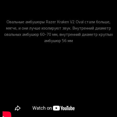
Овальные амбушюры Razer Kraken V2 Oval стали больше,
мягче, и они лучше изолируют звук. Внутренний диаметр
овальных амбушюр 60-70 мм, внутренний диаметр круглых
амбушюр 56 мм