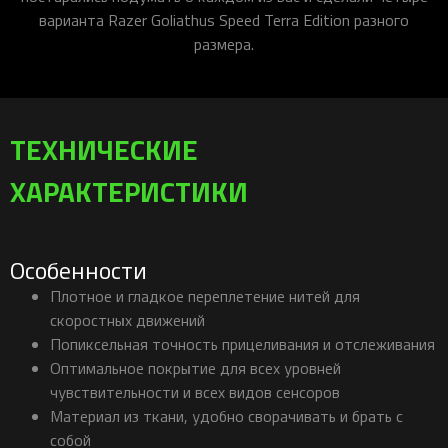
варианта Razer Goliathus Speed Terra Edition разного
размера.
ТЕХНИЧЕСКИЕ
ХАРАКТЕРИСТИКИ
Особенности
Плотное и гладкое переплетение нитей для
скоростных движений
Попиксельная точность прицеливания и отслеживания
Оптимальное покрытие для всех уровней
чувствительности и всех видов сенсоров
Материал из ткани, удобно сворачивать и брать с
собой