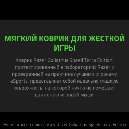
МЯГКИЙ КОВРИК ДЛЯ ЖЕСТКОЙ
ИГРЫ
Коврик Razer Goliathus Speed Terra Edition,
протестированный в лабораториях Razer и
проверенный на практике лучшими игроками
eSports, представляет собой идеально гладкую
поверхность, на которой ничто не помешает
движению игровой мыши.
Нити тканого покрытия у Razer Goliathus Speed Terra Edition