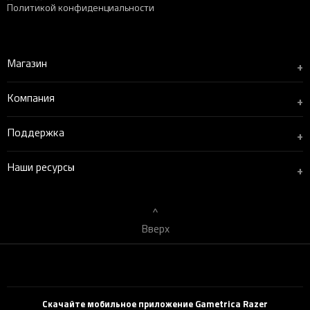
Политикой конфиденциальности
Магазин
+
Компания
+
Поддержка
+
Наши ресурсы
+
Вверх
Скачайте мобильное приложение Gametrica Razer