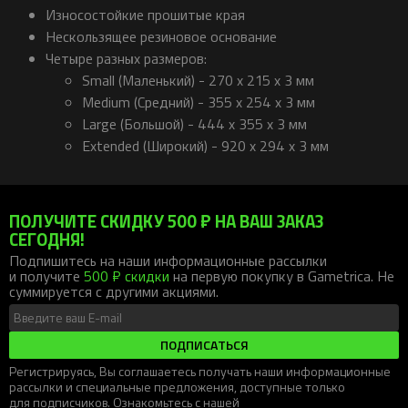
Износостойкие прошитые края
Нескользящее резиновое основание
Четыре разных размеров:
Small (Маленький) - 270 x 215 x 3 мм
Medium (Средний) - 355 x 254 x 3 мм
Large (Большой) - 444 x 355 x 3 мм
Extended (Широкий) - 920 x 294 x 3 мм
ПОЛУЧИТЕ СКИДКУ 500 ₽ НА ВАШ ЗАКАЗ
СЕГОДНЯ!
Подпишитесь на наши информационные рассылки
и получите
500 ₽ скидки
на первую покупку в Gametrica. Не
суммируется с другими акциями.
ПОДПИСАТЬСЯ
Регистрируясь, Вы соглашаетесь получать наши информационные
рассылки и специальные предложения, доступные только
для подписчиков. Ознакомьтесь с нашей