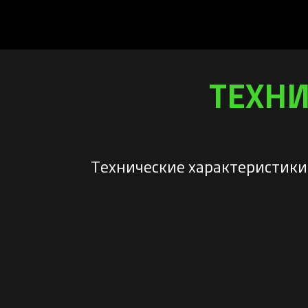
ТЕХНИ
Технические характеристики