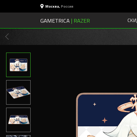
Москва
,
Россия
GAMETRICA
| RAZER
СКИ