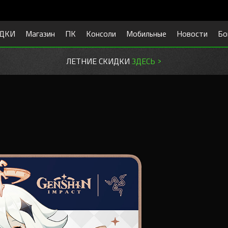
ДКИ
Магазин
ПК
Консоли
Мобильные
Новости
Бо
ЛЕТНИЕ СКИДКИ
ЗДЕСЬ >