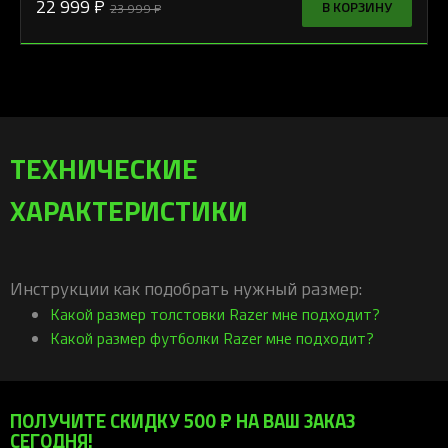
22 999 ₽
В КОРЗИНУ
23 999 ₽
ТЕХНИЧЕСКИЕ
ХАРАКТЕРИСТИКИ
Инструкции как подобрать нужный размер:
Какой размер толстовки Razer мне подходит?
Какой размер футболки Razer мне подходит?
ПОЛУЧИТЕ СКИДКУ 500 ₽ НА ВАШ ЗАКАЗ
СЕГОДНЯ!