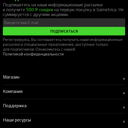
Подпишитесь на наши информационные рассылки
и получите
500 ₽ скидки
на первую покупку в Gametrica. Не
суммируется с другими акциями.
ПОДПИСАТЬСЯ
Регистрируясь, Вы соглашаетесь получать наши информационные
рассылки и специальные предложения, доступные только
для подписчиков. Ознакомьтесь с нашей
Политикой конфиденциальности
Магазин
+
Компания
+
Поддержка
+
Наши ресурсы
+