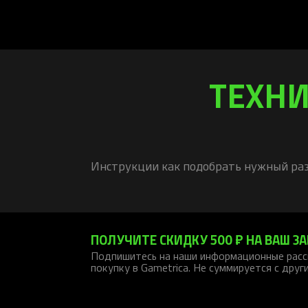
ТЕХНИ
Инструкции как подобрать нужный раз
ПОЛУЧИТЕ СКИДКУ 500 ₽ НА ВАШ ЗА
Подпишитесь на наши информационные расс
покупку в Gametrica. Не суммируется с друг