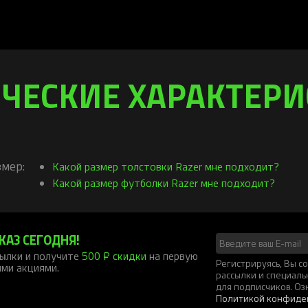
ЧЕСКИЕ ХАРАКТЕР
мер:
Какой размер толстовки Razer мне подходит?
Какой размер футболки Razer мне подходит?
КАЗ СЕГОДНЯ!
ылки и получите
500 ₽ скидки
на первую
Регистрируясь, Вы 
ими акциями.
рассылки и специал
для подписчиков. Оз
Политикой конфиде