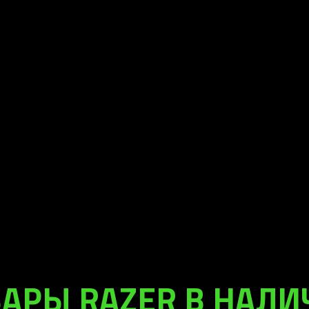
АРЫ RAZER В НАЛ