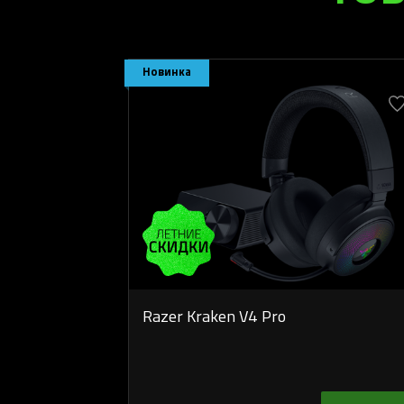
Новинка
Razer Kraken V4 Pro