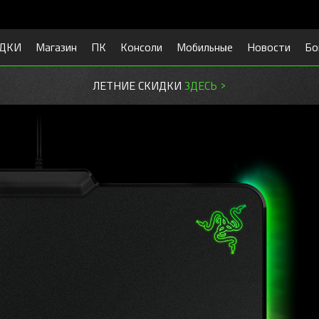
ДКИ
Магазин
ПК
Консоли
Мобильные
Новости
Бо
ГОТОВЬСЯ К УЧЕБЕ.
СКИДКИ ЗДЕСЬ >