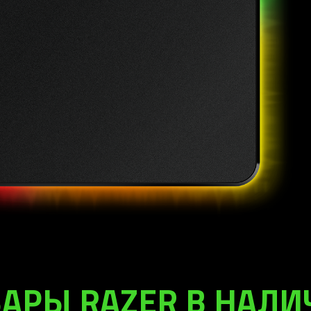
АРЫ RAZER В НАЛ