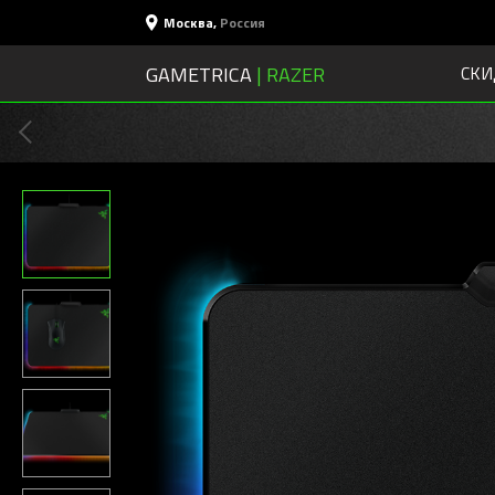
Москва
,
Россия
GAMETRICA
| RAZER
СКИ