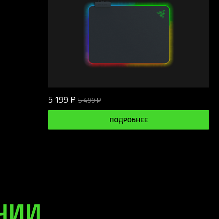
5 199 ₽
5 499 ₽
ПОДРОБНЕЕ
ИЧИИ