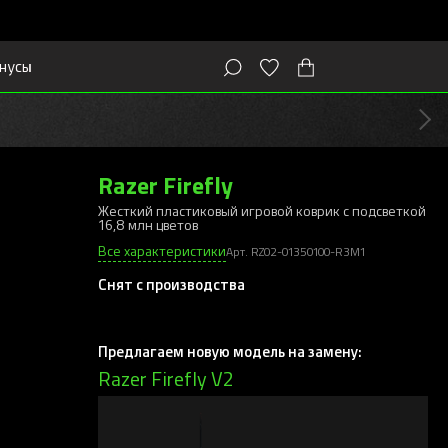
нусы
Razer Firefly
Жесткий пластиковый игровой коврик с подсветкой
16,8 млн цветов
Все характеристики
Арт. RZ02-01350100-R3M1
Снят с производства
Предлагаем новую модель на замену:
Razer Firefly V2