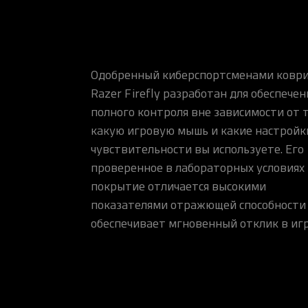
Одобренный киберспортсменами ковр
Razer Firefly разработан для обеспечен
полного контроля вне зависимости от т
какую игровую мышь и какие настройк
чувствительности вы используете. Его
проверенное в лабораторных условиях
покрытие отличается высокими
показателями отражющей способности
обеспечивает мгновенный отклик в игр