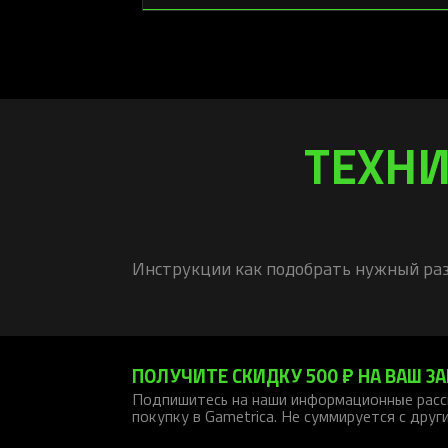
ТЕХНИ
Инструкции как подобрать нужный раз
ПОЛУЧИТЕ СКИДКУ 500 ₽ НА ВАШ ЗА
Подпишитесь на наши информационные расс
покупку в Gametrica. Не суммируется с друг