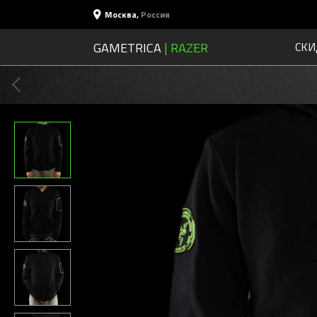
Москва
,
Россия
GAMETRICA
| RAZER
СКИ