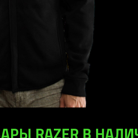
АРЫ RAZER В НАЛ