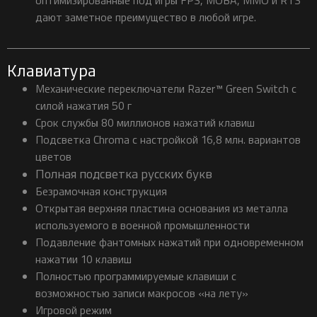
дают заметное преимущество в любой игре.
Клавиатура
Механические переключатели Razer™ Green Switch с
силой нажатия 50 г
Срок службы 80 миллионов нажатий клавиш
Подсветка Chroma с настройкой 16,8 млн. вариантов
цветов
Полная подсветка русских букв
Безрамочная конструкция
Открытая верхняя пластина основания из металла
используемого в военной промышленности
Подавление фантомных нажатий при одновременном
нажатии 10 клавиш
Полностью программируемые клавиши с
возможностью записи макросов «на лету»
Игровой режим