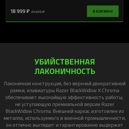
18 999 ₽
В КОРЗИНУ
21 499 ₽
УБИЙСТВЕННАЯ
ЛАКОНИЧНОСТЬ
Лаконичная конструкция, без верхней декоративной
рамки, клавиатуры Razer BlackWidow X Chroma
обеспечивает высочайшую эффективность работы,
не уступающую премиальной версии Razer
BlackWidow Chroma. Внешний каркас изготовлен из
металла, используемого в военной промышленности,
он отлично выглядит и гарантированно выдержит