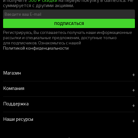
суммируется с другими акциями.
ПОДПИСАТЬСЯ
Регистрируясь, Вы соглашаетесь получать наши информационные
рассылки и специальные предложения, доступные только
для подписчиков. Ознакомьтесь с нашей
Политикой конфиденциальности
Магазин
+
Компания
+
Поддержка
+
Наши ресурсы
+