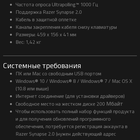
Частота опроса Ultrapolling™ 1000 Гц
Поддержка Razer Synapse 2.0
Кабель в защитной оплетке
Каналы закрепления кабеля снизу клавиатуры
Размеры: 459 x 156 x 41 мм
Вес: 1,42 кг
Системные требования
ПК или Mac со свободным USB портом
Windows® 10 / Windows® 8 / Windows® 7 / Mac OS X
(10.8 или выше)
Интернет соединение (для установки драйверов)
Мбайт
Свободное место на жестком диске 200
Чтобы использовать полный набор функций продукта
и для получения обновлений программного
обеспечения, потребуется регистрация аккаунта в
Razer Synapse 2.0 (нужен действующий адрес