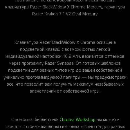
клавиатура Razer BlackWidow X Chroma Mercury, гарнитура
Razer Kraken 7.1 V2 Oval Mercury.
Клавиатура Razer BlackWidow X Chroma оснащена
подсветкой клавиш с возможностью легкой
индивидуальной настройки 16,8 млн. вариантов оттенков
через программу Razer Synapse. От готовых шаблонов
подсветки для разных типов игр до вашей собственной
уникально программируемой палитры — мы предусмотрели
все, что позволит вам получить максимум незабываемых
впечатлений от собственной игры.
С помощью библиотеки
Chroma Workshop
вы можете
скачать готовые шаблоны световых эффектов для разных