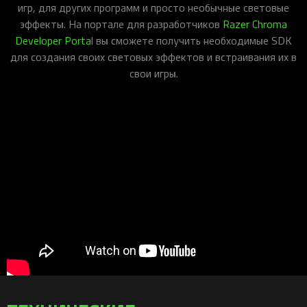
игр, для других программ и просто необычные световые
эффекты. На портале для разработчиков
Razer Chroma
Developer Porta
l вы сможете получить необходимые SDK
для создания своих световых эффектов и встраивания их в
свои игры.