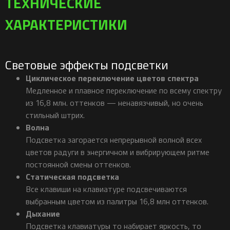
ТЕХНИЧЕСКИЕ
ХАРАКТЕРИСТИКИ
Световые эффекты подсветки
Циклическое переключение цветов спектра
Медленное и плавное переключение по всему спектру
из 16,8 млн. оттенков — ненавязчивый, но очень
стильный штрих.
Волна
Подсветка загорается непрерывной волной всех
цветов радуги в энергичном и вибрирующем ритме
постоянной смены оттенков.
Статическая подсветка
Все клавиши на клавиатуре подсвечиваются
выбранным цветом из палитры 16,8 млн оттенков.
Дыхание
Подсветка клавиатуры то набирает яркость, то