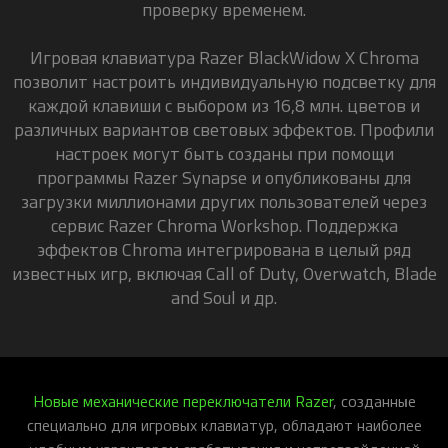
проверку временем.
Игровая клавиатура Razer BlackWidow X Chroma
позволит настроить индивидуальную подсветку для
каждой клавиши с выбором из 16,8 млн. цветов и
различных вариантов световых эффектов. Профили
настроек могут быть созданы при помощи
программы Razer Synapse и опубликованы для
загрузки миллионами других пользователей через
сервис Razer Chroma Workshop. Поддержка
эффектов Chroma интегрирована в целый ряд
известных игр, включая Call of Duty, Overwatch, Blade
and Soul и др.
Новые механические переключатели Razer
, созданные
специально для игровых клавиатур, обладают наиболее