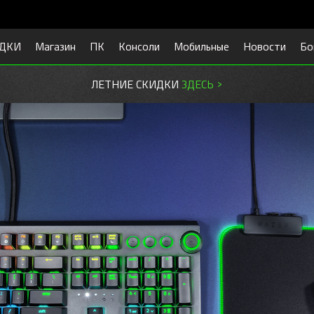
ДКИ
Магазин
ПК
Консоли
Мобильные
Новости
Бо
ЛЕТНИЕ СКИДКИ
ЗДЕСЬ >