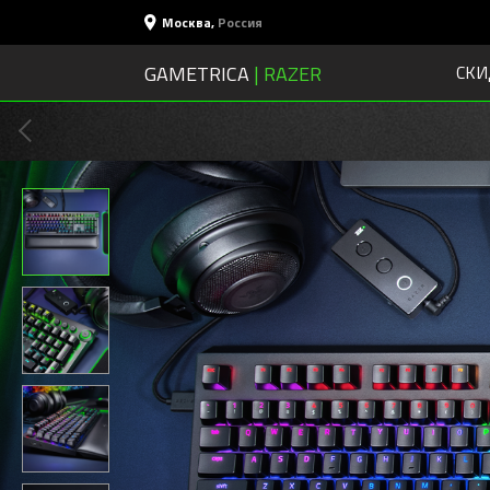
Москва
,
Россия
GAMETRICA
| RAZER
СКИ