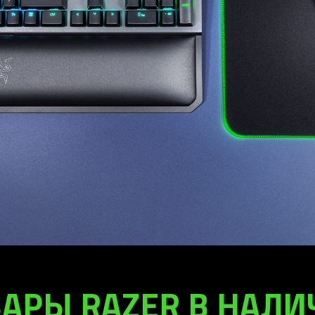
АРЫ RAZER В НАЛ