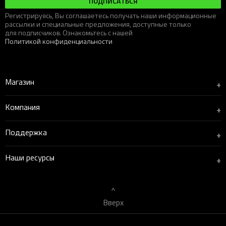
ПОДПИСАТЬСЯ
Регистрируясь, Вы соглашаетесь получать наши информационные
рассылки и специальные предложения, доступные только
для подписчиков. Ознакомьтесь с нашей
Политикой конфиденциальности
Магазин
+
Компания
+
Поддержка
+
Наши ресурсы
+
Вверх