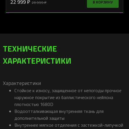
22 999 ₽
В КОРЗИНУ
23 999 ₽
ТЕХНИЧЕСКИЕ
ХАРАКТЕРИСТИКИ
Характеристики
Стойкое к износу, защищенное от непогоды прочное
наружное покрытие из баллистического нейлона
плотностью 1680D
Водоотталкивающая внутренняя ткань для
дополнительной защиты
Внутреннее мягкое отделения с застежкой-липучкой