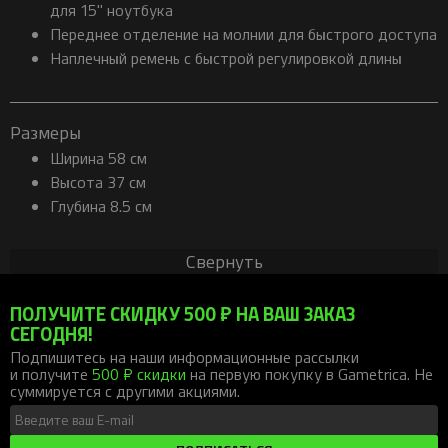
для 15" ноутбука
Переднее отделение на молнии для быстрого доступа
Наплечный ремень с быстрой регулировкой длины
Размеры
Ширина 58 см
Высота 37 см
Глубина 8.5 см
Свернуть
ПОЛУЧИТЕ СКИДКУ 500 ₽ НА ВАШ ЗАКАЗ
СЕГОДНЯ!
Подпишитесь на наши информационные рассылки
и получите
500 ₽ скидки
на первую покупку в Gametrica. Не
суммируется с другими акциями.