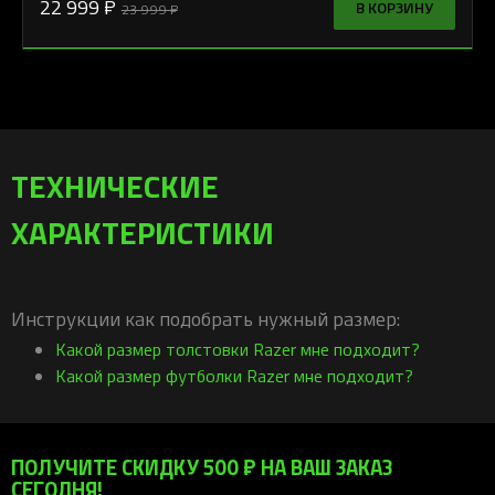
22 999 ₽
В КОРЗИНУ
23 999 ₽
ТЕХНИЧЕСКИЕ
ХАРАКТЕРИСТИКИ
Инструкции как подобрать нужный размер:
Какой размер толстовки Razer мне подходит?
Какой размер футболки Razer мне подходит?
ПОЛУЧИТЕ СКИДКУ 500 ₽ НА ВАШ ЗАКАЗ
СЕГОДНЯ!