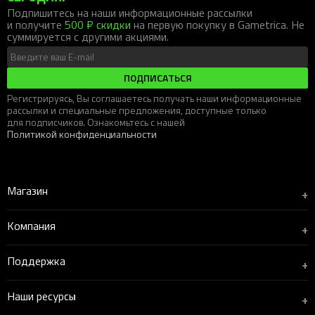
Подпишитесь на наши информационные рассылки
и получите
500 ₽ скидки
на первую покупку в Gametrica. Не
суммируется с другими акциями.
ПОДПИСАТЬСЯ
Регистрируясь, Вы соглашаетесь получать наши информационные
рассылки и специальные предложения, доступные только
для подписчиков. Ознакомьтесь с нашей
Политикой конфиденциальности
Магазин
+
Компания
+
Поддержка
+
Наши ресурсы
+