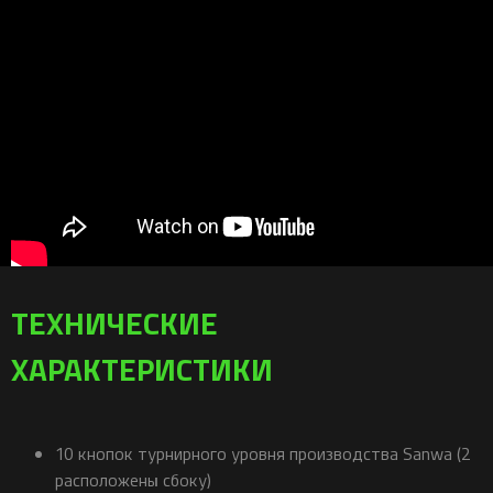
ТЕХНИЧЕСКИЕ
ХАРАКТЕРИСТИКИ
10 кнопок турнирного уровня производства Sanwa (2
расположены сбоку)