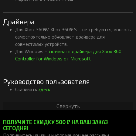
Драйвера
Для Xbox 360®/ Xbox 360® S – не требуются, консоль
самостоятельно обновляет драйвера для
совместимых устройств.
Для Windows –
скачивать драйвера для Xbox 360
Controller for Windows от Microsoft
Руководство пользователя
Скачивать
здесь
Свернуть
ПОЛУЧИТЕ СКИДКУ 500 ₽ НА ВАШ ЗАКАЗ
СЕГОДНЯ!
Подпишитесь на наши информационные рассылки