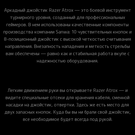
Аркадный джойстик Razer Atrox — это боевой инструмент
турнирного уровня, созданный для профессиональных
геймеров. В нем использованы качественные компоненты
производства компании Sanwa: 10 чувствительных кнопок и
8-позиционный джойстик с высокой четкостью считывания
направления. Внезапность нападения и меткость стрельбы
вам обеспечены — равно как и стабильная работа вкупе с
надежностью оборудования.
Легким движением руки вы открываете Razer Atrox — и
видите специальные отсеки для хранения кабеля, сменной
насадки на джойстик, отвертки. Здесь же есть место для
двух запасных кнопок. Куда бы вы ни брали свой джойстик,
все необходимое будет всегда под рукой.