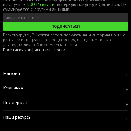
и получите
500 ₽ скидки
на первую покупку в Gametrica. Не
суммируется с другими акциями.
ПОДПИСАТЬСЯ
Регистрируясь, Вы соглашаетесь получать наши информационные
рассылки и специальные предложения, доступные только
для подписчиков. Ознакомьтесь с нашей
Политикой конфиденциальности
Магазин
+
Компания
+
Поддержка
+
Наши ресурсы
+