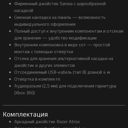
Фирменный джойстик Sanwa с шарообразной
насадкой
Сменная накладка на панель — возможность
индивидуального оформления
Полный доступ к внутренним компонентам и отсекам
для хранения — удобство модификации
Внутренняя компоновка в виде сот — простой
монтаж с помощью отвертки
Отсеки для хранения альтернативной насадки на
джойстик и других элементов
Отсоединяемый USB-кабель (тип B) длиной 4 м
Отвертка в комплекте
Аудиоразъем (2,5 мм) для подключения гарнитуры
(Xbox 360)
Комплектация
Аркадный джойстик Razer Atrox