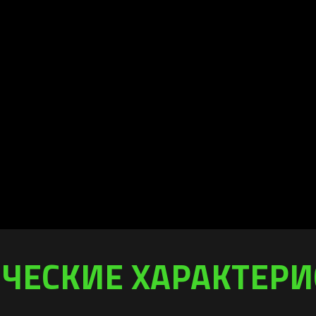
ЧЕСКИЕ ХАРАКТЕР