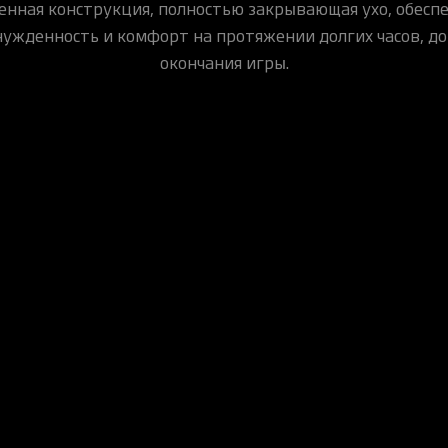
енная конструкция, полностью закрывающая ухо, обесп
ужденность и комфорт на протяжении долгих часов, до
окончания игры.