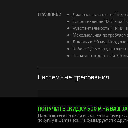
Наушники
Диапазон частот от 15 до 
Сопротивление 32 Ом на 1 
Чувствительность (1 кГц, 1
Максимальная потребляем
Динамики 40 мм, Неодимо
Кабель 1,2 метра, в защит
Разъем стандартный 3,5 м
Системные требования
ПОЛУЧИТЕ СКИДКУ 500 ₽ НА ВАШ ЗА
Подпишитесь на наши информационные расс
покупку в Gametrica. Не суммируется с друг