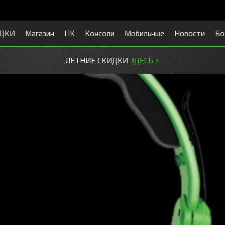
ДКИ
Магазин
ПК
Консоли
Мобильные
Новости
Бо
ЛЕТНИЕ СКИДКИ
ЗДЕСЬ >