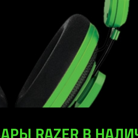
АРЫ RAZER В НАЛ