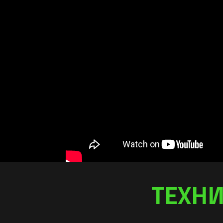
ТЕХНИ