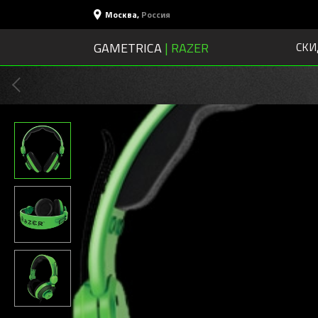
Москва
,
Россия
GAMETRICA
| RAZER
СКИ