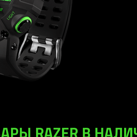
АРЫ RAZER В НАЛ