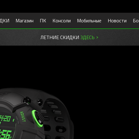
ДКИ
Магазин
ПК
Консоли
Мобильные
Новости
Бо
ЛЕТНИЕ СКИДКИ
ЗДЕСЬ >