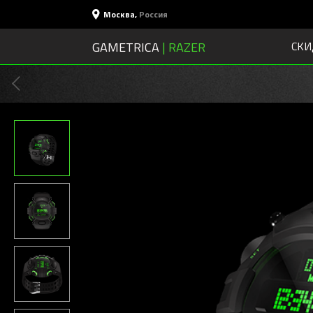
Москва
,
Россия
GAMETRICA
| RAZER
СКИ