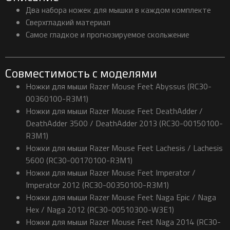
Два набора ножек для мышки в каждом комплекте
Сверхгладкий материал
Самое гладкое и прогнозируемое скольжение
Совместимость с моделями
Ножки для мыши Razer Mouse Feet Abyssus (RC30-
00360100-R3M1)
Ножки для мыши Razer Mouse Feet DeathAdder /
DeathAdder 3500 / DeathAdder 2013 (RC30-00150100-
R3M1)
Ножки для мыши Razer Mouse Feet Lachesis / Lachesis
5600 (RC30-00170100-R3M1)
Ножки для мыши Razer Mouse Feet Imperator /
Imperator 2012 (RC30-00350100-R3M1)
Ножки для мыши Razer Mouse Feet Naga Epic / Naga
Hex / Naga 2012 (RC30-00510300-W3E1)
Ножки для мыши Razer Mouse Feet Naga 2014 (RC30-