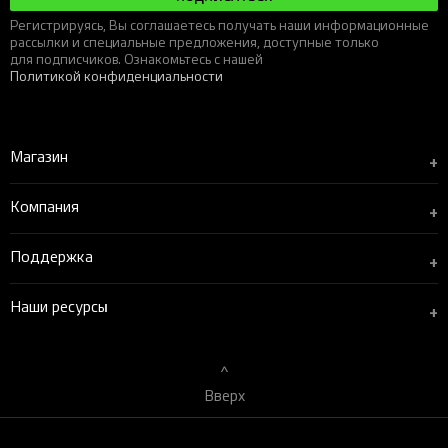
Регистрируясь, Вы соглашаетесь получать наши информационные
рассылки и специальные предложения, доступные только
для подписчиков. Ознакомьтесь с нашей
Политикой конфиденциальности
Магазин
+
Компания
+
Поддержка
+
Наши ресурсы
+
Вверх