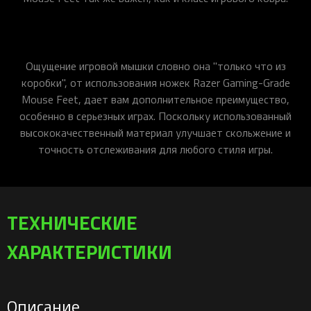
Ощущение игровой мышки словно она "только что из
коробки", от использования ножек Razer Gaming-Grade
Mouse Feet, дает вам дополнительное преимущество,
особенно в серьезных играх. Поскольку использованный
высококачественный материал улучшает скольжение и
точность отслеживания для любого стиля игры.
ТЕХНИЧЕСКИЕ
ХАРАКТЕРИСТИКИ
Описание