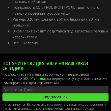
перемещений мыши
Поверхность CONTROL (КОНТРОЛЬ) для точного
позиционирования курсора мыши
Размер: 320 мм (длина) x 260 мм (ширина) x 20 мм
(толщина)
В комплект входит подставка под запястье с гелевым
наполнителем
Вес: 332 грамм
ПОЛУЧИТЕ СКИДКУ 500 ₽ НА ВАШ ЗАКАЗ
СЕГОДНЯ!
Подпишитесь на наши информационные рассылки
и получите
500 ₽ скидки
на первую покупку в Gametrica. Не
суммируется с другими акциями.
ПОДПИСАТЬСЯ
Регистрируясь, Вы соглашаетесь получать наши информационные
рассылки и специальные предложения, доступные только