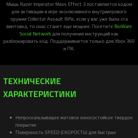
Мышь Razer Imperator Mass Effect 3 поставляется кодом
для активации в игре эксклюзивного внутриигрового
оружия Collector Assault Rifle, если у вас уже была эта
винтовка, то онас станет еще мощнее. Посетите
BioWare
Social Network
для получения инструкций как
разблокировать код. Поддерживается только для Xbox 360
и ПК.
ТЕХНИЧЕСКИЕ
ХАРАКТЕРИСТИКИ
Непроскальзыващее матовое износостойкое твердое
покрытие
Поверхность SPEED (СКОРОСТЬ) для быстрых