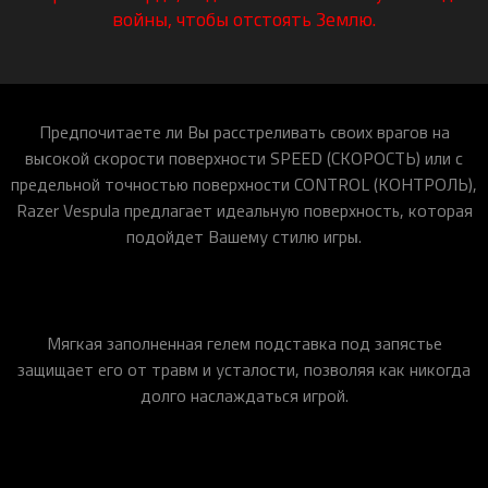
войны, чтобы отстоять Землю.
Предпочитаете ли Вы расстреливать своих врагов на
высокой скорости поверхности SPEED (СКОРОСТЬ) или с
предельной точностью поверхности CONTROL (КОНТРОЛЬ),
Razer Vespula предлагает идеальную поверхность, которая
подойдет Вашему стилю игры.
Мягкая заполненная гелем подставка под запястье
защищает его от травм и усталости, позволяя как никогда
долго наслаждаться игрой.