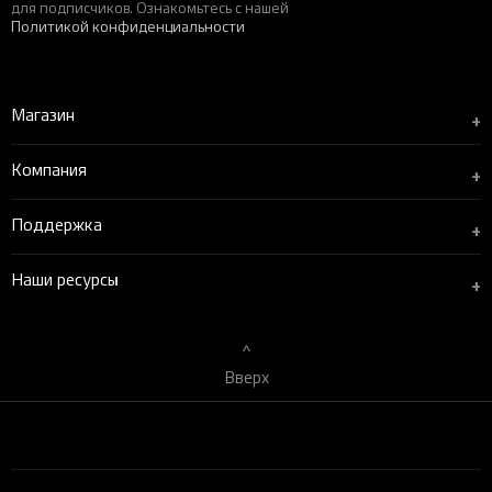
для подписчиков. Ознакомьтесь с нашей
Политикой конфиденциальности
Магазин
+
Компания
+
Поддержка
+
Наши ресурсы
+
Вверх