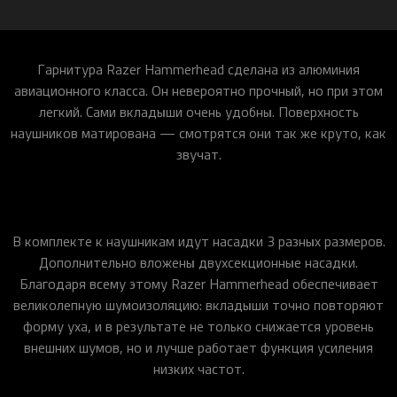
Гарнитура Razer Hammerhead сделана из алюминия
авиационного класса. Он невероятно прочный, но при этом
легкий. Сами вкладыши очень удобны. Поверхность
наушников матирована — смотрятся они так же круто, как
звучат.
В комплекте к наушникам идут насадки 3 разных размеров.
Дополнительно вложены двухсекционные насадки.
Благодаря всему этому Razer Hammerhead обеспечивает
великолепную шумоизоляцию: вкладыши точно повторяют
форму уха, и в результате не только снижается уровень
внешних шумов, но и лучше работает функция усиления
низких частот.