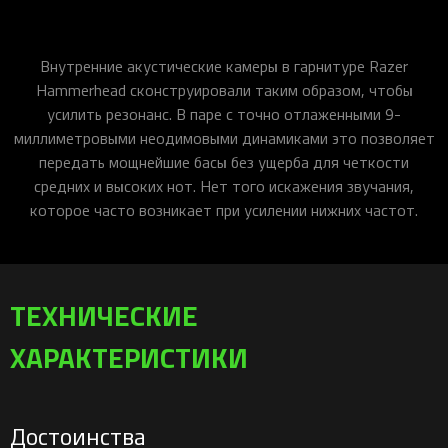
Внутренние акустические камеры в гарнитуре Razer
Hammerhead сконструировали таким образом, чтобы
усилить резонанс. В паре с точно отлаженными 9-
миллиметровыми неодимовыми динамиками это позволяет
передать мощнейшие басы без ущерба для четкости
средних и высоких нот. Нет того искажения звучания,
которое часто возникает при усилении нижних частот.
ТЕХНИЧЕСКИЕ
ХАРАКТЕРИСТИКИ
Достоинства