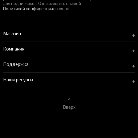
для подписчиков. Ознакомьтесь с нашей
Политикой конфиденциальности
Магазин
+
Компания
+
Поддержка
+
Наши ресурсы
+
Вверх