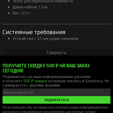
Чехол для переноски в комплекте
Длина кабеля: 1,3 м
Вес: 12,5 г
Системные требования
Устройства с 3,5 мм аудио разъемом
Свернуть
ПОЛУЧИТЕ СКИДКУ 500 ₽ НА ВАШ ЗАКАЗ
СЕГОДНЯ!
Подпишитесь на наши информационные рассылки
и получите
500 ₽ скидки
на первую покупку в Gametrica. Не
суммируется с другими акциями.
ПОДПИСАТЬСЯ
Регистрируясь, Вы соглашаетесь получать наши информационные
рассылки и специальные предложения, доступные только