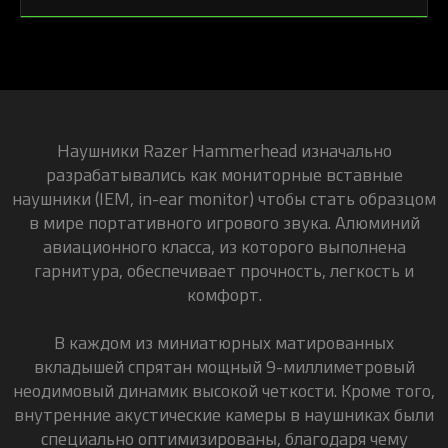
Наушники Razer Hammerhead изначально
разрабатывались как мониторные вставные
наушники (IEM, in-ear monitor) чтобы стать образцом
в мире портативного игрового звука. Алюминий
авиационного класса, из которого выполнена
гарнитура, обеспечивает прочность, легкость и
комфорт.
В каждом из миниатюрных матированных
вкладышей спрятан мощный 9-миллиметровый
неодимовый динамик высокой четкости. Кроме того,
внутренние акустические камеры в наушниках были
специально оптимизированы, благодаря чему