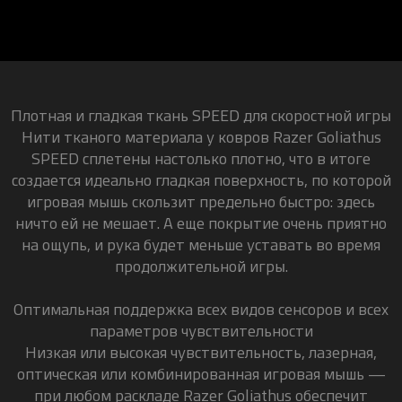
Плотная и гладкая ткань SPEED для скоростной игры
Нити тканого материала у ковров Razer Goliathus
SPEED сплетены настолько плотно, что в итоге
создается идеально гладкая поверхность, по которой
игровая мышь скользит предельно быстро: здесь
ничто ей не мешает. А еще покрытие очень приятно
на ощупь, и рука будет меньше уставать во время
продолжительной игры.
Оптимальная поддержка всех видов сенсоров и всех
параметров чувствительности
Низкая или высокая чувствительность, лазерная,
оптическая или комбинированная игровая мышь —
при любом раскладе Razer Goliathus обеспечит