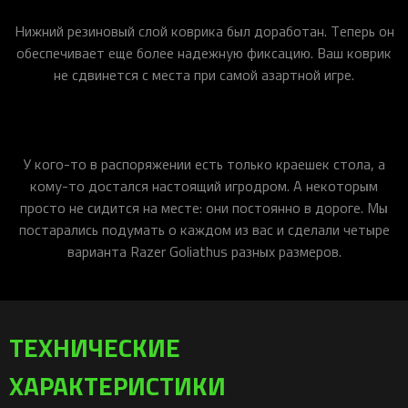
Нижний резиновый слой коврика был доработан. Теперь он
обеспечивает еще более надежную фиксацию. Ваш коврик
не сдвинется с места при самой азартной игре.
У кого-то в распоряжении есть только краешек стола, а
кому-то достался настоящий игродром. А некоторым
просто не сидится на месте: они постоянно в дороге. Мы
постарались подумать о каждом из вас и сделали четыре
варианта Razer Goliathus разных размеров.
ТЕХНИЧЕСКИЕ
ХАРАКТЕРИСТИКИ