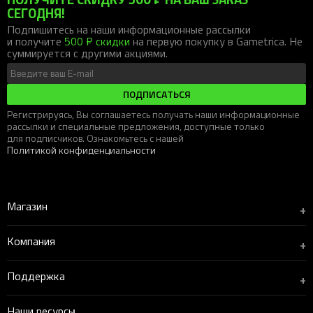
СЕГОДНЯ!
Подпишитесь на наши информационные рассылки
и получите
500 ₽ скидки
на первую покупку в Gametrica. Не
суммируется с другими акциями.
ПОДПИСАТЬСЯ
Регистрируясь, Вы соглашаетесь получать наши информационные
рассылки и специальные предложения, доступные только
для подписчиков. Ознакомьтесь с нашей
Политикой конфиденциальности
Магазин
+
Компания
+
Поддержка
+
Наши ресурсы