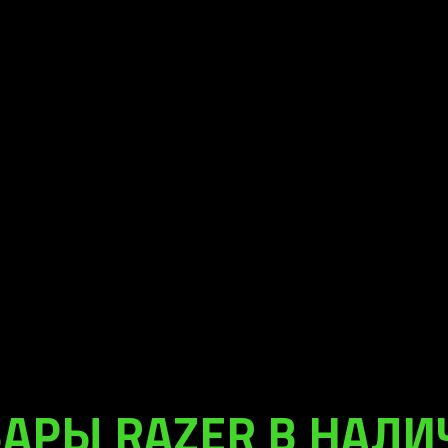
АРЫ RAZER В НАЛ