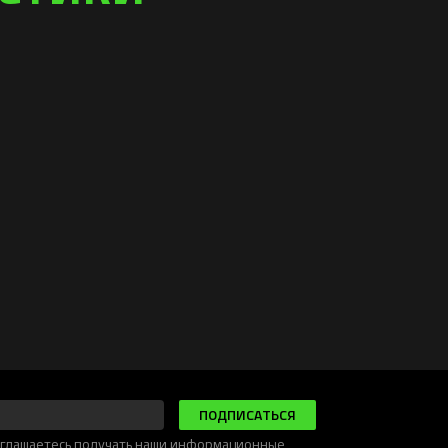
ПОДПИСАТЬСЯ
соглашаетесь получать наши информационные