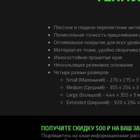
Плотное и гладкое переплетение ните
Попиксельная точность прицеливания 
Оптимальное покрытие для всех уровн
Материал из ткани, удобно сворачиват
Износостойкие прошитые края
Нескользящее резиновое основание
Четыре разных размеров:
Small (Маленький) - 270 x 215 x 3
Medium (Средний) - 355 x 254 x 3
Large (Большой) - 444 x 355 x 3 
Extended (Широкий) - 920 x 294 x
ПОЛУЧИТЕ СКИДКУ 500 ₽ НА ВАШ ЗА
Подпишитесь на наши информационные расс