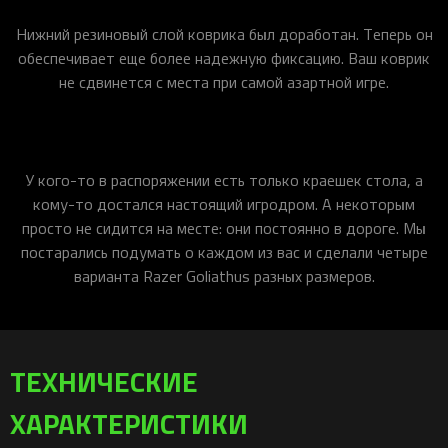
Нижний резиновый слой коврика был доработан. Теперь он
обеспечивает еще более надежную фиксацию. Ваш коврик
не сдвинется с места при самой азартной игре.
У кого-то в распоряжении есть только краешек стола, а
кому-то достался настоящий игродром. А некоторым
просто не сидится на месте: они постоянно в дороге. Мы
постарались подумать о каждом из вас и сделали четыре
варианта Razer Goliathus разных размеров.
ТЕХНИЧЕСКИЕ
ХАРАКТЕРИСТИКИ