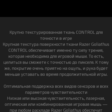
Крупно текстурированная ткань CONTROL для
точности в игре
Крупная текстура поверхности ткани Razer Goliathus
CONTROL обеспечивает именно ту силу трения,
которая необходима для игровой мыши. То есть,
целиться вы сможете с точностью до пикселя. К тому
же, покрытие очень приятно на ощупь, и рука будет
меньше уставать во время продолжительной игры.
Оптимальная поддержка всех видов сенсоров и всех
параметров чувствительности
Низкая или высокая чувствительность, лазерная,
оптическая или комбинированная игровая мышь —
при любом раскладе Razer Goliathus обеспечит