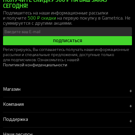
СЕГОДНЯ!
Подпишитесь на наши информационные рассылки
и получите
500 ₽ скидки
на первую покупку в Gametrica. Не
суммируется с другими акциями.
ПОДПИСАТЬСЯ
Регистрируясь, Вы соглашаетесь получать наши информационные
рассылки и специальные предложения, доступные только
для подписчиков. Ознакомьтесь с нашей
Политикой конфиденциальности
Магазин
+
Компания
+
Поддержка
+
Наши ресурсы