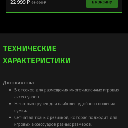
22 999 ₽
В КОРЗИНУ
23 999 ₽
ТЕХНИЧЕСКИЕ
ХАРАКТЕРИСТИКИ
Достоинства
5 отсеков для размещения многочисленных игровых
аксессуаров.
Несколько ручек для наиболее удобного ношения
сумки.
Сетчатая ткань с резинкой, которая подходит для
игровых аксессуаров разных размеров.