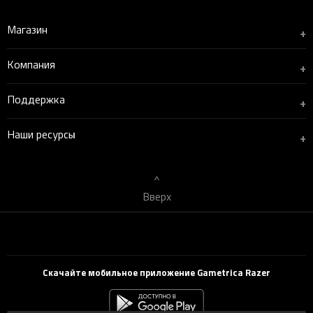
Магазин
+
Компания
+
Поддержка
+
Наши ресурсы
+
Вверх
Скачайте мобильное приложение Gametrica Razer