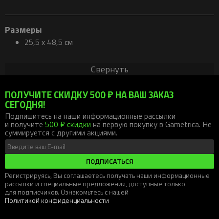
Размеры
25,5 х 48,5 см
Свернуть
ПОЛУЧИТЕ СКИДКУ 500 ₽ НА ВАШ ЗАКАЗ
СЕГОДНЯ!
Подпишитесь на наши информационные рассылки
и получите
500 ₽ скидки
на первую покупку в Gametrica. Не
суммируется с другими акциями.
ПОДПИСАТЬСЯ
Регистрируясь, Вы соглашаетесь получать наши информационные
рассылки и специальные предложения, доступные только
для подписчиков. Ознакомьтесь с нашей
Политикой конфиденциальности