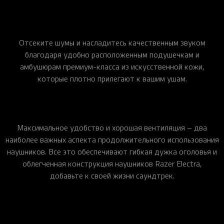
Отсеките шумы и насладитесь качественным звуком
благодаря удобно расположенным подушечкам и
амбушюрам премиум-класса из искусственной кожи,
которые плотно прилегают к вашим ушам.
Максимальное удобство и хорошая вентиляция – два
наиболее важных аспекта продолжительного использования
наушников. Все это обеспечивают гибкая дужка оголовья и
облегченная конструкция наушников Razer Electra,
добавьте к своей жизни саундтрек.