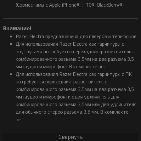
(Совместимы с Apple iPhone®, HTC®, BlackBerry®)
Внимание!
Razer Electra предназначена для плееров и телефонов.
Для использования Razer Electra как гарнитуры с
ноутбуками потребуется переходник-разветвитель с
комбинированного разъема 3,5мм на два разъема 3,5
мм (аудио и микрофон). В комплекте нет.
Для использования Razer Electra как гарнитуры с ПК
потребуется переходник-разветвитель с
комбинированного разъема 3,5мм на два разъема 3,5
мм (аудио и микрофон) и один удлинитель для
комбинированного разъема 3,5мм или два удлинителя
для обычного стерео разъема 3,5 мм. В комплекте
нет.
Свернуть