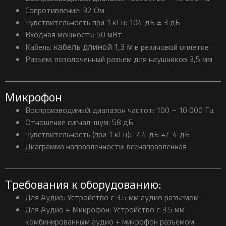
Сопротивление: 32 Ом
Чувствительность при 1 кГц: 104 дБ ± 3 дБ
Входная мощность: 50 мВт
кабель длиной 1,3 м
Кабель:
в резиновой оплетке
Разъем: позолоченный разъем для наушников 3,5 мм
Микрофон
Воспроизводимый диапазон частот: 100 – 10 000 Гц
Отношение сигнал-шум: 58 дБ
Чувствительность (при 1 кГц): -44 дБ +/-4 дБ
Диаграмма направленности: всенаправленная
Требования к оборудованию:
Для Аудио: Устройство с 3.5 мм аудио разъемом
Для Аудио + Микрофон: Устройство с 3.5 мм
комбинированным аудио + микрофон разъемом