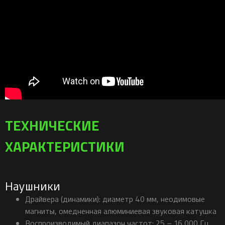
ТЕХНИЧЕСКИЕ
ХАРАКТЕРИСТИКИ
Наушники
Драйвера (динамики): диаметр 40 мм, неодимовые
магниты, омедненная алюминиевая звуковая катушка
Воспроизводимый диапазон частот: 25 – 16 000 Гц