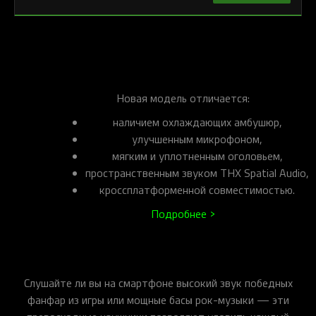
Новая модель отличается:
наличием охлаждающих амбушюр,
улучшенным микрофоном,
мягким и уплотненным оголовьем,
пространственным звуком THX Spatial Audio,
кроссплатформенной совместимостью.
Подробнее >
Слушайте ли вы на смартфоне высокий звук победных
фанфар из игры или мощные басы рок-музыки — эти