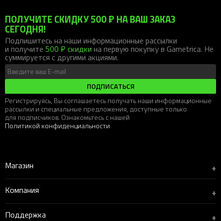
ПОЛУЧИТЕ СКИДКУ 500 ₽ НА ВАШ ЗАКАЗ
СЕГОДНЯ!
Подпишитесь на наши информационные рассылки
и получите
500 ₽ скидки
на первую покупку в Gametrica. Не
суммируется с другими акциями.
ПОДПИСАТЬСЯ
Регистрируясь, Вы соглашаетесь получать наши информационные
рассылки и специальные предложения, доступные только
для подписчиков. Ознакомьтесь с нашей
Политикой конфиденциальности
Магазин
+
Компания
+
Поддержка
+