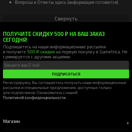
Вопросы и Ответы здесь (информация готовится)
Свернуть
ПОЛУЧИТЕ СКИДКУ 500 ₽ НА ВАШ ЗАКАЗ
СЕГОДНЯ!
Подпишитесь на наши информационные рассылки
и получите
500 ₽ скидки
на первую покупку в Gametrica. Не
суммируется с другими акциями.
ПОДПИСАТЬСЯ
Регистрируясь, Вы соглашаетесь получать наши информационные
рассылки и специальные предложения, доступные только
для подписчиков. Ознакомьтесь с нашей
Политикой конфиденциальности
Магазин
+