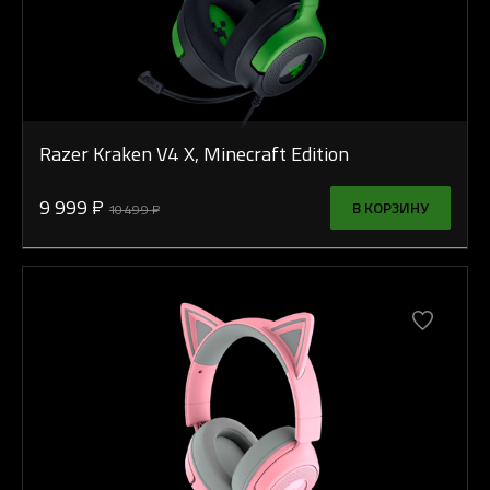
Razer Kraken V4 X, Minecraft Edition
9 999 ₽
В КОРЗИНУ
10 499 ₽