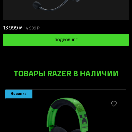
13 999 ₽
14 999 ₽
ПОДРОБНЕЕ
ТОВАРЫ RAZER В НАЛИЧИИ
Новинка