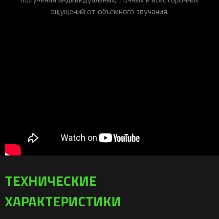
ощущений от объемного звучания.
ТЕХНИЧЕСКИЕ
ХАРАКТЕРИСТИКИ