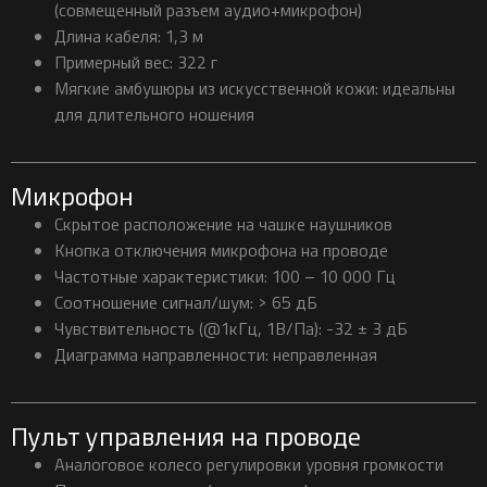
(совмещенный разъем аудио+микрофон)
Длина кабеля: 1,3 м
Примерный вес: 322 г
Мягкие амбушюры из искусственной кожи: идеальны
для длительного ношения
Микрофон
Скрытое расположение на чашке наушников
Кнопка отключения микрофона на проводе
Частотные характеристики: 100 – 10 000 Гц
Соотношение сигнал/шум: > 65 дБ
Чувствительность (@1кГц, 1В/Па): -32 ± 3 дБ
Диаграмма направленности: неправленная
Пульт управления на проводе
Аналоговое колесо регулировки уровня громкости