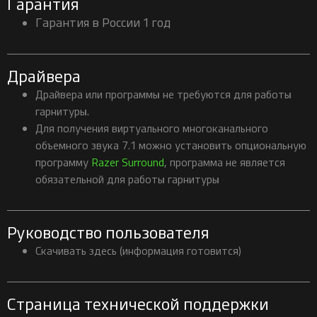
Гарантия
Гарантия в России 1 год
Драйвера
Драйвера или программы не требуются для работы
гарнитуры.
Для получения виртуального многоканального
объемного звука 7.1 можно установить опциональную
программу
Razer Surround
, программа не является
обязательной для работы гарнитуры
Руководство пользователя
Скачивать здесь (информация готовится)
Страница технической поддержки