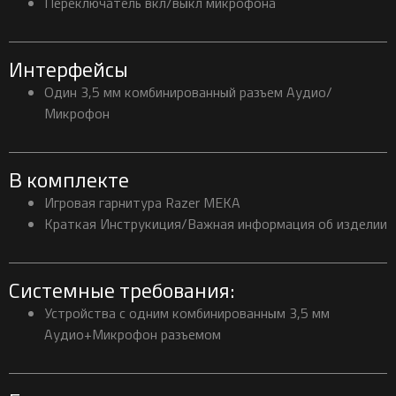
Переключатель вкл/выкл микрофона
Интерфейсы
Один 3,5 мм комбинированный разъем Аудио/
Микрофон
В комплекте
Игровая гарнитура Razer MEKA
Краткая Инструкиция/Важная информация об изделии
Системные требования:
Устройства с одним комбинированным 3,5 мм
Аудио+Микрофон разъемом