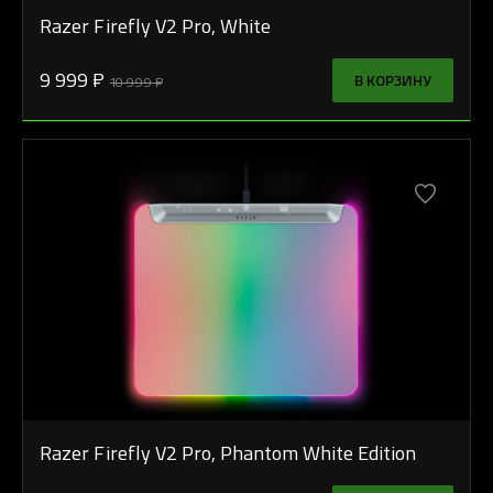
Razer Firefly V2 Pro, White
9 999 ₽
В КОРЗИНУ
10 999 ₽
Razer Firefly V2 Pro, Phantom White Edition