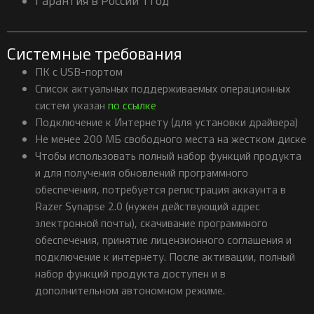
Системные требования
ПК с USB-портом
Cписок актуальных поддерживаемых операционных
систем указан
по ссылке
Подключение к Интернету (для установки драйвера)
Не менее 200 МБ свободного места на жестком диске
Чтобы использовать полный набор функций продукта
и для получения обновлений программного
обеспечения, потребуется регистрация аккаунта в
Razer Synapse 2.0 (нужен действующий адрес
электронной почты), скачивание программного
обеспечения, принятие лицензионного соглашения и
подключение к интернету. После активации, полный
набор функций продукта доступен и в
дополнительном автономном режиме.