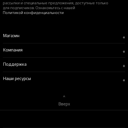
рассылки и специальные предложения, доступные только
для подписчиков. Ознакомьтесь с нашей
Политикой конфиденциальности
Магазин
+
Компания
+
Поддержка
+
Наши ресурсы
+
Вверх