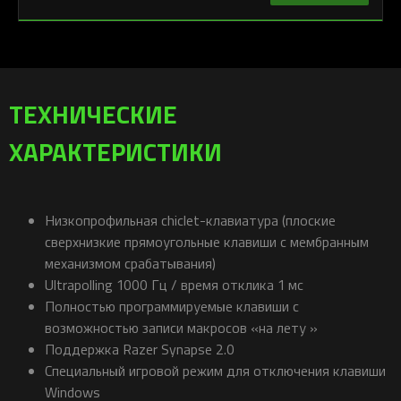
ТЕХНИЧЕСКИЕ
ХАРАКТЕРИСТИКИ
Низкопрофильная chiclet-клавиатура (плоские
сверхнизкие прямоугольные клавиши с мембранным
механизмом срабатывания)
Ultrapolling 1000 Гц / время отклика 1 мс
Полностью программируемые клавиши с
возможностью записи макросов «на лету »
Поддержка Razer Synapse 2.0
Специальный игровой режим для отключения клавиши
Windows