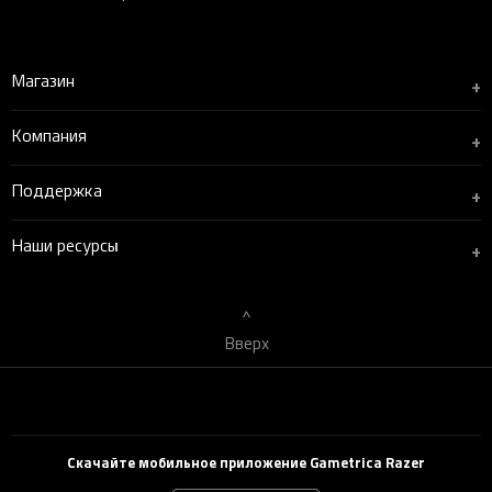
Магазин
+
Компания
+
Поддержка
+
Наши ресурсы
+
Вверх
Скачайте мобильное приложение Gametrica Razer