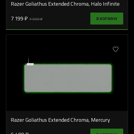
Razer Goliathus Extended Chroma, Halo Infinite
7 199 ₽
В КОРЗИНУ
7 999 ₽
Razer Goliathus Extended Chroma, Mercury