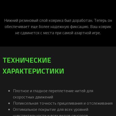
Нижний резиновый слой коврика был доработан. Теперь он
обеспечивает еще более надежную фиксацию. Ваш коврик
не сдвинется с места при самой азартной игре.
ТЕХНИЧЕСКИЕ
ХАРАКТЕРИСТИКИ
Плотное и гладкое переплетение нитей для
скоростных движений
Попиксельная точность прицеливания и отслеживания
Оптимальное покрытие для всех уровней
чувствительности и всех видов сенсоров