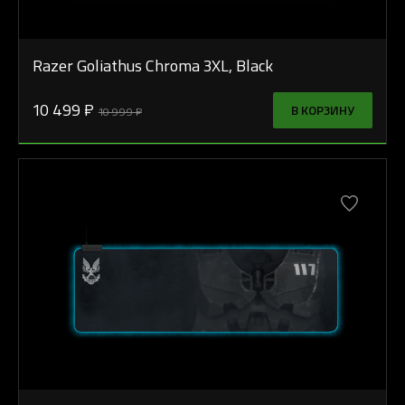
Razer Goliathus Chroma 3XL, Black
10 499 ₽
В КОРЗИНУ
10 999 ₽