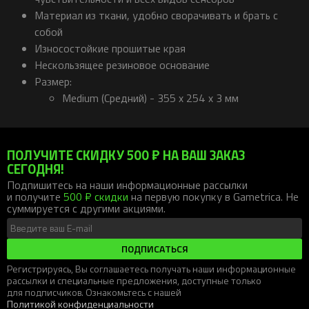
Материал из ткани, удобно сворачивать и брать с
собой
Износостойкие прошитые края
Нескользящее резиновое основание
Размер:
Medium (Средний) - 355 x 254 x 3 мм
ПОЛУЧИТЕ СКИДКУ 500 ₽ НА ВАШ ЗАКАЗ
СЕГОДНЯ!
Подпишитесь на наши информационные рассылки
и получите
500 ₽ скидки
на первую покупку в Gametrica. Не
суммируется с другими акциями.
ПОДПИСАТЬСЯ
Регистрируясь, Вы соглашаетесь получать наши информационные
рассылки и специальные предложения, доступные только
для подписчиков. Ознакомьтесь с нашей
Политикой конфиденциальности