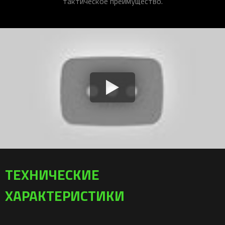
тактическое преимущество.
ТЕХНИЧЕСКИЕ
ХАРАКТЕРИСТИКИ