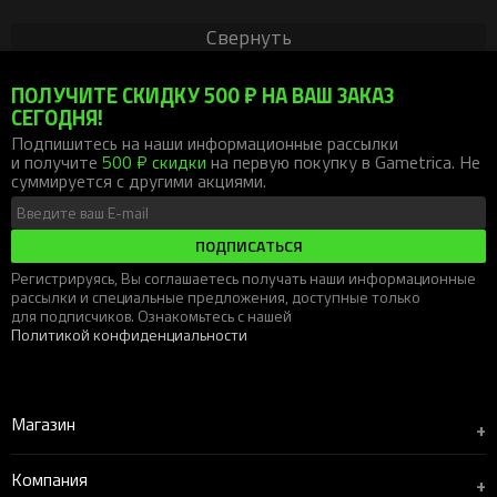
Свернуть
ПОЛУЧИТЕ СКИДКУ 500 ₽ НА ВАШ ЗАКАЗ
СЕГОДНЯ!
Подпишитесь на наши информационные рассылки
и получите
500 ₽ скидки
на первую покупку в Gametrica. Не
суммируется с другими акциями.
ПОДПИСАТЬСЯ
Регистрируясь, Вы соглашаетесь получать наши информационные
рассылки и специальные предложения, доступные только
для подписчиков. Ознакомьтесь с нашей
Политикой конфиденциальности
Магазин
+
Компания
+