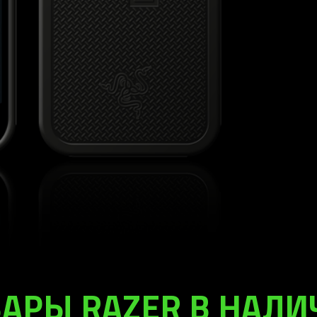
АРЫ RAZER В НАЛ