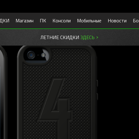
ДКИ
Магазин
ПК
Консоли
Мобильные
Новости
Бо
ЛЕТНИЕ СКИДКИ
ЗДЕСЬ >