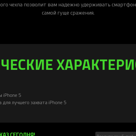
ого чехла позволит вам надежно удерживать смартфон
самой гуще сражения.
ЧЕСКИЕ ХАРАКТЕР
 iPhone 5
 для лучшего захвата iPhone 5
КАЗ СЕГОДНЯ!