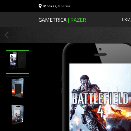
Москва
,
Россия
GAMETRICA
| RAZER
СКИ