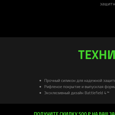
защитн
ТЕХНИ
Прочный силикон для надежной защиты
Рифленое покрытие и выпусклая форма
Эксклюзивный дизайн Battlefield 4™
ПОЛУЧИТЕ СКИДКУ 500 ₽ НА ВАШ ЗА