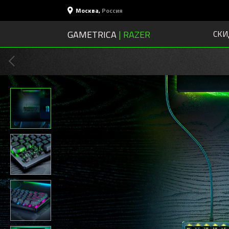
Москва
,
Россия
GAMETRICA
| RAZER
СКИ