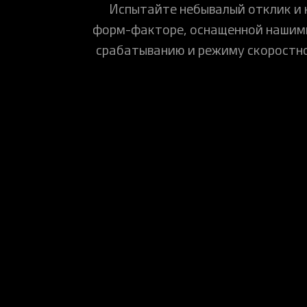
Испытайте небывалый отклик и 
форм-факторе, оснащенной нашим
срабатыванию и режиму скоростно