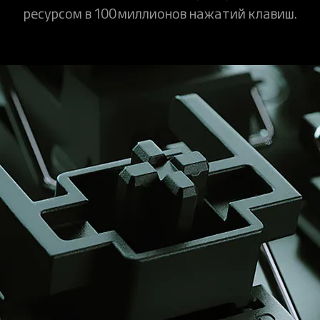
ресурсом в 100 миллионов нажатий клавиш.