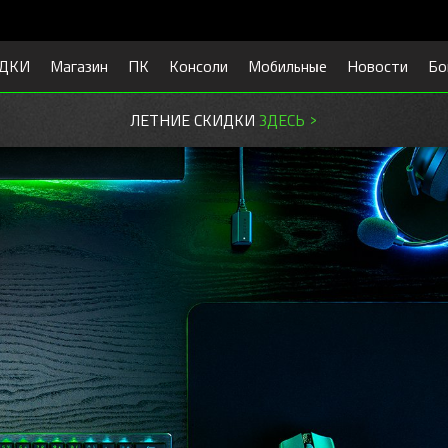
ДКИ
Магазин
ПК
Консоли
Мобильные
Новости
Бо
ГОТОВЬСЯ К УЧЕБЕ.
СКИДКИ ЗДЕСЬ >