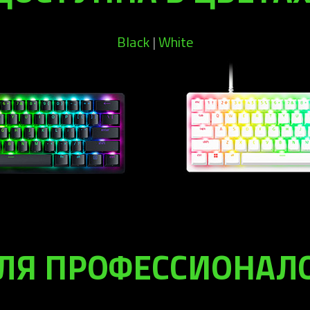
Black
|
White
ЛЯ ПРОФЕССИОНАЛ