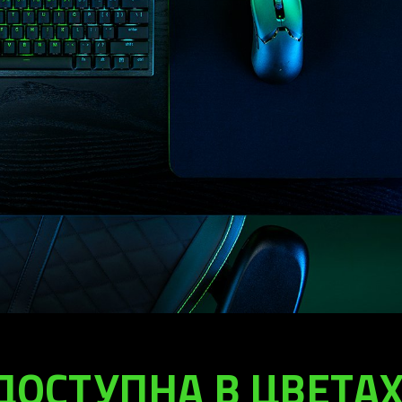
ДОСТУПНА В ЦВЕТАХ