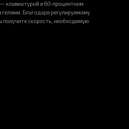
 — клавиатурой в 60-процентном
телями. Благодаря регулируемому
ы получите скорость, необходимую