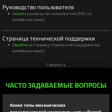
Руководство пользователя
Скачать
руководство пользователя (PDF, на
английском языке)
Страница технической поддержки
Перейти
на страницу технической поддержки (на
английском языке)
Свернуть
ЧАСТО ЗАДАВАЕМЫЕ ВОПРОСЫ
Какие типы механических
переключателей клавиатуры есть у Razer?