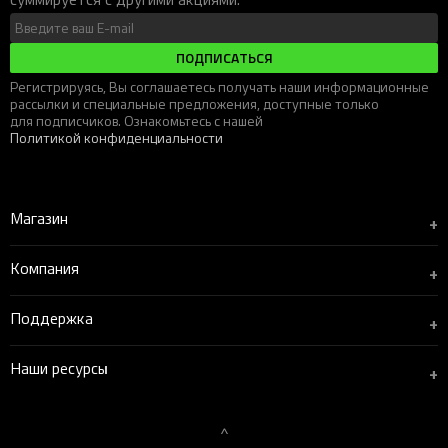
ПОДПИСАТЬСЯ
Регистрируясь, Вы соглашаетесь получать наши информационные
рассылки и специальные предложения, доступные только
для подписчиков. Ознакомьтесь с нашей
Политикой конфиденциальности
Магазин
+
Компания
+
Поддержка
+
Наши ресурсы
+