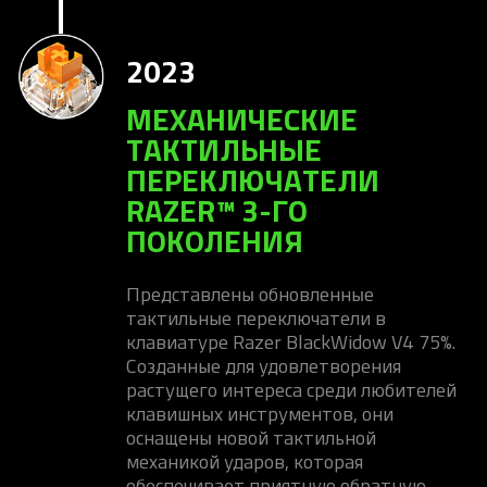
2023
МЕХАНИЧЕСКИЕ
ТАКТИЛЬНЫЕ
ПЕРЕКЛЮЧАТЕЛИ
RAZER™ 3-ГО
ПОКОЛЕНИЯ
Представлены обновленные
тактильные переключатели в
клавиатуре Razer BlackWidow V4 75%.
Созданные для удовлетворения
растущего интереса среди любителей
клавишных инструментов, они
оснащены новой тактильной
механикой ударов, которая
обеспечивает приятную обратную