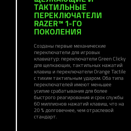
ТАКТИЛЬНЫЕ
ПЕРЕКЛЮЧАТЕЛИ
RAZER™ 1-ГО
ПОКОЛЕНИЯ
Созданы первые механические
переключатели для игровых
клавиатур: переключатели Green Clicky
для щелкающих, тактильных нажатий
клавиш и переключатели Orange Tactile
с тихим тактильным ударом. Оба типа
переключателей имеют меньшее
усилие срабатывания для более
быстрого реагирования и срок службы
60 миллионов нажатий клавиш, что на
20 % долговечнее, чем отраслевой
стандарт.