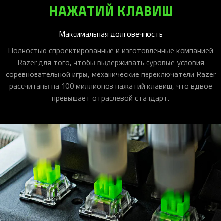
НАЖАТИЙ КЛАВИШ
Максимальная долговечность
Полностью спроектированные и изготовленные компанией
Razer для того, чтобы выдерживать суровые условия
соревновательной игры, механические переключатели Razer
рассчитаны на 100 миллионов нажатий клавиш, что вдвое
превышает отраслевой стандарт.