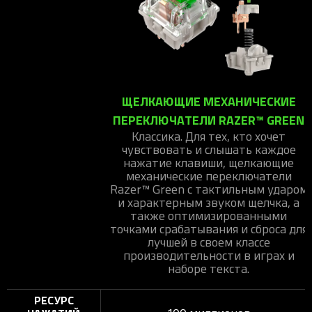
ЩЕЛКАЮЩИЕ МЕХАНИЧЕСКИЕ
ПЕРЕКЛЮЧАТЕЛИ RAZER™ GREEN
Классика. Для тех, кто хочет
чувствовать и слышать каждое
нажатие клавиши, щелкающие
механические переключатели
Razer™ Green с тактильным ударом
и характерным звуком щелчка, а
также оптимизированными
точками срабатывания и сброса для
лучшей в своем классе
производительности в играх и
наборе текста.
РЕСУРС