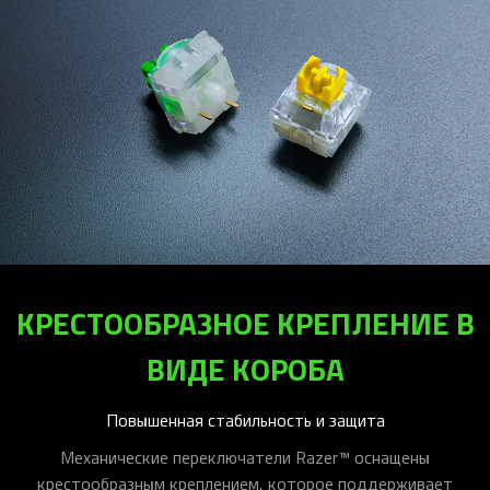
КРЕСТООБРАЗНОЕ КРЕПЛЕНИЕ В
ВИДЕ КОРОБА
Повышенная стабильность и защита
Механические переключатели Razer™ оснащены
крестообразным креплением, которое поддерживает