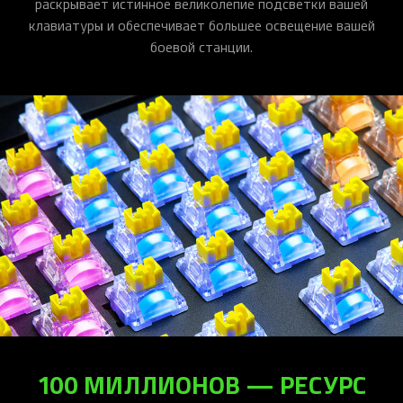
раскрывает истинное великолепие подсветки вашей
клавиатуры и обеспечивает большее освещение вашей
боевой станции.
100 МИЛЛИОНОВ — РЕСУРС