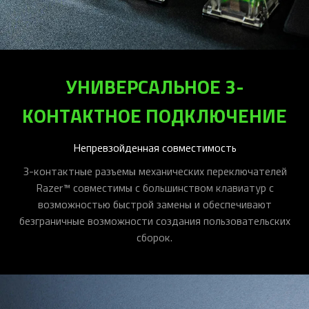
УНИВЕРСАЛЬНОЕ 3-
КОНТАКТНОЕ ПОДКЛЮЧЕНИЕ
Непревзойденная совместимость
3-контактные разъемы механических переключателей
Razer™ совместимы с большинством клавиатур с
возможностью быстрой замены и обеспечивают
безграничные возможности создания пользовательских
сборок.