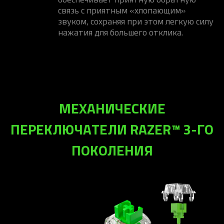
связь с приятным «хлопающим»
звуком, сохраняя при этом легкую силу
нажатия для большего отклика.
МЕХАНИЧЕСКИЕ
ПЕРЕКЛЮЧАТЕЛИ RAZER™ 3-ГО
ПОКОЛЕНИЯ