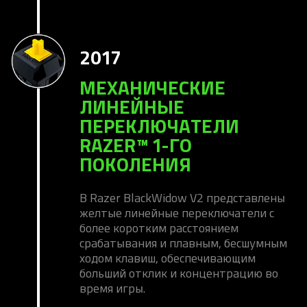
2017
МЕХАНИЧЕСКИЕ
ЛИНЕЙНЫЕ
ПЕРЕКЛЮЧАТЕЛИ
RAZER™ 1-ГО
ПОКОЛЕНИЯ
В Razer BlackWidow V2 представлены
желтые линейные переключатели с
более коротким расстоянием
срабатывания и плавным, бесшумным
ходом клавиш, обеспечивающим
больший отклик и концентрацию во
время игры.