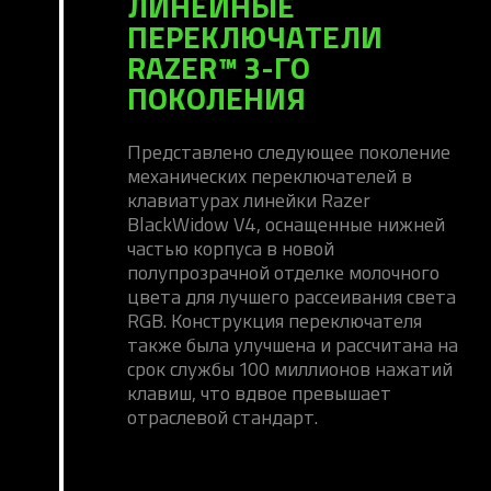
ЛИНЕЙНЫЕ
ПЕРЕКЛЮЧАТЕЛИ
RAZER™ 3-ГО
ПОКОЛЕНИЯ
Представлено следующее поколение
механических переключателей в
клавиатурах линейки Razer
BlackWidow V4, оснащенные нижней
частью корпуса в новой
полупрозрачной отделке молочного
цвета для лучшего рассеивания света
RGB. Конструкция переключателя
также была улучшена и рассчитана на
срок службы 100 миллионов нажатий
клавиш, что вдвое превышает
отраслевой стандарт.