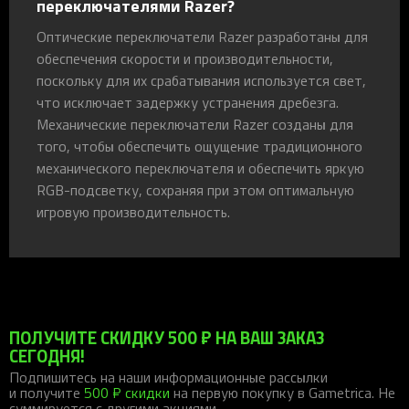
переключателями Razer?
Оптические переключатели Razer разработаны для
обеспечения скорости и производительности,
поскольку для их срабатывания используется свет,
что исключает задержку устранения дребезга.
Механические переключатели Razer созданы для
того, чтобы обеспечить ощущение традиционного
механического переключателя и обеспечить яркую
RGB-подсветку, сохраняя при этом оптимальную
игровую производительность.
ПОЛУЧИТЕ СКИДКУ 500 ₽ НА ВАШ ЗАКАЗ
СЕГОДНЯ!
Подпишитесь на наши информационные рассылки
и получите
500 ₽ скидки
на первую покупку в Gametrica. Не
суммируется с другими акциями.