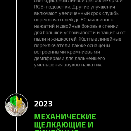
RGB-подсветки. Другие улучшения
включают увеличенный срок службы
переключателей до 80 миллионов
нажатий и двойные боковые стенки
для большей устойчивости и защиты от
пыли и жидкостей. Желтые линейные
переключатели также оснащены
встроенными кремниевыми
демпферами для дальнейшего
уменьшения звуков нажатия.
2023
МЕХАНИЧЕСКИЕ
ЩЕЛКАЮЩИЕ И