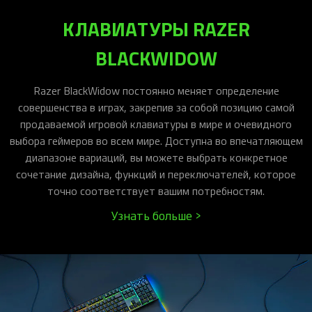
КЛАВИАТУРЫ RAZER
BLACKWIDOW
Razer BlackWidow постоянно меняет определение
совершенства в играх, закрепив за собой позицию самой
продаваемой игровой клавиатуры в мире и очевидного
выбора геймеров во всем мире. Доступна во впечатляющем
диапазоне вариаций, вы можете выбрать конкретное
сочетание дизайна, функций и переключателей, которое
точно соответствует вашим потребностям.
Узнать больше >