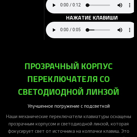
НАЖАТИЕ КЛАВИШИ
ПРОЗРАЧНЫЙ КОРПУС
ПЕРЕКЛЮЧАТЕЛЯ СО
СВЕТОДИОДНОЙ ЛИНЗОЙ
Улучшенное погружение с подсветкой
Наши механические переключатели клавиатуры оснащены
прозрачным корпусом и светодиодной линзой, которая
фокусирует свет от источника на колпачки клавиш. Это