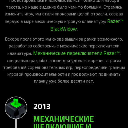
текста, но наше видение было чем-то большим. Стремясь
изменить игру, мы стали пионерами целой отрасли, создав
Razer™
первую в мире механическую игровую клавиатуру:
BlackWidow
.
Вскоре после этого мы снова вышли за рамки возможного,
разработав собственные механические переключатели
Механические переключатели Razer™
клавиатуры.
,
специально разработанные для удовлетворения строгих
требований соревновательных игр, переопределили границы
игровой производительности и продолжают поднимать
планку уже более десяти лет.
2013
МЕХАНИЧЕСКИЕ
ЩЕЛКАЮЩИЕ И