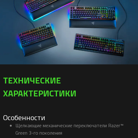
ТЕХНИЧЕСКИЕ
ХАРАКТЕРИСТИКИ
Особенности
Щелкающие механические переключатели Razer™
Green 3-го поколения