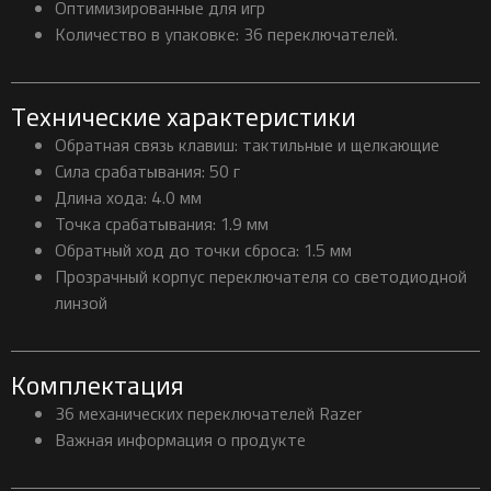
Оптимизированные для игр
Количество в упаковке: 36 переключателей.
Технические характеристики
Обратная связь клавиш: тактильные и щелкающие
Сила срабатывания: 50 г
Длина хода: 4.0 мм
Точка срабатывания: 1.9 мм
Обратный ход до точки сброса: 1.5 мм
Прозрачный корпус переключателя со светодиодной
линзой
Комплектация
36 механических переключателей Razer
Важная информация о продукте