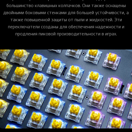
большинство клавишных колпачков. Они также оснащены
двойными боковыми стенками для большей устойчивости, а
также повышенной защиты от пыли и жидкостей. Эти
переключатели созданы для обеспечения надежности и
продления пиковой производительности в играх.