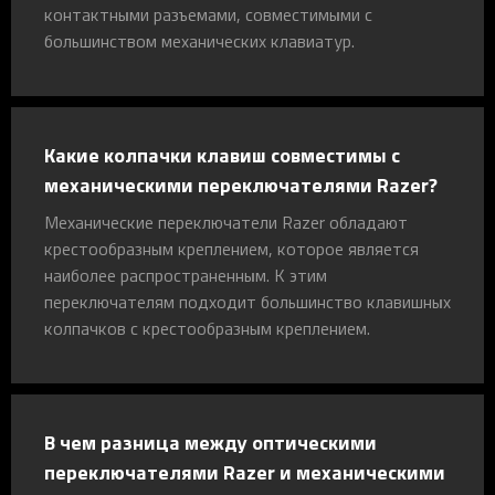
контактными разъемами, совместимыми с
большинством механических клавиатур.
Какие колпачки клавиш совместимы с
механическими переключателями Razer?
Механические переключатели Razer обладают
крестообразным креплением, которое является
наиболее распространенным. К этим
переключателям подходит большинство клавишных
колпачков с крестообразным креплением.
В чем разница между оптическими
переключателями Razer и механическими