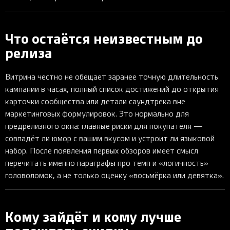
Что остаётся неизвестным до
релиза
Витрина честно не обещает заранее точную длительность
кампании в часах, полный список достижений до открытия
карточки сообщества или детали саундтрека вне
маркетинговых формулировок. Это нормально для
предрелизного окна: главные риски для покупателя —
совпадёт ли юмор с вашим вкусом и устроит ли языковой
набор. После появления первых обзоров имеет смысл
перечитать именно параграфы про темп и «логичность»
головоломок, а не только оценку «восьмёрка или девятка».
Кому зайдёт и кому лучше