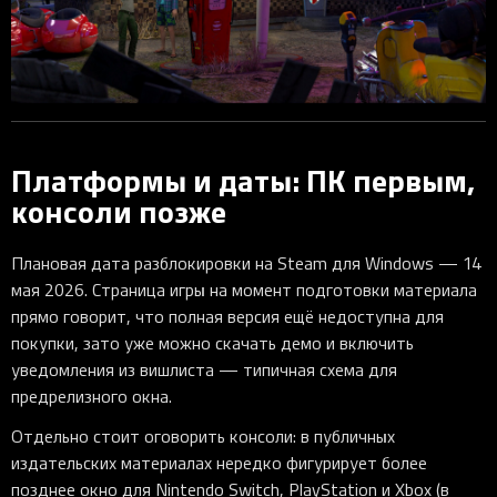
Платформы и даты: ПК первым,
консоли позже
Плановая дата разблокировки на Steam для Windows — 14
мая 2026. Страница игры на момент подготовки материала
прямо говорит, что полная версия ещё недоступна для
покупки, зато уже можно скачать демо и включить
уведомления из вишлиста — типичная схема для
предрелизного окна.
Отдельно стоит оговорить консоли: в публичных
издательских материалах нередко фигурирует более
позднее окно для Nintendo Switch, PlayStation и Xbox (в