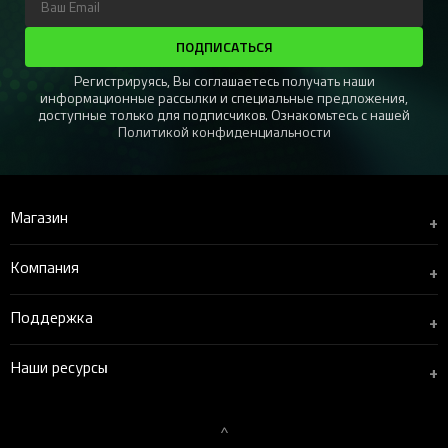
ПОДПИСАТЬСЯ
Регистрируясь, Вы соглашаетесь получать наши
информационные рассылки и специальные предложения,
доступные только для подписчиков. Ознакомьтесь с нашей
Политикой конфиденциальности
Магазин
+
Компания
+
Поддержка
+
Наши ресурсы
+