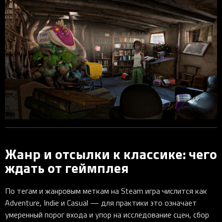
Жанр и отсылки к классике: чего
ждать от геймплея
По тегам и жанровым меткам на Steam игра числится как
Adventure, Indie и Casual — для практики это означает
умеренный порог входа и упор на исследование сцен, сбор